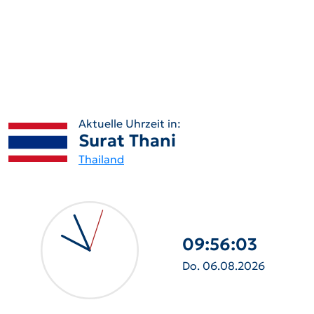
Aktuelle Uhrzeit in:
Surat Thani
Thailand
09:56:04
Do. 06.08.2026