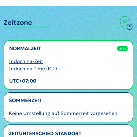
Zeitzone
NORMALZEIT
aktiv
Indochina-Zeit
Indochina Time (ICT)
UTC+07:00
SOMMERZEIT
Keine Umstellung auf Sommerzeit vorgesehen
ZEITUNTERSCHIED STANDORT