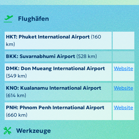
Flughäfen
HKT: Phuket International Airport
(160
km)
BKK: Suvarnabhumi Airport
(528 km)
DMK: Don Mueang International Airport
Website
(549 km)
KNO: Kualanamu International Airport
Website
(614 km)
PNH: Phnom Penh International Airport
Website
(660 km)
Werkzeuge