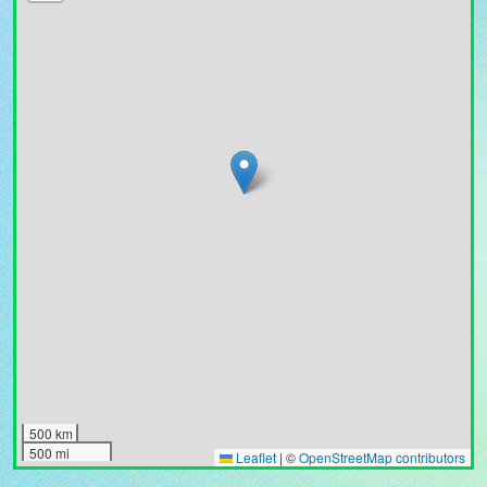
500 km
500 mi
Leaflet
|
©
OpenStreetMap contributors