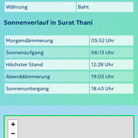
Währung
Baht
Sonnenverlauf in Surat Thani
Morgendämmerung
05:52 Uhr
Sonnenaufgang
06:13 Uhr
Höchster Stand
12:28 Uhr
Abenddämmerung
19:05 Uhr
Sonnenuntergang
18:43 Uhr
+
−