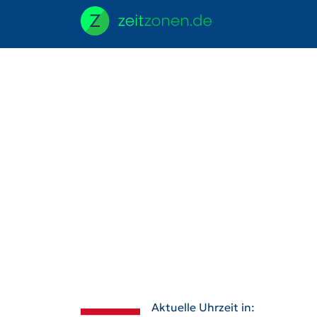
Aktuelle Uhrzeit in: