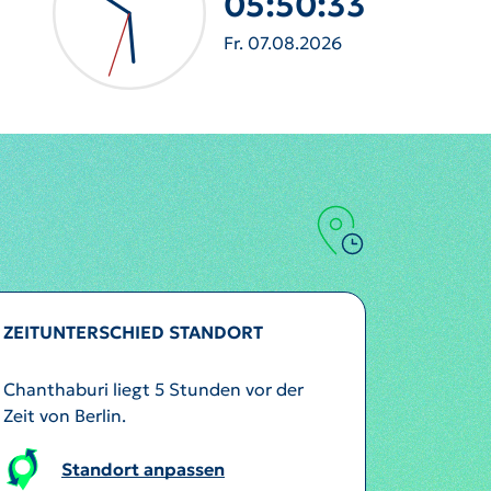
05:50:36
Fr. 07.08.2026
ZEITUNTERSCHIED STANDORT
Chanthaburi liegt 5 Stunden vor der
Zeit von Berlin.
Standort anpassen