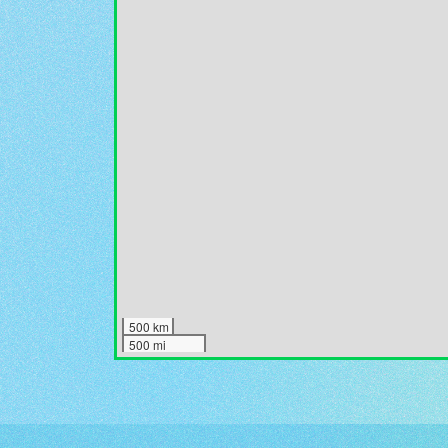
500 km
500 mi