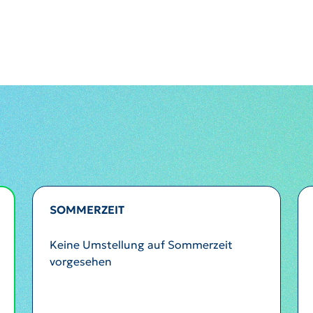
SOMMERZEIT
Keine Umstellung auf Sommerzeit
vorgesehen