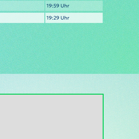
19:59 Uhr
19:29 Uhr