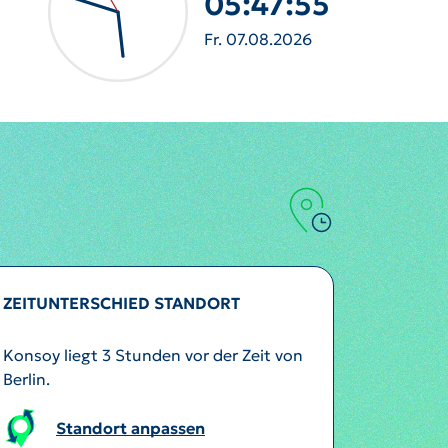
05:47:58
Fr. 07.08.2026
ZEITUNTERSCHIED STANDORT
Konsoy liegt 3 Stunden vor der Zeit von
Berlin.
Standort anpassen