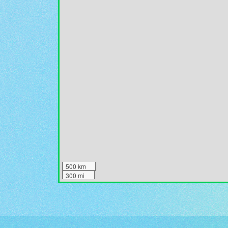
500 km
300 mi