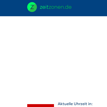
Aktuelle Uhrzeit in: