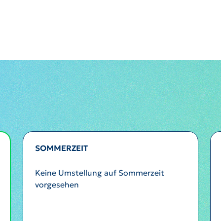
SOMMERZEIT
Keine Umstellung auf Sommerzeit
vorgesehen