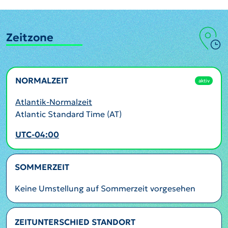
Zeitzone
NORMALZEIT
aktiv
Atlantik-Normalzeit
Atlantic Standard Time (AT)
UTC-04:00
SOMMERZEIT
Keine Umstellung auf Sommerzeit vorgesehen
ZEITUNTERSCHIED STANDORT