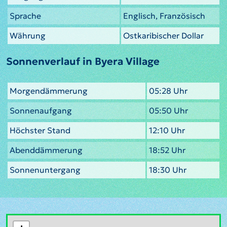
Sprache
Englisch, Französisch
Währung
Ostkaribischer Dollar
Sonnenverlauf in Byera Village
Morgendämmerung
05:28 Uhr
Sonnenaufgang
05:50 Uhr
Höchster Stand
12:10 Uhr
Abenddämmerung
18:52 Uhr
Sonnenuntergang
18:30 Uhr