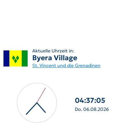
Aktuelle Uhrzeit in:
Byera Village
St. Vincent und die Grenadinen
04:37:06
Do. 06.08.2026