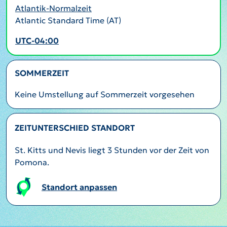
Atlantik-Normalzeit
Atlantic Standard Time (AT)
UTC-04:00
SOMMERZEIT
Keine Umstellung auf Sommerzeit vorgesehen
ZEITUNTERSCHIED STANDORT
St. Kitts und Nevis liegt 3 Stunden vor der Zeit von
Pomona.
Standort anpassen