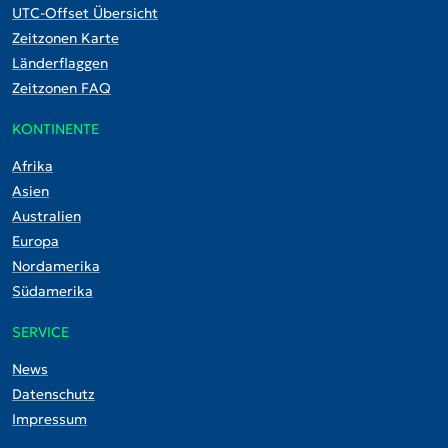
UTC-Offset Übersicht
Zeitzonen Karte
Länderflaggen
Zeitzonen FAQ
KONTINENTE
Afrika
Asien
Australien
Europa
Nordamerika
Südamerika
SERVICE
News
Datenschutz
Impressum