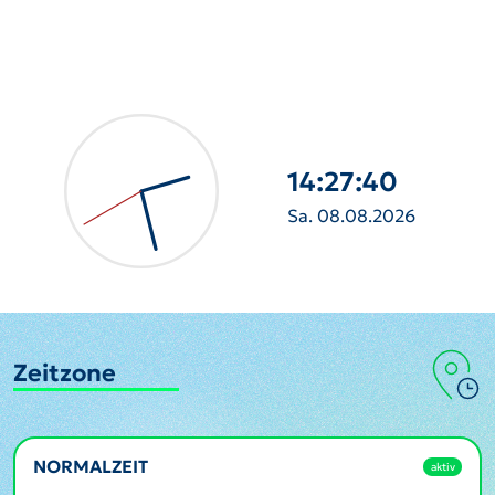
14:27:41
Sa. 08.08.2026
Zeitzone
NORMALZEIT
aktiv