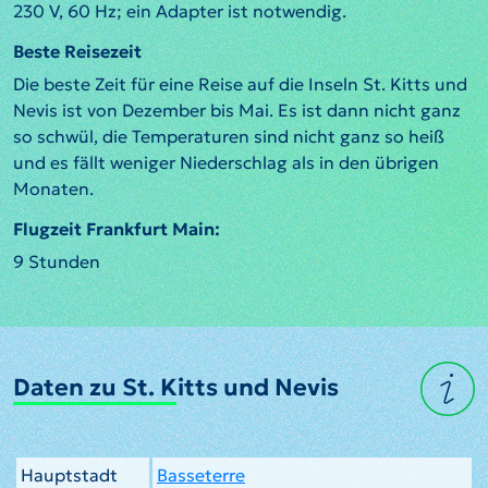
230 V, 60 Hz; ein Adapter ist notwendig.
Beste Reisezeit
Die beste Zeit für eine Reise auf die Inseln St. Kitts und
Nevis ist von Dezember bis Mai. Es ist dann nicht ganz
so schwül, die Temperaturen sind nicht ganz so heiß
und es fällt weniger Niederschlag als in den übrigen
Monaten.
Flugzeit Frankfurt Main:
9 Stunden
Daten zu St. Kitts und Nevis
Hauptstadt
Basseterre