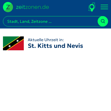
Aktuelle Uhrzeit in:
St. Kitts und Nevis