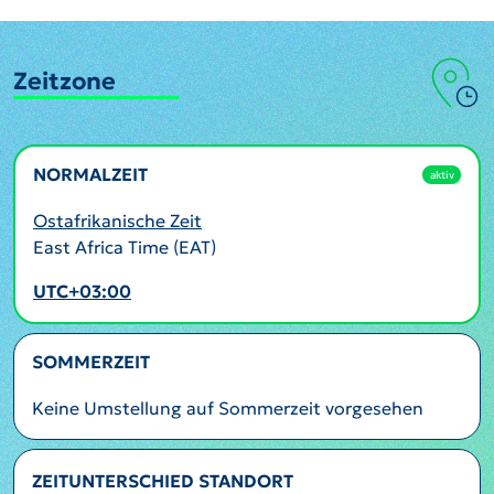
Zeitzone
NORMALZEIT
aktiv
Ostafrikanische Zeit
East Africa Time (EAT)
UTC+03:00
SOMMERZEIT
Keine Umstellung auf Sommerzeit vorgesehen
ZEITUNTERSCHIED STANDORT