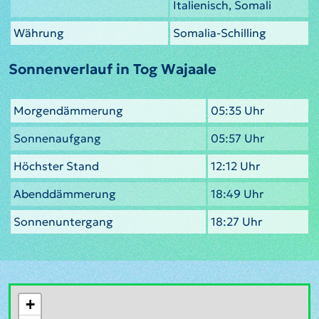
Italienisch, Somali
Währung
Somalia-Schilling
Sonnenverlauf in Tog Wajaale
Morgendämmerung
05:35 Uhr
Sonnenaufgang
05:57 Uhr
Höchster Stand
12:12 Uhr
Abenddämmerung
18:49 Uhr
Sonnenuntergang
18:27 Uhr
+