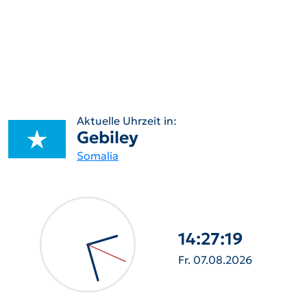
Aktuelle Uhrzeit in:
Gebiley
Somalia
14:27:20
Fr. 07.08.2026