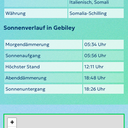
Italienisch, Somali
Währung
Somalia-Schilling
Sonnenverlauf in Gebiley
Morgendämmerung
05:34 Uhr
Sonnenaufgang
05:56 Uhr
Höchster Stand
12:11 Uhr
Abenddämmerung
18:48 Uhr
Sonnenuntergang
18:26 Uhr
+