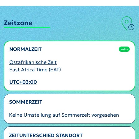
Zeitzone
NORMALZEIT
aktiv
Ostafrikanische Zeit
East Africa Time (EAT)
UTC+03:00
SOMMERZEIT
Keine Umstellung auf Sommerzeit vorgesehen
ZEITUNTERSCHIED STANDORT