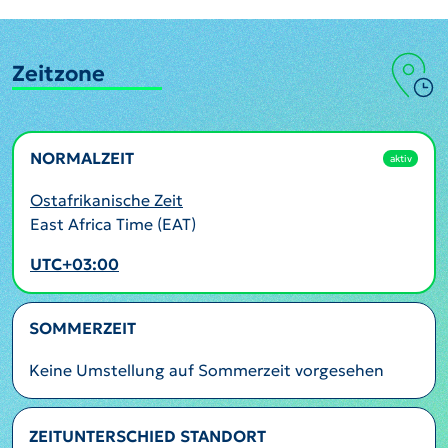
Zeitzone
NORMALZEIT
aktiv
Ostafrikanische Zeit
East Africa Time (EAT)
UTC+03:00
SOMMERZEIT
Keine Umstellung auf Sommerzeit vorgesehen
ZEITUNTERSCHIED STANDORT