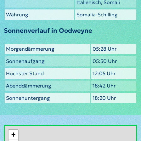
Italienisch, Somali
Währung
Somalia-Schilling
Sonnenverlauf in Oodweyne
Morgendämmerung
05:28 Uhr
Sonnenaufgang
05:50 Uhr
Höchster Stand
12:05 Uhr
Abenddämmerung
18:42 Uhr
Sonnenuntergang
18:20 Uhr
+