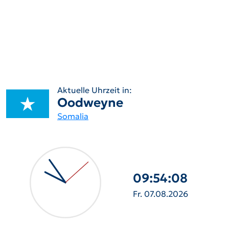
Aktuelle Uhrzeit in:
Oodweyne
Somalia
09:54:09
Fr. 07.08.2026