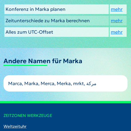
Konferenz in Marka planen
mehr
Zeitunterschiede zu Marka berechnen
mehr
Alles zum UTC-Offset
mehr
Andere Namen für Marka
ZEITZONEN WERKZEUGE
Weltzeituhr