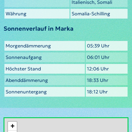
Italienisch, Somali
Währung
Somalia-Schilling
Sonnenverlauf in Marka
Morgendämmerung
05:39 Uhr
Sonnenaufgang
06:01 Uhr
Höchster Stand
12:06 Uhr
Abenddämmerung
18:33 Uhr
Sonnenuntergang
18:12 Uhr
+