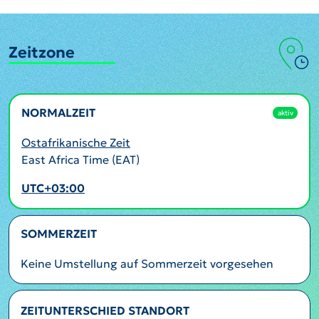
Zeitzone
NORMALZEIT
aktiv
Ostafrikanische Zeit
East Africa Time (EAT)
UTC+03:00
SOMMERZEIT
Keine Umstellung auf Sommerzeit vorgesehen
ZEITUNTERSCHIED STANDORT