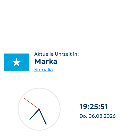
Aktuelle Uhrzeit in:
Marka
Somalia
19:25:52
Do. 06.08.2026