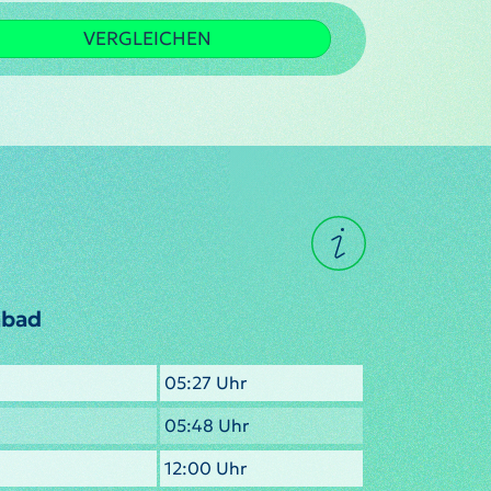
VERGLEICHEN
abad
05:27 Uhr
05:48 Uhr
12:00 Uhr