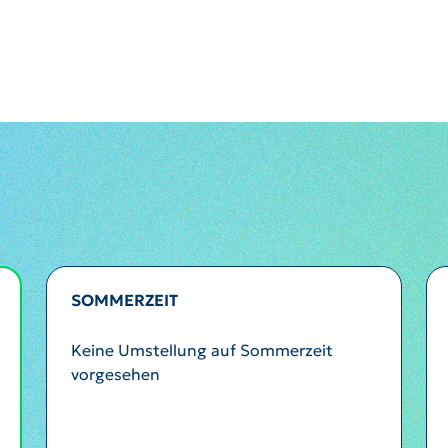
SOMMERZEIT
Keine Umstellung auf Sommerzeit
vorgesehen