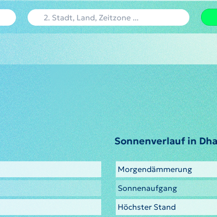
Sonnenverlauf in Dh
Morgendämmerung
Sonnenaufgang
Höchster Stand