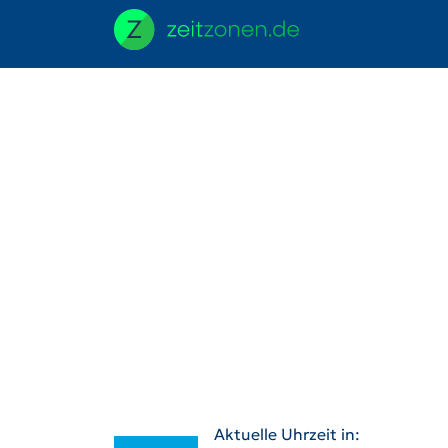
Aktuelle Uhrzeit in: