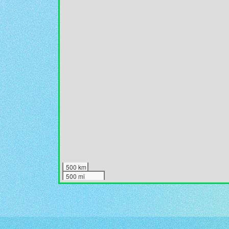
500 km
500 mi