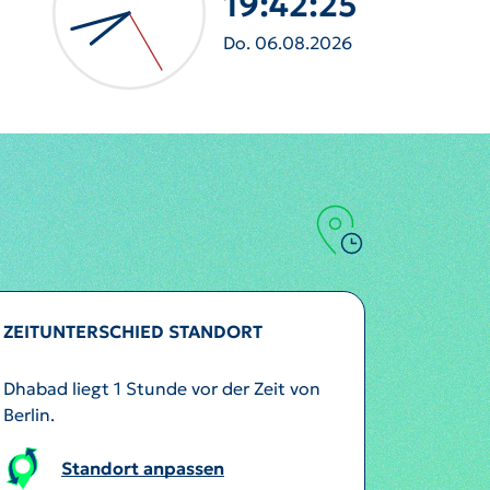
19:42:27
Do. 06.08.2026
ZEITUNTERSCHIED STANDORT
Dhabad liegt 1 Stunde vor der Zeit von
Berlin.
Standort anpassen