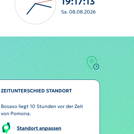
19:17:16
Sa. 08.08.2026
ZEITUNTERSCHIED STANDORT
Bosaso liegt 10 Stunden vor der Zeit
von Pomona.
Standort anpassen