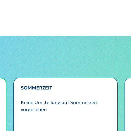
SOMMERZEIT
Keine Umstellung auf Sommerzeit
vorgesehen