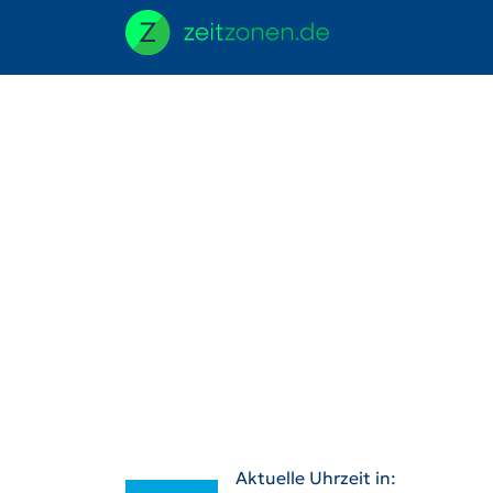
Aktuelle Uhrzeit in: