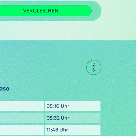
VERGLEICHEN
aso
05:10 Uhr
05:32 Uhr
11:48 Uhr