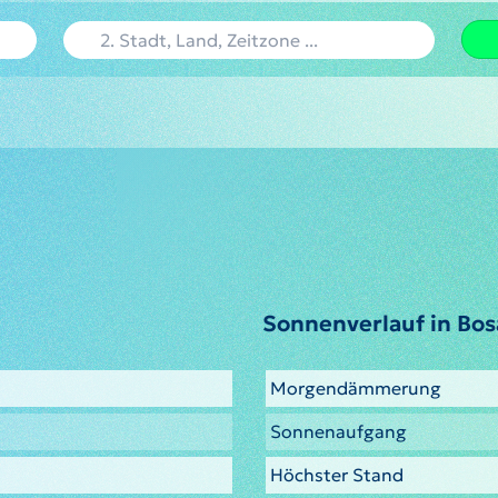
Sonnenverlauf in Bos
Morgendämmerung
Sonnenaufgang
Höchster Stand