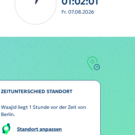
01:02:04
Fr. 07.08.2026
ZEITUNTERSCHIED STANDORT
Waajid liegt 1 Stunde vor der Zeit von
Berlin.
Standort anpassen