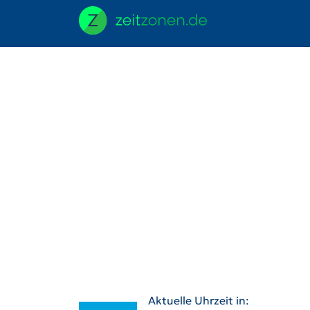
Aktuelle Uhrzeit in: