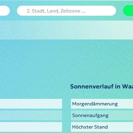
Sonnenverlauf in Waa
Morgendämmerung
Sonnenaufgang
Höchster Stand