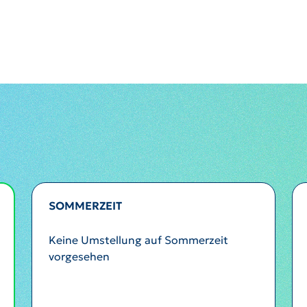
SOMMERZEIT
Keine Umstellung auf Sommerzeit
vorgesehen