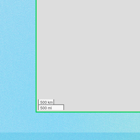
500 km
500 mi