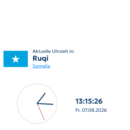
Aktuelle Uhrzeit in:
Ruqi
Somalia
13:15:27
Fr. 07.08.2026