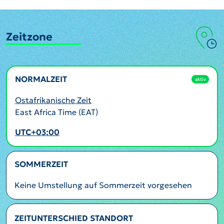
Zeitzone
NORMALZEIT
aktiv
Ostafrikanische Zeit
East Africa Time (EAT)
UTC+03:00
SOMMERZEIT
Keine Umstellung auf Sommerzeit vorgesehen
ZEITUNTERSCHIED STANDORT