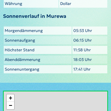
Währung
Dollar
Sonnenverlauf in Murewa
Morgendämmerung
05:53 Uhr
Sonnenaufgang
06:15 Uhr
Höchster Stand
11:58 Uhr
Abenddämmerung
18:03 Uhr
Sonnenuntergang
17:41 Uhr
+
−