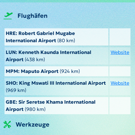
Flughäfen
HRE: Robert Gabriel Mugabe
International Airport
(80 km)
LUN: Kenneth Kaunda International
Website
Airport
(438 km)
MPM: Maputo Airport
(924 km)
SHO: King Mswati III International Airport
Website
(969 km)
GBE: Sir Seretse Khama International
Airport
(980 km)
Werkzeuge