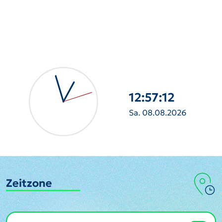
12:57:13
Sa. 08.08.2026
Zeitzone