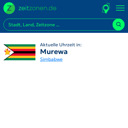
Aktuelle Uhrzeit in:
Murewa
Simbabwe