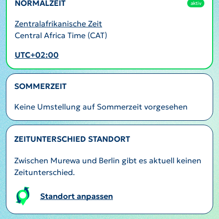
NORMALZEIT
aktiv
Zentralafrikanische Zeit
Central Africa Time (CAT)
UTC+02:00
SOMMERZEIT
Keine Umstellung auf Sommerzeit vorgesehen
ZEITUNTERSCHIED STANDORT
Zwischen Murewa und Berlin gibt es aktuell keinen
Zeitunterschied.
Standort anpassen