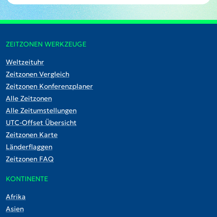
ZEITZONEN WERKZEUGE
Weltzeituhr
Zeitzonen Vergleich
Zeitzonen Konferenzplaner
Alle Zeitzonen
Alle Zeitumstellungen
UTC-Offset Übersicht
Zeitzonen Karte
Länderflaggen
Zeitzonen FAQ
KONTINENTE
Afrika
Asien