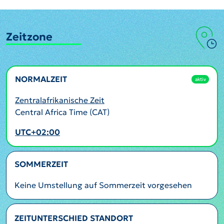
Zeitzone
NORMALZEIT
aktiv
Zentralafrikanische Zeit
Central Africa Time (CAT)
UTC+02:00
SOMMERZEIT
Keine Umstellung auf Sommerzeit vorgesehen
ZEITUNTERSCHIED STANDORT