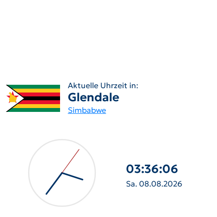
Aktuelle Uhrzeit in:
Glendale
Simbabwe
03:36:07
Sa. 08.08.2026