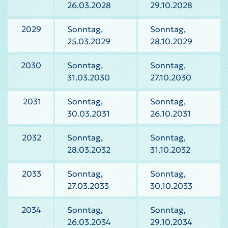
26.03.2028
29.10.2028
2029
Sonntag,
Sonntag,
25.03.2029
28.10.2029
2030
Sonntag,
Sonntag,
31.03.2030
27.10.2030
2031
Sonntag,
Sonntag,
30.03.2031
26.10.2031
2032
Sonntag,
Sonntag,
28.03.2032
31.10.2032
2033
Sonntag,
Sonntag,
27.03.2033
30.10.2033
2034
Sonntag,
Sonntag,
26.03.2034
29.10.2034