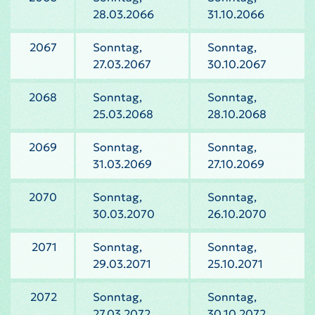
28.03.2066
31.10.2066
2067
Sonntag,
Sonntag,
27.03.2067
30.10.2067
2068
Sonntag,
Sonntag,
25.03.2068
28.10.2068
2069
Sonntag,
Sonntag,
31.03.2069
27.10.2069
2070
Sonntag,
Sonntag,
30.03.2070
26.10.2070
2071
Sonntag,
Sonntag,
29.03.2071
25.10.2071
2072
Sonntag,
Sonntag,
27.03.2072
30.10.2072