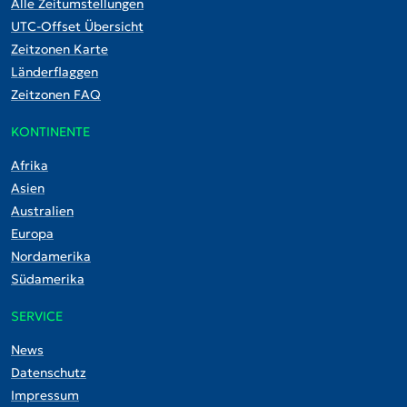
Alle Zeitumstellungen
UTC-Offset Übersicht
Zeitzonen Karte
Länderflaggen
Zeitzonen FAQ
KONTINENTE
Afrika
Asien
Australien
Europa
Nordamerika
Südamerika
SERVICE
News
Datenschutz
Impressum