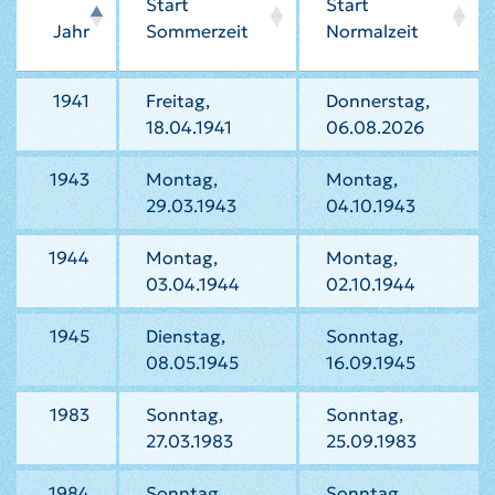
Start
Start
Jahr
Sommerzeit
Normalzeit
1941
Freitag,
Donnerstag,
18.04.1941
06.08.2026
1943
Montag,
Montag,
29.03.1943
04.10.1943
1944
Montag,
Montag,
03.04.1944
02.10.1944
1945
Dienstag,
Sonntag,
08.05.1945
16.09.1945
1983
Sonntag,
Sonntag,
27.03.1983
25.09.1983
1984
Sonntag,
Sonntag,