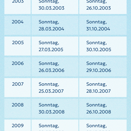
2003
Sonntag,
Sonntag,
30.03.2003
26.10.2003
2004
Sonntag,
Sonntag,
28.03.2004
31.10.2004
2005
Sonntag,
Sonntag,
27.03.2005
30.10.2005
2006
Sonntag,
Sonntag,
26.03.2006
29.10.2006
2007
Sonntag,
Sonntag,
25.03.2007
28.10.2007
2008
Sonntag,
Sonntag,
30.03.2008
26.10.2008
2009
Sonntag,
Sonntag,