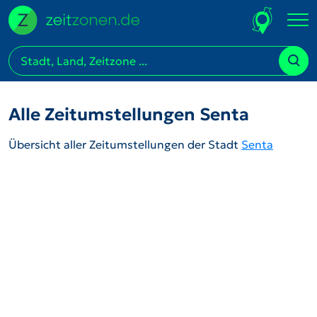
Alle Zeitumstellungen Senta
Übersicht aller Zeitumstellungen der Stadt
Senta