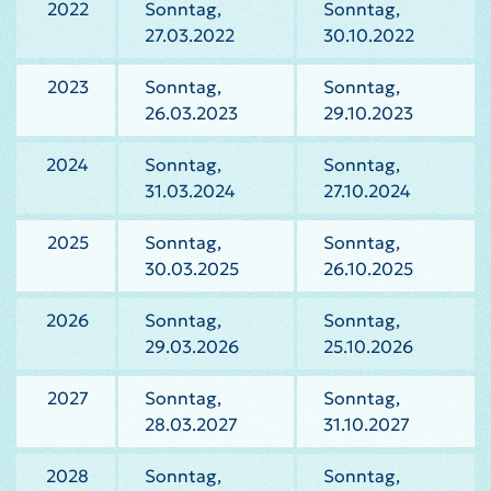
2022
Sonntag,
Sonntag,
27.03.2022
30.10.2022
2023
Sonntag,
Sonntag,
26.03.2023
29.10.2023
2024
Sonntag,
Sonntag,
31.03.2024
27.10.2024
2025
Sonntag,
Sonntag,
30.03.2025
26.10.2025
2026
Sonntag,
Sonntag,
29.03.2026
25.10.2026
2027
Sonntag,
Sonntag,
28.03.2027
31.10.2027
2028
Sonntag,
Sonntag,