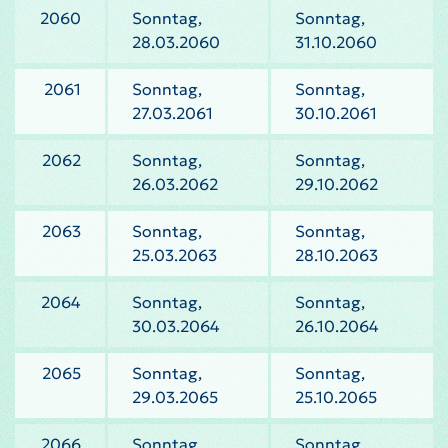
2060
Sonntag,
Sonntag,
28.03.2060
31.10.2060
2061
Sonntag,
Sonntag,
27.03.2061
30.10.2061
2062
Sonntag,
Sonntag,
26.03.2062
29.10.2062
2063
Sonntag,
Sonntag,
25.03.2063
28.10.2063
2064
Sonntag,
Sonntag,
30.03.2064
26.10.2064
2065
Sonntag,
Sonntag,
29.03.2065
25.10.2065
2066
Sonntag,
Sonntag,