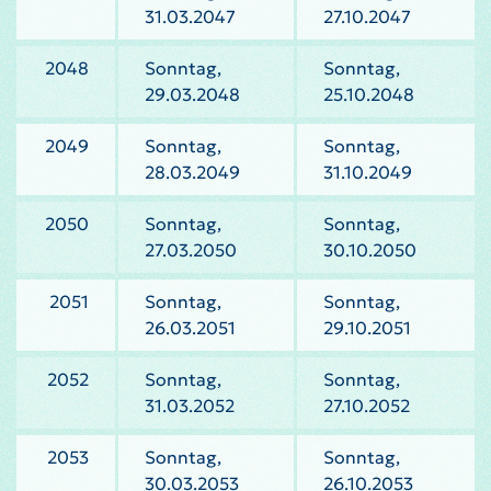
31.03.2047
27.10.2047
2048
Sonntag,
Sonntag,
29.03.2048
25.10.2048
2049
Sonntag,
Sonntag,
28.03.2049
31.10.2049
2050
Sonntag,
Sonntag,
27.03.2050
30.10.2050
2051
Sonntag,
Sonntag,
26.03.2051
29.10.2051
2052
Sonntag,
Sonntag,
31.03.2052
27.10.2052
2053
Sonntag,
Sonntag,
30.03.2053
26.10.2053