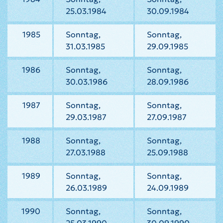
25.03.1984
30.09.1984
1985
Sonntag,
Sonntag,
31.03.1985
29.09.1985
1986
Sonntag,
Sonntag,
30.03.1986
28.09.1986
1987
Sonntag,
Sonntag,
29.03.1987
27.09.1987
1988
Sonntag,
Sonntag,
27.03.1988
25.09.1988
1989
Sonntag,
Sonntag,
26.03.1989
24.09.1989
1990
Sonntag,
Sonntag,