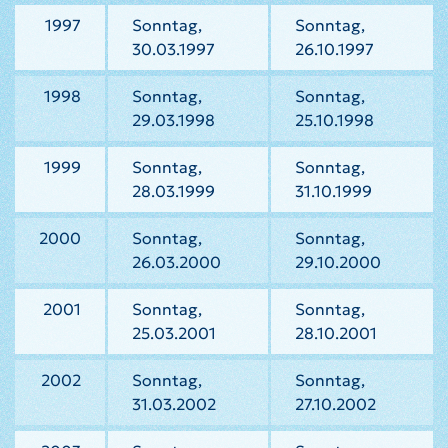
1997
Sonntag,
Sonntag,
30.03.1997
26.10.1997
1998
Sonntag,
Sonntag,
29.03.1998
25.10.1998
1999
Sonntag,
Sonntag,
28.03.1999
31.10.1999
2000
Sonntag,
Sonntag,
26.03.2000
29.10.2000
2001
Sonntag,
Sonntag,
25.03.2001
28.10.2001
2002
Sonntag,
Sonntag,
31.03.2002
27.10.2002