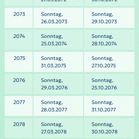
2073
Sonntag,
Sonntag,
26.03.2073
29.10.2073
2074
Sonntag,
Sonntag,
25.03.2074
28.10.2074
2075
Sonntag,
Sonntag,
31.03.2075
27.10.2075
2076
Sonntag,
Sonntag,
29.03.2076
25.10.2076
2077
Sonntag,
Sonntag,
28.03.2077
31.10.2077
2078
Sonntag,
Sonntag,
27.03.2078
30.10.2078