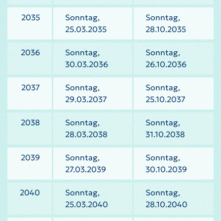
2035
Sonntag,
Sonntag,
25.03.2035
28.10.2035
2036
Sonntag,
Sonntag,
30.03.2036
26.10.2036
2037
Sonntag,
Sonntag,
29.03.2037
25.10.2037
2038
Sonntag,
Sonntag,
28.03.2038
31.10.2038
2039
Sonntag,
Sonntag,
27.03.2039
30.10.2039
2040
Sonntag,
Sonntag,
25.03.2040
28.10.2040