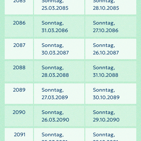
2085
Sonntag,
Sonntag,
25.03.2085
28.10.2085
2086
Sonntag,
Sonntag,
31.03.2086
27.10.2086
2087
Sonntag,
Sonntag,
30.03.2087
26.10.2087
2088
Sonntag,
Sonntag,
28.03.2088
31.10.2088
2089
Sonntag,
Sonntag,
27.03.2089
30.10.2089
2090
Sonntag,
Sonntag,
26.03.2090
29.10.2090
2091
Sonntag,
Sonntag,