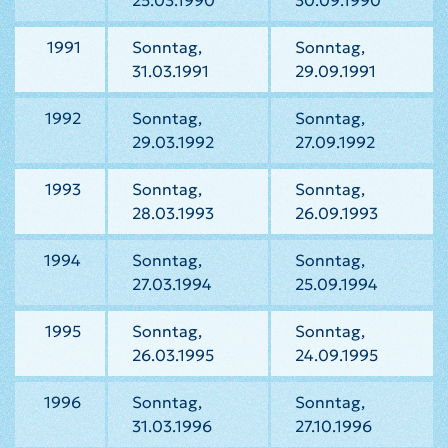
25.03.1990
30.09.1990
1991
Sonntag,
Sonntag,
31.03.1991
29.09.1991
1992
Sonntag,
Sonntag,
29.03.1992
27.09.1992
1993
Sonntag,
Sonntag,
28.03.1993
26.09.1993
1994
Sonntag,
Sonntag,
27.03.1994
25.09.1994
1995
Sonntag,
Sonntag,
26.03.1995
24.09.1995
1996
Sonntag,
Sonntag,
31.03.1996
27.10.1996