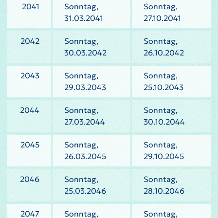
2041
Sonntag,
Sonntag,
31.03.2041
27.10.2041
2042
Sonntag,
Sonntag,
30.03.2042
26.10.2042
2043
Sonntag,
Sonntag,
29.03.2043
25.10.2043
2044
Sonntag,
Sonntag,
27.03.2044
30.10.2044
2045
Sonntag,
Sonntag,
26.03.2045
29.10.2045
2046
Sonntag,
Sonntag,
25.03.2046
28.10.2046
2047
Sonntag,
Sonntag,