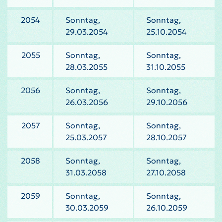
2054
Sonntag,
Sonntag,
29.03.2054
25.10.2054
2055
Sonntag,
Sonntag,
28.03.2055
31.10.2055
2056
Sonntag,
Sonntag,
26.03.2056
29.10.2056
2057
Sonntag,
Sonntag,
25.03.2057
28.10.2057
2058
Sonntag,
Sonntag,
31.03.2058
27.10.2058
2059
Sonntag,
Sonntag,
30.03.2059
26.10.2059