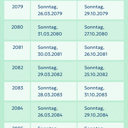
2079
Sonntag,
Sonntag,
26.03.2079
29.10.2079
2080
Sonntag,
Sonntag,
31.03.2080
27.10.2080
2081
Sonntag,
Sonntag,
30.03.2081
26.10.2081
2082
Sonntag,
Sonntag,
29.03.2082
25.10.2082
2083
Sonntag,
Sonntag,
28.03.2083
31.10.2083
2084
Sonntag,
Sonntag,
26.03.2084
29.10.2084