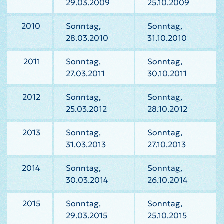
29.03.2009
25.10.2009
2010
Sonntag,
Sonntag,
28.03.2010
31.10.2010
2011
Sonntag,
Sonntag,
27.03.2011
30.10.2011
2012
Sonntag,
Sonntag,
25.03.2012
28.10.2012
2013
Sonntag,
Sonntag,
31.03.2013
27.10.2013
2014
Sonntag,
Sonntag,
30.03.2014
26.10.2014
2015
Sonntag,
Sonntag,
29.03.2015
25.10.2015