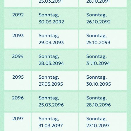
25.03.2091
28.10.2091
2092
Sonntag,
Sonntag,
30.03.2092
26.10.2092
2093
Sonntag,
Sonntag,
29.03.2093
25.10.2093
2094
Sonntag,
Sonntag,
28.03.2094
31.10.2094
2095
Sonntag,
Sonntag,
27.03.2095
30.10.2095
2096
Sonntag,
Sonntag,
25.03.2096
28.10.2096
2097
Sonntag,
Sonntag,
31.03.2097
27.10.2097