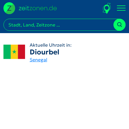
Aktuelle Uhrzeit in:
Diourbel
Senegal