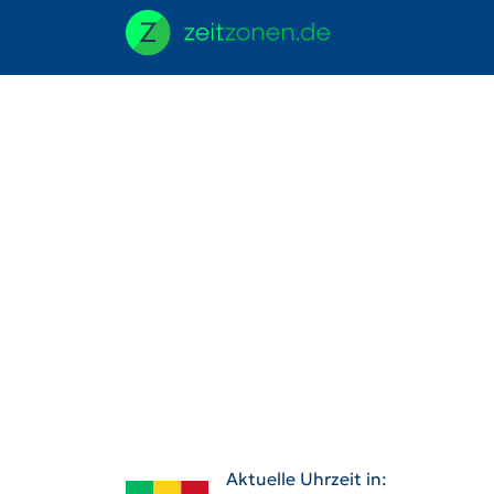
Aktuelle Uhrzeit in: