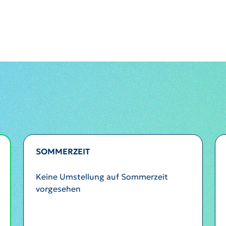
SOMMERZEIT
Keine Umstellung auf Sommerzeit
vorgesehen