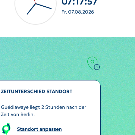
07:17:59
Fr. 07.08.2026
ZEITUNTERSCHIED STANDORT
Guédiawaye liegt 2 Stunden nach der
Zeit von Berlin.
Standort anpassen