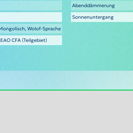
Abenddämmerung
Sonnenuntergang
 Mongolisch, Wolof-Sprache
EAO CFA (Teilgebiet)