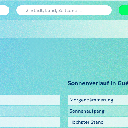
Sonnenverlauf in Gu
Morgendämmerung
Sonnenaufgang
Höchster Stand