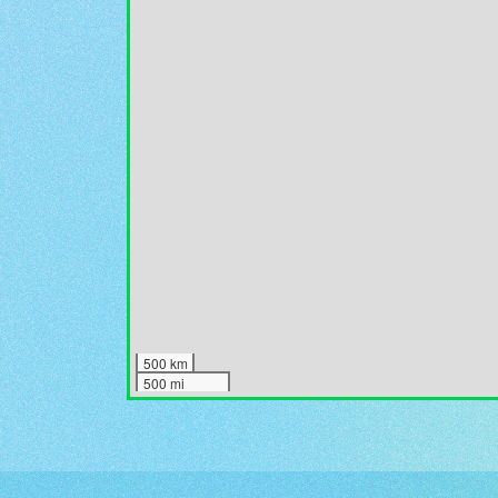
500 km
500 mi