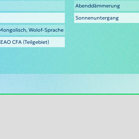
Abenddämmerung
Sonnenuntergang
 Mongolisch, Wolof-Sprache
EAO CFA (Teilgebiet)