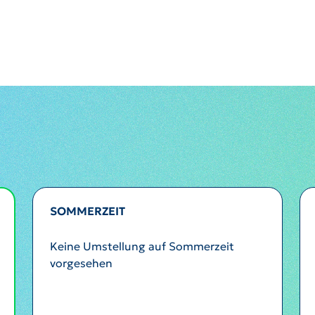
SOMMERZEIT
Keine Umstellung auf Sommerzeit
vorgesehen