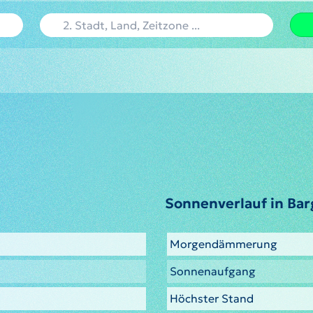
Sonnenverlauf in Ba
Morgendämmerung
Sonnenaufgang
Höchster Stand