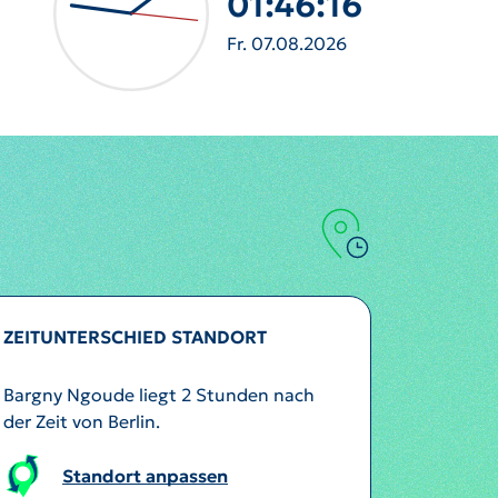
01:46:17
Fr. 07.08.2026
ZEITUNTERSCHIED STANDORT
Bargny Ngoude liegt 2 Stunden nach
der Zeit von Berlin.
Standort anpassen