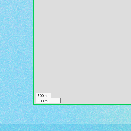
500 km
500 mi