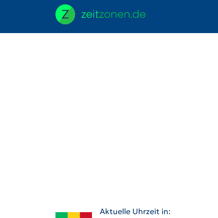
Aktuelle Uhrzeit in: