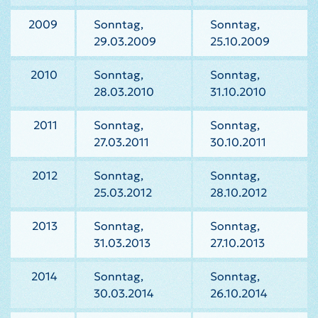
2009
Sonntag,
Sonntag,
29.03.2009
25.10.2009
2010
Sonntag,
Sonntag,
28.03.2010
31.10.2010
2011
Sonntag,
Sonntag,
27.03.2011
30.10.2011
2012
Sonntag,
Sonntag,
25.03.2012
28.10.2012
2013
Sonntag,
Sonntag,
31.03.2013
27.10.2013
2014
Sonntag,
Sonntag,
30.03.2014
26.10.2014