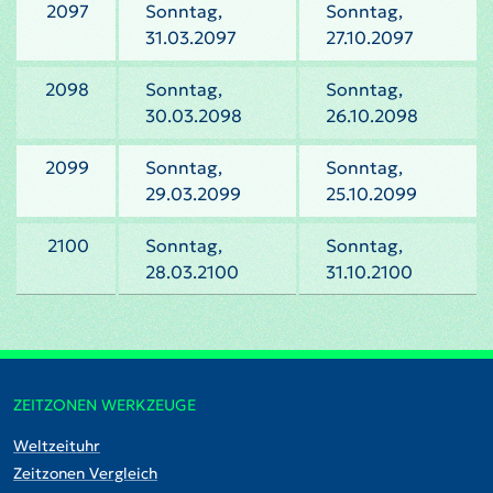
2097
Sonntag,
Sonntag,
31.03.2097
27.10.2097
2098
Sonntag,
Sonntag,
30.03.2098
26.10.2098
2099
Sonntag,
Sonntag,
29.03.2099
25.10.2099
2100
Sonntag,
Sonntag,
28.03.2100
31.10.2100
ZEITZONEN WERKZEUGE
Weltzeituhr
Zeitzonen Vergleich