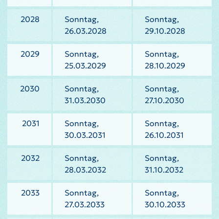
2028
Sonntag,
Sonntag,
26.03.2028
29.10.2028
2029
Sonntag,
Sonntag,
25.03.2029
28.10.2029
2030
Sonntag,
Sonntag,
31.03.2030
27.10.2030
2031
Sonntag,
Sonntag,
30.03.2031
26.10.2031
2032
Sonntag,
Sonntag,
28.03.2032
31.10.2032
2033
Sonntag,
Sonntag,
27.03.2033
30.10.2033