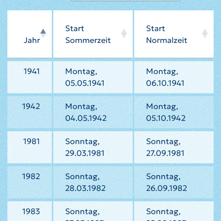
Start
Start
Jahr
Sommerzeit
Normalzeit
1941
Montag,
Montag,
05.05.1941
06.10.1941
1942
Montag,
Montag,
04.05.1942
05.10.1942
1981
Sonntag,
Sonntag,
29.03.1981
27.09.1981
1982
Sonntag,
Sonntag,
28.03.1982
26.09.1982
1983
Sonntag,
Sonntag,