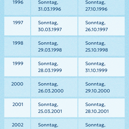
1996
Sonntag,
Sonntag,
31.03.1996
27.10.1996
1997
Sonntag,
Sonntag,
30.03.1997
26.10.1997
1998
Sonntag,
Sonntag,
29.03.1998
25.10.1998
1999
Sonntag,
Sonntag,
28.03.1999
31.10.1999
2000
Sonntag,
Sonntag,
26.03.2000
29.10.2000
2001
Sonntag,
Sonntag,
25.03.2001
28.10.2001
2002
Sonntag,
Sonntag,