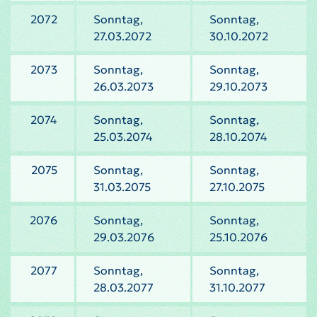
2072
Sonntag,
Sonntag,
27.03.2072
30.10.2072
2073
Sonntag,
Sonntag,
26.03.2073
29.10.2073
2074
Sonntag,
Sonntag,
25.03.2074
28.10.2074
2075
Sonntag,
Sonntag,
31.03.2075
27.10.2075
2076
Sonntag,
Sonntag,
29.03.2076
25.10.2076
2077
Sonntag,
Sonntag,
28.03.2077
31.10.2077