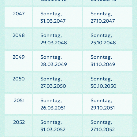
2047
Sonntag,
Sonntag,
31.03.2047
27.10.2047
2048
Sonntag,
Sonntag,
29.03.2048
25.10.2048
2049
Sonntag,
Sonntag,
28.03.2049
31.10.2049
2050
Sonntag,
Sonntag,
27.03.2050
30.10.2050
2051
Sonntag,
Sonntag,
26.03.2051
29.10.2051
2052
Sonntag,
Sonntag,
31.03.2052
27.10.2052