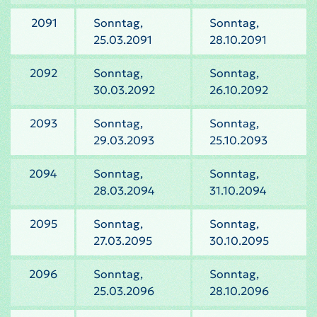
2091
Sonntag,
Sonntag,
25.03.2091
28.10.2091
2092
Sonntag,
Sonntag,
30.03.2092
26.10.2092
2093
Sonntag,
Sonntag,
29.03.2093
25.10.2093
2094
Sonntag,
Sonntag,
28.03.2094
31.10.2094
2095
Sonntag,
Sonntag,
27.03.2095
30.10.2095
2096
Sonntag,
Sonntag,
25.03.2096
28.10.2096