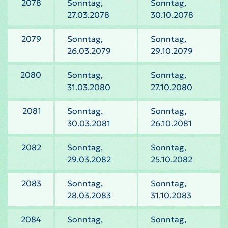
2078
Sonntag,
Sonntag,
27.03.2078
30.10.2078
2079
Sonntag,
Sonntag,
26.03.2079
29.10.2079
2080
Sonntag,
Sonntag,
31.03.2080
27.10.2080
2081
Sonntag,
Sonntag,
30.03.2081
26.10.2081
2082
Sonntag,
Sonntag,
29.03.2082
25.10.2082
2083
Sonntag,
Sonntag,
28.03.2083
31.10.2083
2084
Sonntag,
Sonntag,