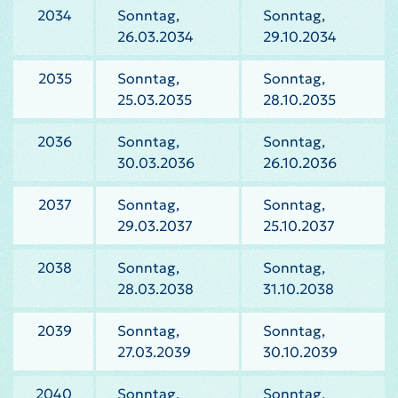
2034
Sonntag,
Sonntag,
26.03.2034
29.10.2034
2035
Sonntag,
Sonntag,
25.03.2035
28.10.2035
2036
Sonntag,
Sonntag,
30.03.2036
26.10.2036
2037
Sonntag,
Sonntag,
29.03.2037
25.10.2037
2038
Sonntag,
Sonntag,
28.03.2038
31.10.2038
2039
Sonntag,
Sonntag,
27.03.2039
30.10.2039
2040
Sonntag,
Sonntag,