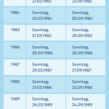
27.03.1983
25.09.1983
1984
Sonntag,
Sonntag,
25.03.1984
30.09.1984
1985
Sonntag,
Sonntag,
31.03.1985
29.09.1985
1986
Sonntag,
Sonntag,
30.03.1986
28.09.1986
1987
Sonntag,
Sonntag,
29.03.1987
27.09.1987
1988
Sonntag,
Sonntag,
27.03.1988
25.09.1988
1989
Sonntag,
Sonntag,
26.03.1989
24.09.1989