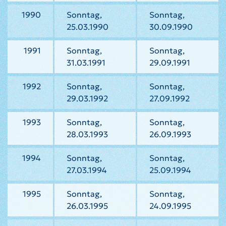
1990
Sonntag,
Sonntag,
25.03.1990
30.09.1990
1991
Sonntag,
Sonntag,
31.03.1991
29.09.1991
1992
Sonntag,
Sonntag,
29.03.1992
27.09.1992
1993
Sonntag,
Sonntag,
28.03.1993
26.09.1993
1994
Sonntag,
Sonntag,
27.03.1994
25.09.1994
1995
Sonntag,
Sonntag,
26.03.1995
24.09.1995