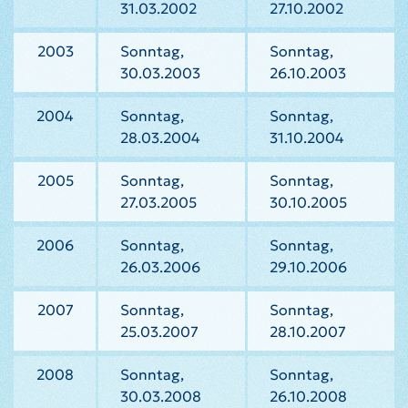
31.03.2002
27.10.2002
2003
Sonntag,
Sonntag,
30.03.2003
26.10.2003
2004
Sonntag,
Sonntag,
28.03.2004
31.10.2004
2005
Sonntag,
Sonntag,
27.03.2005
30.10.2005
2006
Sonntag,
Sonntag,
26.03.2006
29.10.2006
2007
Sonntag,
Sonntag,
25.03.2007
28.10.2007
2008
Sonntag,
Sonntag,
30.03.2008
26.10.2008