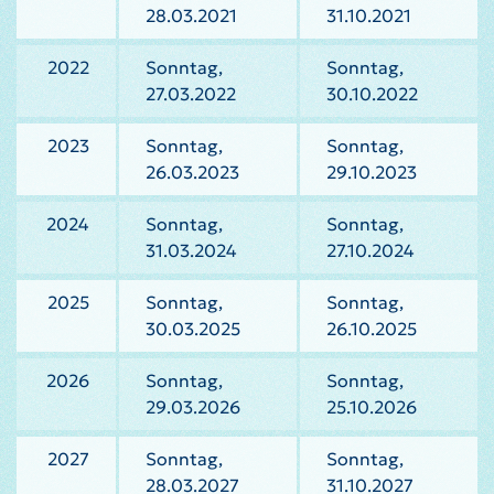
28.03.2021
31.10.2021
2022
Sonntag,
Sonntag,
27.03.2022
30.10.2022
2023
Sonntag,
Sonntag,
26.03.2023
29.10.2023
2024
Sonntag,
Sonntag,
31.03.2024
27.10.2024
2025
Sonntag,
Sonntag,
30.03.2025
26.10.2025
2026
Sonntag,
Sonntag,
29.03.2026
25.10.2026
2027
Sonntag,
Sonntag,
28.03.2027
31.10.2027