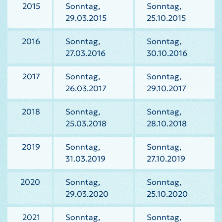
2015
Sonntag,
Sonntag,
29.03.2015
25.10.2015
2016
Sonntag,
Sonntag,
27.03.2016
30.10.2016
2017
Sonntag,
Sonntag,
26.03.2017
29.10.2017
2018
Sonntag,
Sonntag,
25.03.2018
28.10.2018
2019
Sonntag,
Sonntag,
31.03.2019
27.10.2019
2020
Sonntag,
Sonntag,
29.03.2020
25.10.2020
2021
Sonntag,
Sonntag,