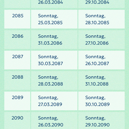
26.03.2084
29.10.2084
2085
Sonntag,
Sonntag,
25.03.2085
28.10.2085
2086
Sonntag,
Sonntag,
31.03.2086
27.10.2086
2087
Sonntag,
Sonntag,
30.03.2087
26.10.2087
2088
Sonntag,
Sonntag,
28.03.2088
31.10.2088
2089
Sonntag,
Sonntag,
27.03.2089
30.10.2089
2090
Sonntag,
Sonntag,
26.03.2090
29.10.2090