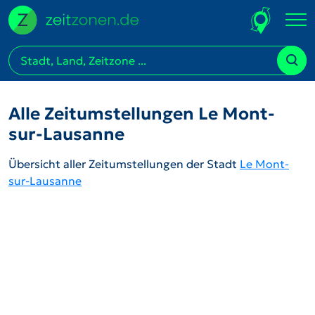
Alle Zeitumstellungen Le Mont-
sur-Lausanne
Übersicht aller Zeitumstellungen der Stadt
Le Mont-
sur-Lausanne