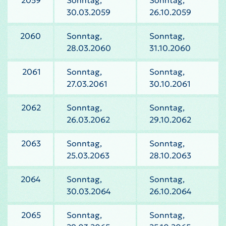
2059
Sonntag,
Sonntag,
30.03.2059
26.10.2059
2060
Sonntag,
Sonntag,
28.03.2060
31.10.2060
2061
Sonntag,
Sonntag,
27.03.2061
30.10.2061
2062
Sonntag,
Sonntag,
26.03.2062
29.10.2062
2063
Sonntag,
Sonntag,
25.03.2063
28.10.2063
2064
Sonntag,
Sonntag,
30.03.2064
26.10.2064
2065
Sonntag,
Sonntag,