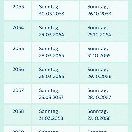
2053
Sonntag,
Sonntag,
30.03.2053
26.10.2053
2054
Sonntag,
Sonntag,
29.03.2054
25.10.2054
2055
Sonntag,
Sonntag,
28.03.2055
31.10.2055
2056
Sonntag,
Sonntag,
26.03.2056
29.10.2056
2057
Sonntag,
Sonntag,
25.03.2057
28.10.2057
2058
Sonntag,
Sonntag,
31.03.2058
27.10.2058