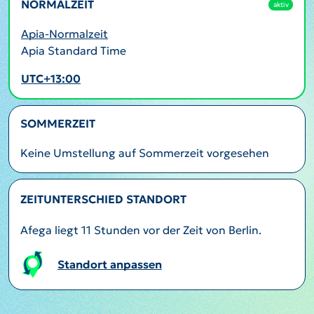
NORMALZEIT
aktiv
Apia-Normalzeit
Apia Standard Time
UTC+13:00
SOMMERZEIT
Keine Umstellung auf Sommerzeit vorgesehen
ZEITUNTERSCHIED STANDORT
Afega liegt 11 Stunden vor der Zeit von Berlin.
Standort anpassen