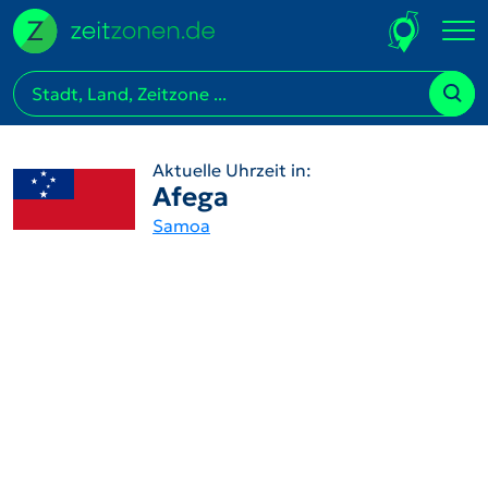
Aktuelle Uhrzeit in:
Afega
Samoa