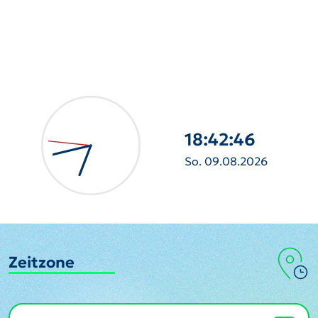
18:42:47
So. 09.08.2026
Zeitzone