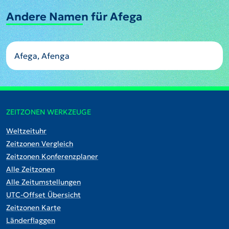
Andere Namen für Afega
Afega, Afenga
ZEITZONEN WERKZEUGE
Weltzeituhr
Zeitzonen Vergleich
Zeitzonen Konferenzplaner
Alle Zeitzonen
Alle Zeitumstellungen
UTC-Offset Übersicht
Zeitzonen Karte
Länderflaggen