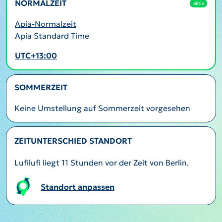
NORMALZEIT
aktiv
Apia-Normalzeit
Apia Standard Time
UTC+13:00
SOMMERZEIT
Keine Umstellung auf Sommerzeit vorgesehen
ZEITUNTERSCHIED STANDORT
Lufilufi liegt 11 Stunden vor der Zeit von Berlin.
Standort anpassen