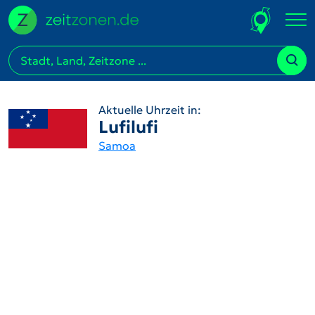
Aktuelle Uhrzeit in:
Lufilufi
Samoa