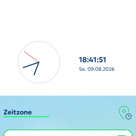
18:41:52
So. 09.08.2026
Zeitzone