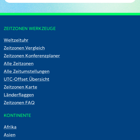
ZEITZONEN WERKZEUGE
Weltzeituhr
Zeitzonen Vergleich
Zeitzonen Konferenzplaner
Alle Zeitzonen
Alle Zeitumstellungen
UTC-Offset Übersicht
Zeitzonen Karte
Länderflaggen
Zeitzonen FAQ
KONTINENTE
Afrika
Asien