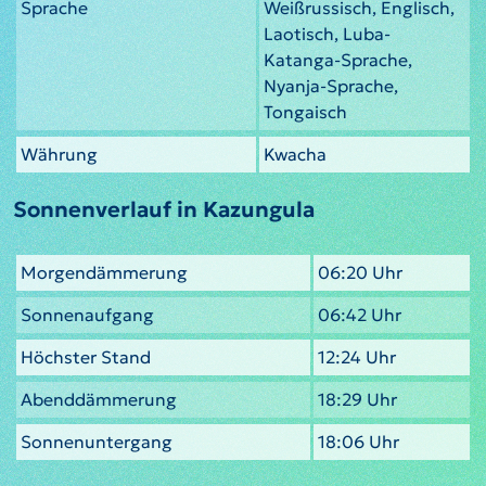
Sprache
Weißrussisch, Englisch,
Laotisch, Luba-
Katanga-Sprache,
Nyanja-Sprache,
Tongaisch
Währung
Kwacha
Sonnenverlauf in Kazungula
Morgendämmerung
06:20 Uhr
Sonnenaufgang
06:42 Uhr
Höchster Stand
12:24 Uhr
Abenddämmerung
18:29 Uhr
Sonnenuntergang
18:06 Uhr