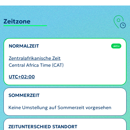
Zeitzone
NORMALZEIT
aktiv
Zentralafrikanische Zeit
Central Africa Time (CAT)
UTC+02:00
SOMMERZEIT
Keine Umstellung auf Sommerzeit vorgesehen
ZEITUNTERSCHIED STANDORT