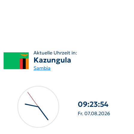
Aktuelle Uhrzeit in:
Kazungula
Sambia
09:23:55
Fr. 07.08.2026