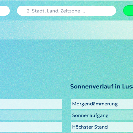
Sonnenverlauf in Lus
Morgendämmerung
Sonnenaufgang
Höchster Stand