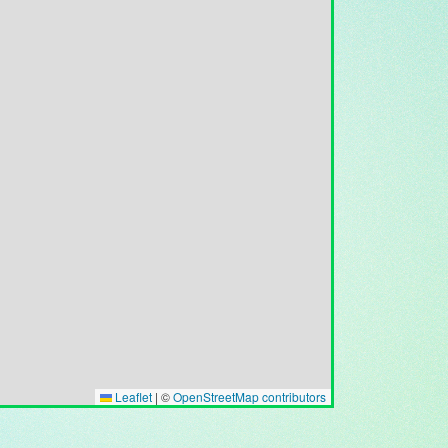
Leaflet
|
©
OpenStreetMap contributors