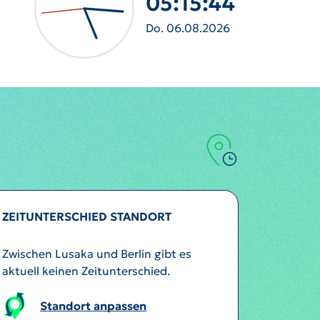
05:15:46
Do. 06.08.2026
ZEITUNTERSCHIED STANDORT
Zwischen Lusaka und Berlin gibt es
aktuell keinen Zeitunterschied.
Standort anpassen