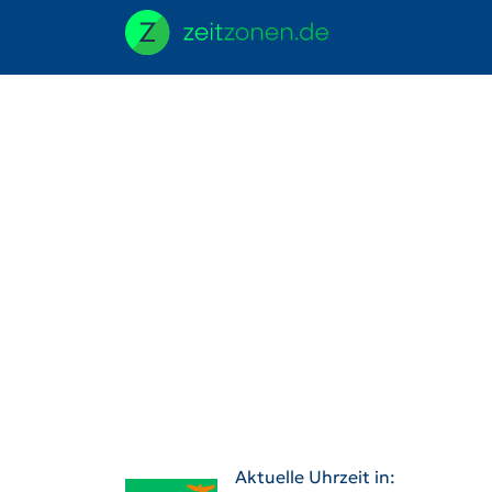
Aktuelle Uhrzeit in: