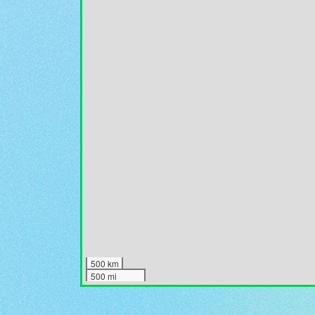
500 km
500 mi