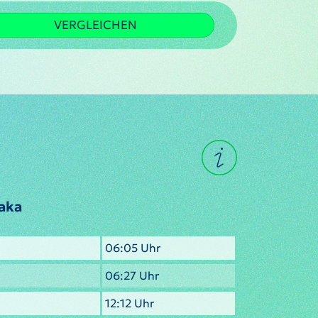
VERGLEICHEN
aka
06:05 Uhr
06:27 Uhr
12:12 Uhr