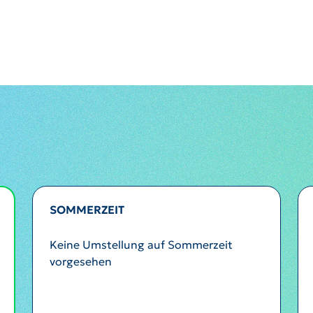
SOMMERZEIT
Keine Umstellung auf Sommerzeit
vorgesehen