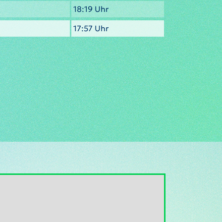
18:19 Uhr
17:57 Uhr