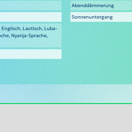
Abenddämmerung
Sonnenuntergang
 Englisch, Laotisch, Luba-
che, Nyanja-Sprache,