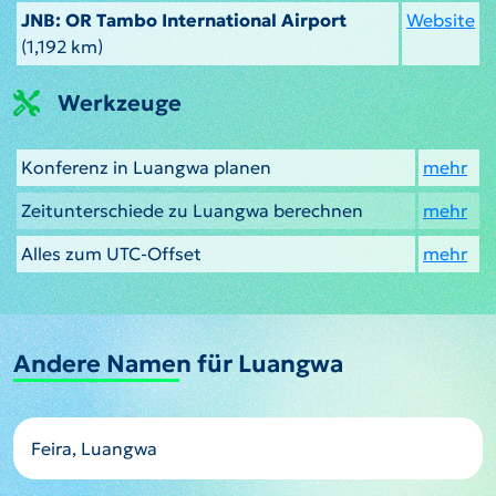
JNB: OR Tambo International Airport
Website
(1,192 km)
Werkzeuge
Konferenz in Luangwa planen
mehr
Zeitunterschiede zu Luangwa berechnen
mehr
Alles zum UTC-Offset
mehr
Andere Namen für Luangwa
Feira, Luangwa