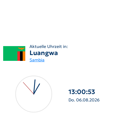
Aktuelle Uhrzeit in:
Luangwa
Sambia
13:00:54
Do. 06.08.2026