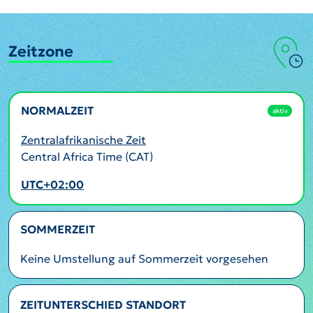
Zeitzone
NORMALZEIT
aktiv
Zentralafrikanische Zeit
Central Africa Time (CAT)
UTC+02:00
SOMMERZEIT
Keine Umstellung auf Sommerzeit vorgesehen
ZEITUNTERSCHIED STANDORT