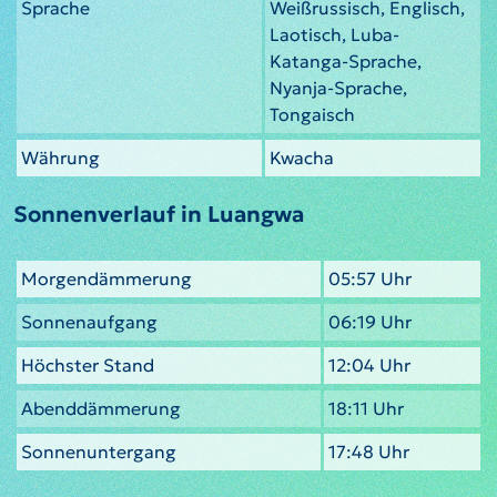
Sprache
Weißrussisch, Englisch,
Laotisch, Luba-
Katanga-Sprache,
Nyanja-Sprache,
Tongaisch
Währung
Kwacha
Sonnenverlauf in Luangwa
Morgendämmerung
05:57 Uhr
Sonnenaufgang
06:19 Uhr
Höchster Stand
12:04 Uhr
Abenddämmerung
18:11 Uhr
Sonnenuntergang
17:48 Uhr