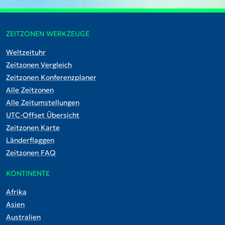
ZEITZONEN WERKZEUGE
Weltzeituhr
Zeitzonen Vergleich
Zeitzonen Konferenzplaner
Alle Zeitzonen
Alle Zeitumstellungen
UTC-Offset Übersicht
Zeitzonen Karte
Länderflaggen
Zeitzonen FAQ
KONTINENTE
Afrika
Asien
Australien