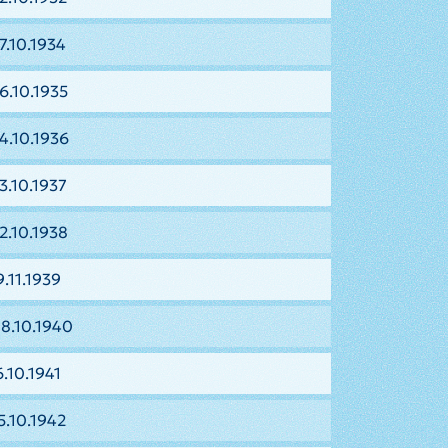
7.10.1934
6.10.1935
4.10.1936
3.10.1937
2.10.1938
.11.1939
08.10.1940
.10.1941
5.10.1942