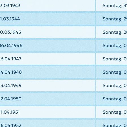
3.03.1943
Sonntag, 3
1.03.1944
Sonntag, 2
0.03.1945
Sonntag, 2
06.04.1946
Sonntag, 0
06.04.1947
Sonntag, 0
04.04.1948
Sonntag, 0
03.04.1949
Sonntag, 0
02.04.1950
Sonntag, 0
1.04.1951
Sonntag, 0
06.04.1952
Sonntag, 0