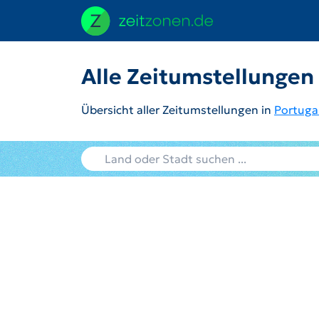
Alle Zeitumstellungen
Übersicht aller Zeitumstellungen in
Portuga