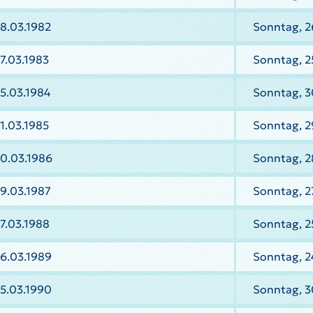
8.03.1982
Sonntag, 2
7.03.1983
Sonntag, 2
5.03.1984
Sonntag, 3
1.03.1985
Sonntag, 2
30.03.1986
Sonntag, 2
9.03.1987
Sonntag, 2
7.03.1988
Sonntag, 2
6.03.1989
Sonntag, 2
5.03.1990
Sonntag, 3