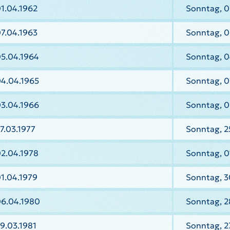
1.04.1962
Sonntag, 0
7.04.1963
Sonntag, 0
05.04.1964
Sonntag, 0
04.04.1965
Sonntag, 0
03.04.1966
Sonntag, 0
7.03.1977
Sonntag, 2
02.04.1978
Sonntag, 0
1.04.1979
Sonntag, 3
06.04.1980
Sonntag, 2
9.03.1981
Sonntag, 2