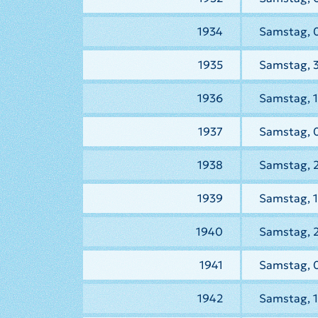
1934
Samstag, 
1935
Samstag, 
1936
Samstag, 1
1937
Samstag, 
1938
Samstag, 
1939
Samstag, 1
1940
Samstag, 
1941
Samstag, 0
1942
Samstag, 1