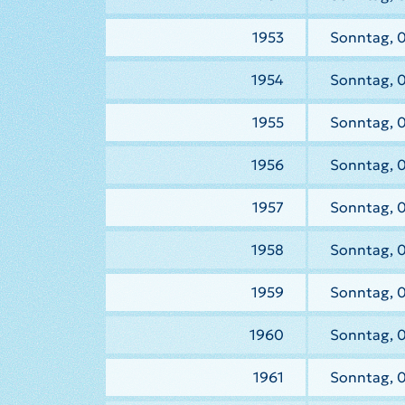
1953
Sonntag, 0
1954
Sonntag, 
1955
Sonntag, 0
1956
Sonntag, 0
1957
Sonntag, 0
1958
Sonntag, 
1959
Sonntag, 
1960
Sonntag, 
1961
Sonntag, 0