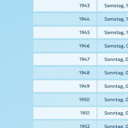
1943
Samstag, 1
1944
Samstag, 1
1945
Samstag, 1
1946
Samstag, 
1947
Sonntag, 
1948
Sonntag, 
1949
Sonntag, 
1950
Sonntag, 
1951
Sonntag, 0
1952
Sonntag, 