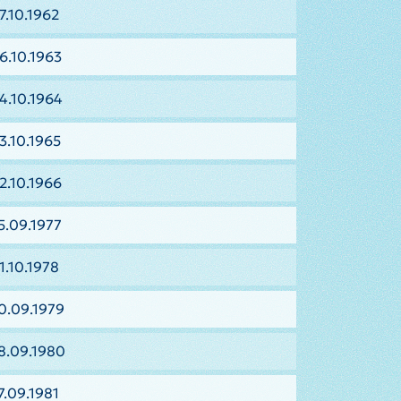
7.10.1962
6.10.1963
4.10.1964
3.10.1965
2.10.1966
5.09.1977
1.10.1978
0.09.1979
8.09.1980
7.09.1981