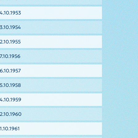
4.10.1953
3.10.1954
2.10.1955
7.10.1956
6.10.1957
5.10.1958
4.10.1959
2.10.1960
1.10.1961