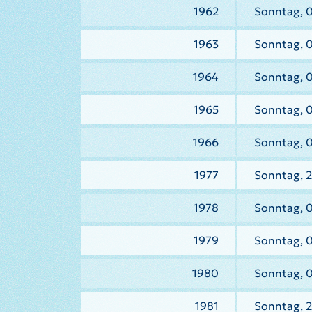
1962
Sonntag, 0
1963
Sonntag, 0
1964
Sonntag, 
1965
Sonntag, 
1966
Sonntag, 
1977
Sonntag, 2
1978
Sonntag, 
1979
Sonntag, 0
1980
Sonntag, 
1981
Sonntag, 2