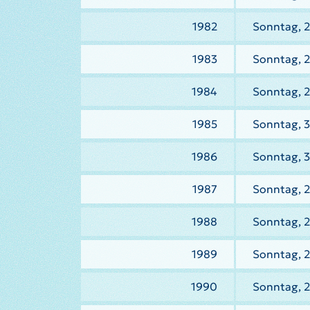
1982
Sonntag, 2
1983
Sonntag, 2
1984
Sonntag, 2
1985
Sonntag, 3
1986
Sonntag, 
1987
Sonntag, 2
1988
Sonntag, 2
1989
Sonntag, 2
1990
Sonntag, 2