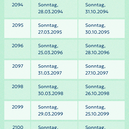
2094
Sonntag,
Sonntag,
28.03.2094
31.10.2094
2095
Sonntag,
Sonntag,
27.03.2095
30.10.2095
2096
Sonntag,
Sonntag,
25.03.2096
28.10.2096
2097
Sonntag,
Sonntag,
31.03.2097
27.10.2097
2098
Sonntag,
Sonntag,
30.03.2098
26.10.2098
2099
Sonntag,
Sonntag,
29.03.2099
25.10.2099
2100
Sonntag,
Sonntag,