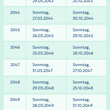
29.03.2043
25.10.2043
2044
Sonntag,
Sonntag,
27.03.2044
30.10.2044
2045
Sonntag,
Sonntag,
26.03.2045
29.10.2045
2046
Sonntag,
Sonntag,
25.03.2046
28.10.2046
2047
Sonntag,
Sonntag,
31.03.2047
27.10.2047
2048
Sonntag,
Sonntag,
29.03.2048
25.10.2048
2049
Sonntag,
Sonntag,
28.03.2049
31.10.2049