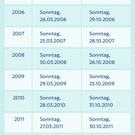
2006
Sonntag,
Sonntag,
26.03.2006
29.10.2006
2007
Sonntag,
Sonntag,
25.03.2007
28.10.2007
2008
Sonntag,
Sonntag,
30.03.2008
26.10.2008
2009
Sonntag,
Sonntag,
29.03.2009
25.10.2009
2010
Sonntag,
Sonntag,
28.03.2010
31.10.2010
2011
Sonntag,
Sonntag,
27.03.2011
30.10.2011