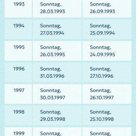
1993
Sonntag,
Sonntag,
28.03.1993
26.09.1993
1994
Sonntag,
Sonntag,
27.03.1994
25.09.1994
1995
Sonntag,
Sonntag,
26.03.1995
24.09.1995
1996
Sonntag,
Sonntag,
31.03.1996
27.10.1996
1997
Sonntag,
Sonntag,
30.03.1997
26.10.1997
1998
Sonntag,
Sonntag,
29.03.1998
25.10.1998
1999
Sonntag,
Sonntag,