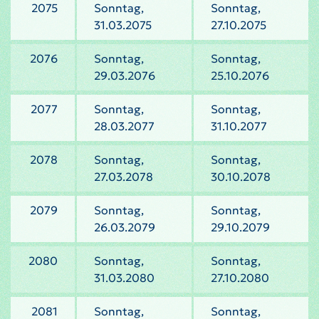
2075
Sonntag,
Sonntag,
31.03.2075
27.10.2075
2076
Sonntag,
Sonntag,
29.03.2076
25.10.2076
2077
Sonntag,
Sonntag,
28.03.2077
31.10.2077
2078
Sonntag,
Sonntag,
27.03.2078
30.10.2078
2079
Sonntag,
Sonntag,
26.03.2079
29.10.2079
2080
Sonntag,
Sonntag,
31.03.2080
27.10.2080
2081
Sonntag,
Sonntag,