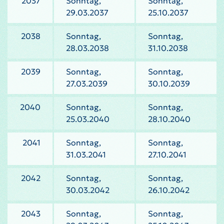
2037
Sonntag,
Sonntag,
29.03.2037
25.10.2037
2038
Sonntag,
Sonntag,
28.03.2038
31.10.2038
2039
Sonntag,
Sonntag,
27.03.2039
30.10.2039
2040
Sonntag,
Sonntag,
25.03.2040
28.10.2040
2041
Sonntag,
Sonntag,
31.03.2041
27.10.2041
2042
Sonntag,
Sonntag,
30.03.2042
26.10.2042
2043
Sonntag,
Sonntag,