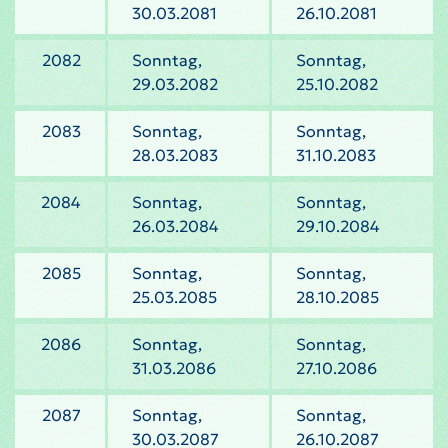
30.03.2081
26.10.2081
2082
Sonntag,
Sonntag,
29.03.2082
25.10.2082
2083
Sonntag,
Sonntag,
28.03.2083
31.10.2083
2084
Sonntag,
Sonntag,
26.03.2084
29.10.2084
2085
Sonntag,
Sonntag,
25.03.2085
28.10.2085
2086
Sonntag,
Sonntag,
31.03.2086
27.10.2086
2087
Sonntag,
Sonntag,
30.03.2087
26.10.2087