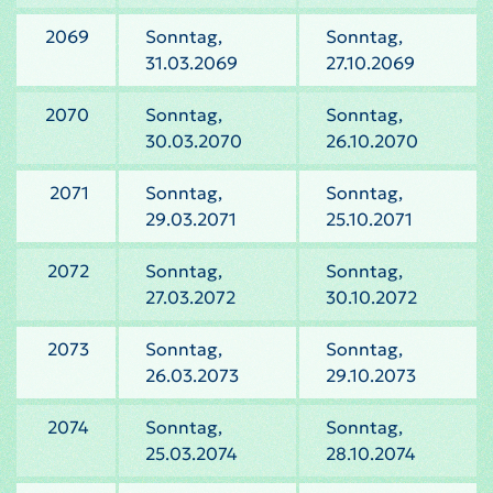
2069
Sonntag,
Sonntag,
31.03.2069
27.10.2069
2070
Sonntag,
Sonntag,
30.03.2070
26.10.2070
2071
Sonntag,
Sonntag,
29.03.2071
25.10.2071
2072
Sonntag,
Sonntag,
27.03.2072
30.10.2072
2073
Sonntag,
Sonntag,
26.03.2073
29.10.2073
2074
Sonntag,
Sonntag,
25.03.2074
28.10.2074