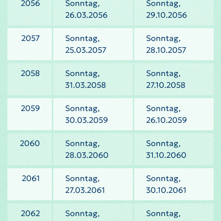
2056
Sonntag,
Sonntag,
26.03.2056
29.10.2056
2057
Sonntag,
Sonntag,
25.03.2057
28.10.2057
2058
Sonntag,
Sonntag,
31.03.2058
27.10.2058
2059
Sonntag,
Sonntag,
30.03.2059
26.10.2059
2060
Sonntag,
Sonntag,
28.03.2060
31.10.2060
2061
Sonntag,
Sonntag,
27.03.2061
30.10.2061
2062
Sonntag,
Sonntag,