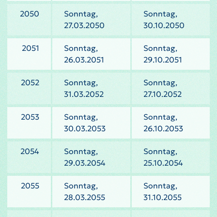
2050
Sonntag,
Sonntag,
27.03.2050
30.10.2050
2051
Sonntag,
Sonntag,
26.03.2051
29.10.2051
2052
Sonntag,
Sonntag,
31.03.2052
27.10.2052
2053
Sonntag,
Sonntag,
30.03.2053
26.10.2053
2054
Sonntag,
Sonntag,
29.03.2054
25.10.2054
2055
Sonntag,
Sonntag,
28.03.2055
31.10.2055