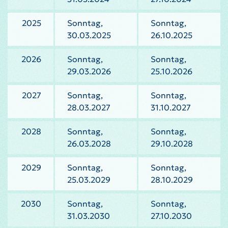
2025
Sonntag,
Sonntag,
30.03.2025
26.10.2025
2026
Sonntag,
Sonntag,
29.03.2026
25.10.2026
2027
Sonntag,
Sonntag,
28.03.2027
31.10.2027
2028
Sonntag,
Sonntag,
26.03.2028
29.10.2028
2029
Sonntag,
Sonntag,
25.03.2029
28.10.2029
2030
Sonntag,
Sonntag,
31.03.2030
27.10.2030