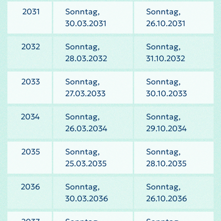
2031
Sonntag,
Sonntag,
30.03.2031
26.10.2031
2032
Sonntag,
Sonntag,
28.03.2032
31.10.2032
2033
Sonntag,
Sonntag,
27.03.2033
30.10.2033
2034
Sonntag,
Sonntag,
26.03.2034
29.10.2034
2035
Sonntag,
Sonntag,
25.03.2035
28.10.2035
2036
Sonntag,
Sonntag,
30.03.2036
26.10.2036