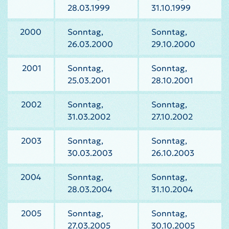
28.03.1999
31.10.1999
2000
Sonntag,
Sonntag,
26.03.2000
29.10.2000
2001
Sonntag,
Sonntag,
25.03.2001
28.10.2001
2002
Sonntag,
Sonntag,
31.03.2002
27.10.2002
2003
Sonntag,
Sonntag,
30.03.2003
26.10.2003
2004
Sonntag,
Sonntag,
28.03.2004
31.10.2004
2005
Sonntag,
Sonntag,
27.03.2005
30.10.2005