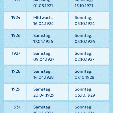
01.03.1921
15.10.1921
1924
Mittwoch,
Sonntag,
16.04.1924
05.10.1924
1926
Samstag,
Sonntag,
17.04.1926
03.10.1926
1927
Samstag,
Sonntag,
09.04.1927
02.10.1927
1928
Samstag,
Sonntag,
14.04.1928
07.10.1928
1929
Samstag,
Sonntag,
20.04.1929
06.10.1929
1931
Samstag,
Sonntag,