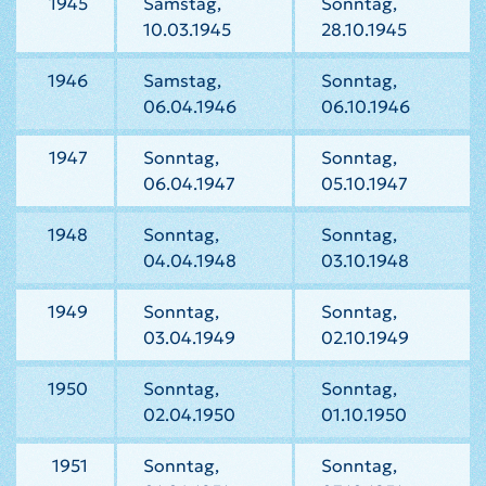
1945
Samstag,
Sonntag,
10.03.1945
28.10.1945
1946
Samstag,
Sonntag,
06.04.1946
06.10.1946
1947
Sonntag,
Sonntag,
06.04.1947
05.10.1947
1948
Sonntag,
Sonntag,
04.04.1948
03.10.1948
1949
Sonntag,
Sonntag,
03.04.1949
02.10.1949
1950
Sonntag,
Sonntag,
02.04.1950
01.10.1950
1951
Sonntag,
Sonntag,