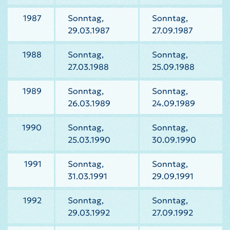
1987
Sonntag,
Sonntag,
29.03.1987
27.09.1987
1988
Sonntag,
Sonntag,
27.03.1988
25.09.1988
1989
Sonntag,
Sonntag,
26.03.1989
24.09.1989
1990
Sonntag,
Sonntag,
25.03.1990
30.09.1990
1991
Sonntag,
Sonntag,
31.03.1991
29.09.1991
1992
Sonntag,
Sonntag,
29.03.1992
27.09.1992