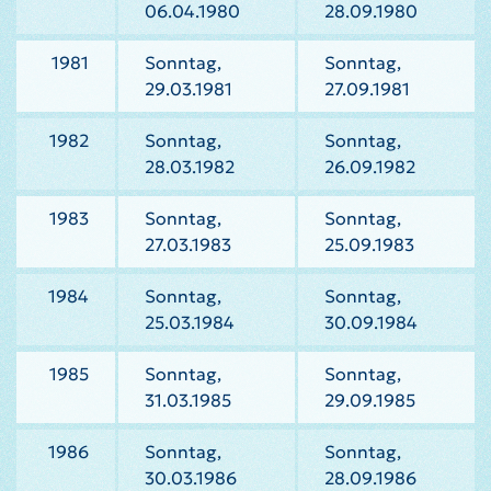
06.04.1980
28.09.1980
1981
Sonntag,
Sonntag,
29.03.1981
27.09.1981
1982
Sonntag,
Sonntag,
28.03.1982
26.09.1982
1983
Sonntag,
Sonntag,
27.03.1983
25.09.1983
1984
Sonntag,
Sonntag,
25.03.1984
30.09.1984
1985
Sonntag,
Sonntag,
31.03.1985
29.09.1985
1986
Sonntag,
Sonntag,
30.03.1986
28.09.1986