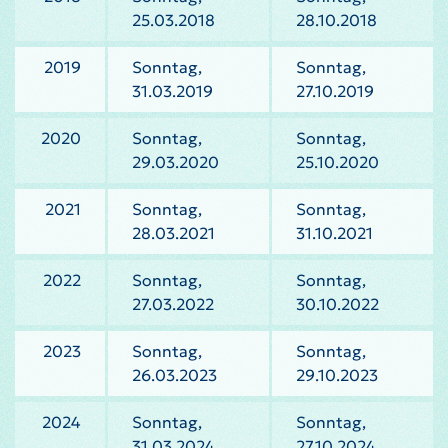
25.03.2018
28.10.2018
2019
Sonntag,
Sonntag,
31.03.2019
27.10.2019
2020
Sonntag,
Sonntag,
29.03.2020
25.10.2020
2021
Sonntag,
Sonntag,
28.03.2021
31.10.2021
2022
Sonntag,
Sonntag,
27.03.2022
30.10.2022
2023
Sonntag,
Sonntag,
26.03.2023
29.10.2023
2024
Sonntag,
Sonntag,
31.03.2024
27.10.2024