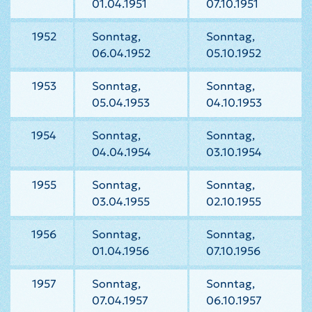
01.04.1951
07.10.1951
1952
Sonntag,
Sonntag,
06.04.1952
05.10.1952
1953
Sonntag,
Sonntag,
05.04.1953
04.10.1953
1954
Sonntag,
Sonntag,
04.04.1954
03.10.1954
1955
Sonntag,
Sonntag,
03.04.1955
02.10.1955
1956
Sonntag,
Sonntag,
01.04.1956
07.10.1956
1957
Sonntag,
Sonntag,
07.04.1957
06.10.1957