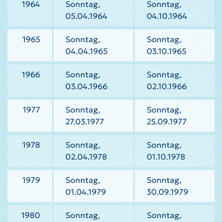
1964
Sonntag,
Sonntag,
05.04.1964
04.10.1964
1965
Sonntag,
Sonntag,
04.04.1965
03.10.1965
1966
Sonntag,
Sonntag,
03.04.1966
02.10.1966
1977
Sonntag,
Sonntag,
27.03.1977
25.09.1977
1978
Sonntag,
Sonntag,
02.04.1978
01.10.1978
1979
Sonntag,
Sonntag,
01.04.1979
30.09.1979
1980
Sonntag,
Sonntag,