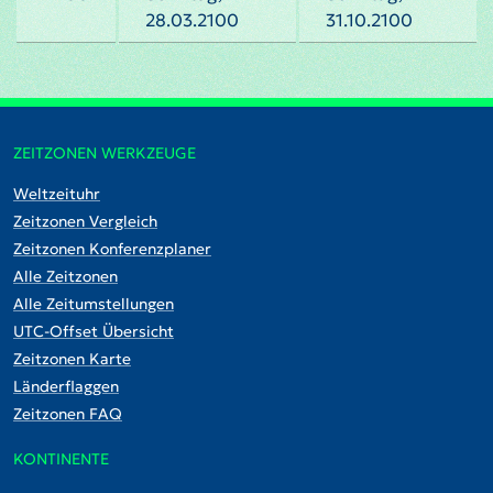
28.03.2100
31.10.2100
ZEITZONEN WERKZEUGE
Weltzeituhr
Zeitzonen Vergleich
Zeitzonen Konferenzplaner
Alle Zeitzonen
Alle Zeitumstellungen
UTC-Offset Übersicht
Zeitzonen Karte
Länderflaggen
Zeitzonen FAQ
KONTINENTE