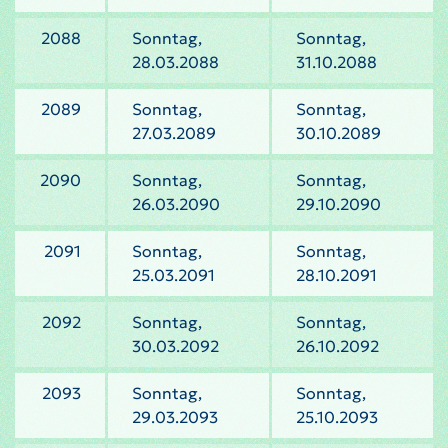
2088
Sonntag,
Sonntag,
28.03.2088
31.10.2088
2089
Sonntag,
Sonntag,
27.03.2089
30.10.2089
2090
Sonntag,
Sonntag,
26.03.2090
29.10.2090
2091
Sonntag,
Sonntag,
25.03.2091
28.10.2091
2092
Sonntag,
Sonntag,
30.03.2092
26.10.2092
2093
Sonntag,
Sonntag,
29.03.2093
25.10.2093