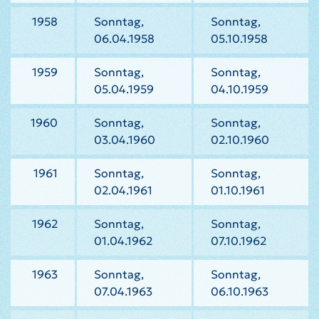
1958
Sonntag,
Sonntag,
06.04.1958
05.10.1958
1959
Sonntag,
Sonntag,
05.04.1959
04.10.1959
1960
Sonntag,
Sonntag,
03.04.1960
02.10.1960
1961
Sonntag,
Sonntag,
02.04.1961
01.10.1961
1962
Sonntag,
Sonntag,
01.04.1962
07.10.1962
1963
Sonntag,
Sonntag,
07.04.1963
06.10.1963