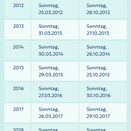
2012
Sonntag,
Sonntag,
25.03.2012
28.10.2012
2013
Sonntag,
Sonntag,
31.03.2013
27.10.2013
2014
Sonntag,
Sonntag,
30.03.2014
26.10.2014
2015
Sonntag,
Sonntag,
29.03.2015
25.10.2015
2016
Sonntag,
Sonntag,
27.03.2016
30.10.2016
2017
Sonntag,
Sonntag,
26.03.2017
29.10.2017
2018
Sonntag,
Sonntag,