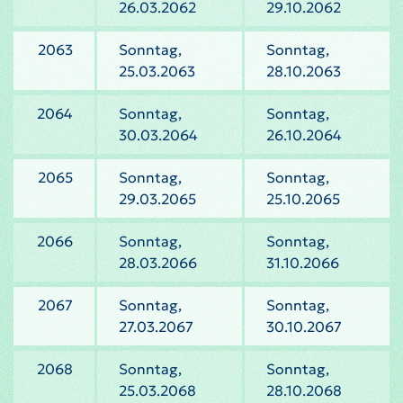
26.03.2062
29.10.2062
2063
Sonntag,
Sonntag,
25.03.2063
28.10.2063
2064
Sonntag,
Sonntag,
30.03.2064
26.10.2064
2065
Sonntag,
Sonntag,
29.03.2065
25.10.2065
2066
Sonntag,
Sonntag,
28.03.2066
31.10.2066
2067
Sonntag,
Sonntag,
27.03.2067
30.10.2067
2068
Sonntag,
Sonntag,
25.03.2068
28.10.2068