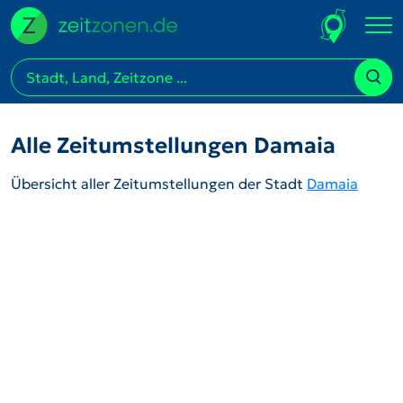
Alle Zeitumstellungen Damaia
Übersicht aller Zeitumstellungen der Stadt
Damaia