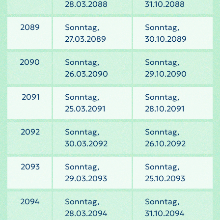
28.03.2088
31.10.2088
2089
Sonntag,
Sonntag,
27.03.2089
30.10.2089
2090
Sonntag,
Sonntag,
26.03.2090
29.10.2090
2091
Sonntag,
Sonntag,
25.03.2091
28.10.2091
2092
Sonntag,
Sonntag,
30.03.2092
26.10.2092
2093
Sonntag,
Sonntag,
29.03.2093
25.10.2093
2094
Sonntag,
Sonntag,
28.03.2094
31.10.2094