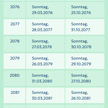
2076
Sonntag,
Sonntag,
29.03.2076
25.10.2076
2077
Sonntag,
Sonntag,
28.03.2077
31.10.2077
2078
Sonntag,
Sonntag,
27.03.2078
30.10.2078
2079
Sonntag,
Sonntag,
26.03.2079
29.10.2079
2080
Sonntag,
Sonntag,
31.03.2080
27.10.2080
2081
Sonntag,
Sonntag,
30.03.2081
26.10.2081