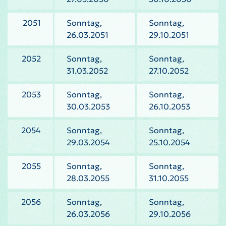
2051
Sonntag,
Sonntag,
26.03.2051
29.10.2051
2052
Sonntag,
Sonntag,
31.03.2052
27.10.2052
2053
Sonntag,
Sonntag,
30.03.2053
26.10.2053
2054
Sonntag,
Sonntag,
29.03.2054
25.10.2054
2055
Sonntag,
Sonntag,
28.03.2055
31.10.2055
2056
Sonntag,
Sonntag,
26.03.2056
29.10.2056