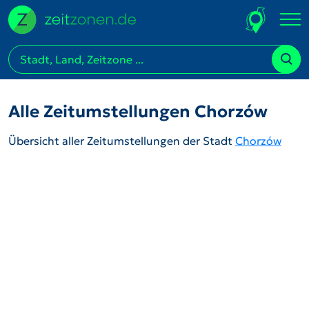
Alle Zeitumstellungen Chorzów
Übersicht aller Zeitumstellungen der Stadt
Chorzów