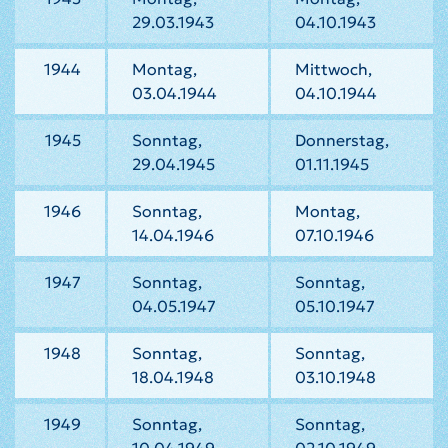
29.03.1943
04.10.1943
1944
Montag,
Mittwoch,
03.04.1944
04.10.1944
1945
Sonntag,
Donnerstag,
29.04.1945
01.11.1945
1946
Sonntag,
Montag,
14.04.1946
07.10.1946
1947
Sonntag,
Sonntag,
04.05.1947
05.10.1947
1948
Sonntag,
Sonntag,
18.04.1948
03.10.1948
1949
Sonntag,
Sonntag,