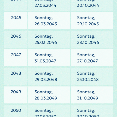
27.03.2044
30.10.2044
2045
Sonntag,
Sonntag,
26.03.2045
29.10.2045
2046
Sonntag,
Sonntag,
25.03.2046
28.10.2046
2047
Sonntag,
Sonntag,
31.03.2047
27.10.2047
2048
Sonntag,
Sonntag,
29.03.2048
25.10.2048
2049
Sonntag,
Sonntag,
28.03.2049
31.10.2049
2050
Sonntag,
Sonntag,
27.03.2050
30.10.2050