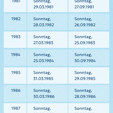
1981
Sonntag,
Sonntag,
29.03.1981
27.09.1981
1982
Sonntag,
Sonntag,
28.03.1982
26.09.1982
1983
Sonntag,
Sonntag,
27.03.1983
25.09.1983
1984
Sonntag,
Sonntag,
25.03.1984
30.09.1984
1985
Sonntag,
Sonntag,
31.03.1985
29.09.1985
1986
Sonntag,
Sonntag,
30.03.1986
28.09.1986
1987
Sonntag,
Sonntag,