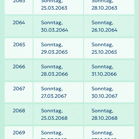
2063
Sonntag,
Sonntag,
25.03.2063
28.10.2063
2064
Sonntag,
Sonntag,
30.03.2064
26.10.2064
2065
Sonntag,
Sonntag,
29.03.2065
25.10.2065
2066
Sonntag,
Sonntag,
28.03.2066
31.10.2066
2067
Sonntag,
Sonntag,
27.03.2067
30.10.2067
2068
Sonntag,
Sonntag,
25.03.2068
28.10.2068
2069
Sonntag,
Sonntag,