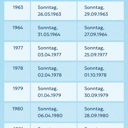
1963
Sonntag,
Sonntag,
26.05.1963
29.09.1963
1964
Sonntag,
Sonntag,
31.05.1964
27.09.1964
1977
Sonntag,
Sonntag,
03.04.1977
25.09.1977
1978
Sonntag,
Sonntag,
02.04.1978
01.10.1978
1979
Sonntag,
Sonntag,
01.04.1979
30.09.1979
1980
Sonntag,
Sonntag,
06.04.1980
28.09.1980