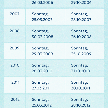
26.03.2006
29.10.2006
2007
Sonntag,
Sonntag,
25.03.2007
28.10.2007
2008
Sonntag,
Sonntag,
30.03.2008
26.10.2008
2009
Sonntag,
Sonntag,
29.03.2009
25.10.2009
2010
Sonntag,
Sonntag,
28.03.2010
31.10.2010
2011
Sonntag,
Sonntag,
27.03.2011
30.10.2011
2012
Sonntag,
Sonntag,
25.03.2012
28.10.2012