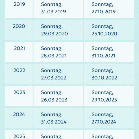
2019
Sonntag,
Sonntag,
31.03.2019
27.10.2019
2020
Sonntag,
Sonntag,
29.03.2020
25.10.2020
2021
Sonntag,
Sonntag,
28.03.2021
31.10.2021
2022
Sonntag,
Sonntag,
27.03.2022
30.10.2022
2023
Sonntag,
Sonntag,
26.03.2023
29.10.2023
2024
Sonntag,
Sonntag,
31.03.2024
27.10.2024
2025
Sonntag,
Sonntag,