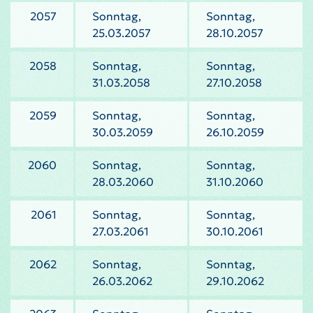
2057
Sonntag,
Sonntag,
25.03.2057
28.10.2057
2058
Sonntag,
Sonntag,
31.03.2058
27.10.2058
2059
Sonntag,
Sonntag,
30.03.2059
26.10.2059
2060
Sonntag,
Sonntag,
28.03.2060
31.10.2060
2061
Sonntag,
Sonntag,
27.03.2061
30.10.2061
2062
Sonntag,
Sonntag,
26.03.2062
29.10.2062