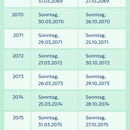
31.03.2069
27.10.2069
2070
Sonntag,
Sonntag,
30.03.2070
26.10.2070
2071
Sonntag,
Sonntag,
29.03.2071
25.10.2071
2072
Sonntag,
Sonntag,
27.03.2072
30.10.2072
2073
Sonntag,
Sonntag,
26.03.2073
29.10.2073
2074
Sonntag,
Sonntag,
25.03.2074
28.10.2074
2075
Sonntag,
Sonntag,
31.03.2075
27.10.2075