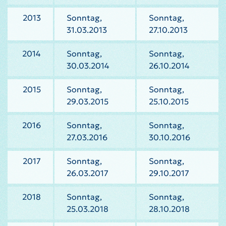
2013
Sonntag,
Sonntag,
31.03.2013
27.10.2013
2014
Sonntag,
Sonntag,
30.03.2014
26.10.2014
2015
Sonntag,
Sonntag,
29.03.2015
25.10.2015
2016
Sonntag,
Sonntag,
27.03.2016
30.10.2016
2017
Sonntag,
Sonntag,
26.03.2017
29.10.2017
2018
Sonntag,
Sonntag,
25.03.2018
28.10.2018