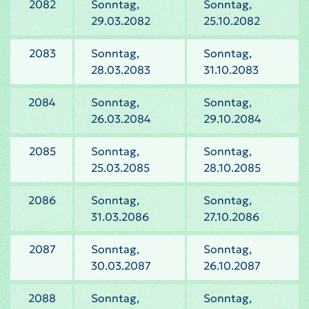
2082
Sonntag,
Sonntag,
29.03.2082
25.10.2082
2083
Sonntag,
Sonntag,
28.03.2083
31.10.2083
2084
Sonntag,
Sonntag,
26.03.2084
29.10.2084
2085
Sonntag,
Sonntag,
25.03.2085
28.10.2085
2086
Sonntag,
Sonntag,
31.03.2086
27.10.2086
2087
Sonntag,
Sonntag,
30.03.2087
26.10.2087
2088
Sonntag,
Sonntag,