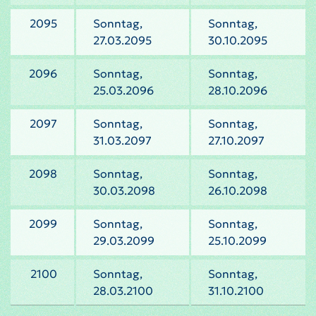
2095
Sonntag,
Sonntag,
27.03.2095
30.10.2095
2096
Sonntag,
Sonntag,
25.03.2096
28.10.2096
2097
Sonntag,
Sonntag,
31.03.2097
27.10.2097
2098
Sonntag,
Sonntag,
30.03.2098
26.10.2098
2099
Sonntag,
Sonntag,
29.03.2099
25.10.2099
2100
Sonntag,
Sonntag,
28.03.2100
31.10.2100