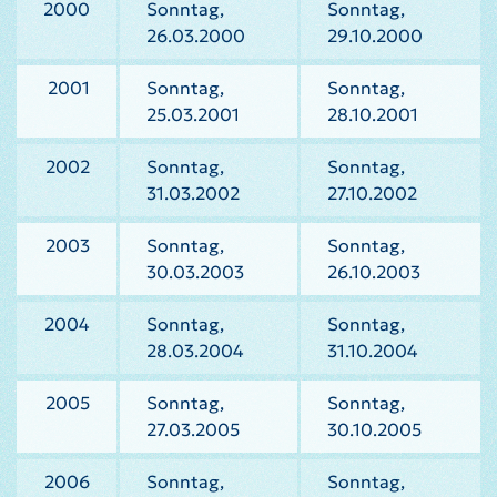
2000
Sonntag,
Sonntag,
26.03.2000
29.10.2000
2001
Sonntag,
Sonntag,
25.03.2001
28.10.2001
2002
Sonntag,
Sonntag,
31.03.2002
27.10.2002
2003
Sonntag,
Sonntag,
30.03.2003
26.10.2003
2004
Sonntag,
Sonntag,
28.03.2004
31.10.2004
2005
Sonntag,
Sonntag,
27.03.2005
30.10.2005
2006
Sonntag,
Sonntag,