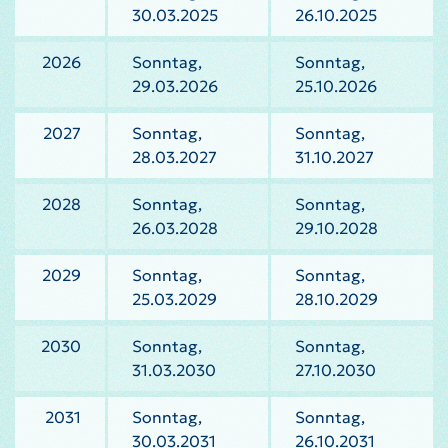
30.03.2025
26.10.2025
2026
Sonntag,
Sonntag,
29.03.2026
25.10.2026
2027
Sonntag,
Sonntag,
28.03.2027
31.10.2027
2028
Sonntag,
Sonntag,
26.03.2028
29.10.2028
2029
Sonntag,
Sonntag,
25.03.2029
28.10.2029
2030
Sonntag,
Sonntag,
31.03.2030
27.10.2030
2031
Sonntag,
Sonntag,
30.03.2031
26.10.2031