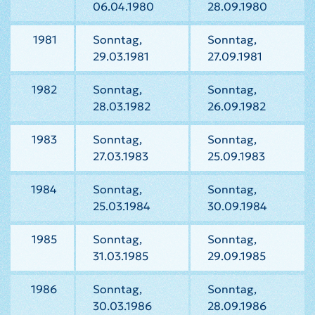
06.04.1980
28.09.1980
1981
Sonntag,
Sonntag,
29.03.1981
27.09.1981
1982
Sonntag,
Sonntag,
28.03.1982
26.09.1982
1983
Sonntag,
Sonntag,
27.03.1983
25.09.1983
1984
Sonntag,
Sonntag,
25.03.1984
30.09.1984
1985
Sonntag,
Sonntag,
31.03.1985
29.09.1985
1986
Sonntag,
Sonntag,
30.03.1986
28.09.1986