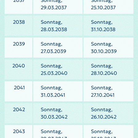
2037
Sonntag,
Sonntag,
29.03.2037
25.10.2037
2038
Sonntag,
Sonntag,
28.03.2038
31.10.2038
2039
Sonntag,
Sonntag,
27.03.2039
30.10.2039
2040
Sonntag,
Sonntag,
25.03.2040
28.10.2040
2041
Sonntag,
Sonntag,
31.03.2041
27.10.2041
2042
Sonntag,
Sonntag,
30.03.2042
26.10.2042
2043
Sonntag,
Sonntag,