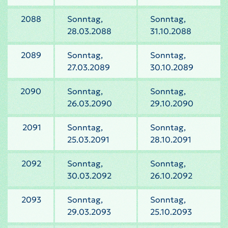
2088
Sonntag,
Sonntag,
28.03.2088
31.10.2088
2089
Sonntag,
Sonntag,
27.03.2089
30.10.2089
2090
Sonntag,
Sonntag,
26.03.2090
29.10.2090
2091
Sonntag,
Sonntag,
25.03.2091
28.10.2091
2092
Sonntag,
Sonntag,
30.03.2092
26.10.2092
2093
Sonntag,
Sonntag,
29.03.2093
25.10.2093