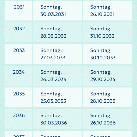
2031
Sonntag,
Sonntag,
30.03.2031
26.10.2031
2032
Sonntag,
Sonntag,
28.03.2032
31.10.2032
2033
Sonntag,
Sonntag,
27.03.2033
30.10.2033
2034
Sonntag,
Sonntag,
26.03.2034
29.10.2034
2035
Sonntag,
Sonntag,
25.03.2035
28.10.2035
2036
Sonntag,
Sonntag,
30.03.2036
26.10.2036