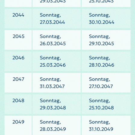
29.03.2043
25.10.2043
2044
Sonntag,
Sonntag,
27.03.2044
30.10.2044
2045
Sonntag,
Sonntag,
26.03.2045
29.10.2045
2046
Sonntag,
Sonntag,
25.03.2046
28.10.2046
2047
Sonntag,
Sonntag,
31.03.2047
27.10.2047
2048
Sonntag,
Sonntag,
29.03.2048
25.10.2048
2049
Sonntag,
Sonntag,
28.03.2049
31.10.2049