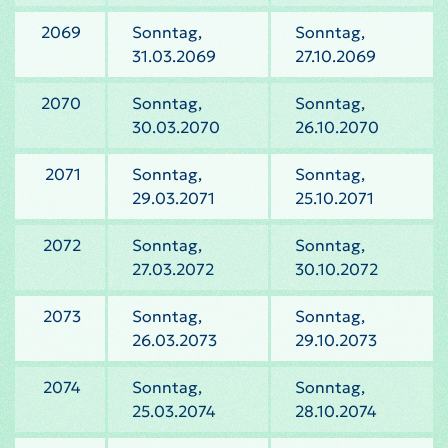
2069
Sonntag,
Sonntag,
31.03.2069
27.10.2069
2070
Sonntag,
Sonntag,
30.03.2070
26.10.2070
2071
Sonntag,
Sonntag,
29.03.2071
25.10.2071
2072
Sonntag,
Sonntag,
27.03.2072
30.10.2072
2073
Sonntag,
Sonntag,
26.03.2073
29.10.2073
2074
Sonntag,
Sonntag,
25.03.2074
28.10.2074