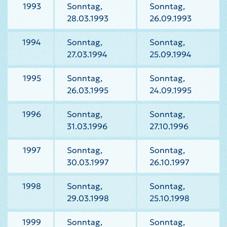
1993
Sonntag,
Sonntag,
28.03.1993
26.09.1993
1994
Sonntag,
Sonntag,
27.03.1994
25.09.1994
1995
Sonntag,
Sonntag,
26.03.1995
24.09.1995
1996
Sonntag,
Sonntag,
31.03.1996
27.10.1996
1997
Sonntag,
Sonntag,
30.03.1997
26.10.1997
1998
Sonntag,
Sonntag,
29.03.1998
25.10.1998
1999
Sonntag,
Sonntag,