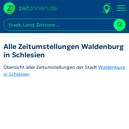
Alle Zeitumstellungen Waldenburg
in Schlesien
Übersicht aller Zeitumstellungen der Stadt
Waldenburg
in Schlesien