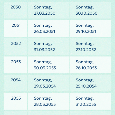
2050
Sonntag,
Sonntag,
27.03.2050
30.10.2050
2051
Sonntag,
Sonntag,
26.03.2051
29.10.2051
2052
Sonntag,
Sonntag,
31.03.2052
27.10.2052
2053
Sonntag,
Sonntag,
30.03.2053
26.10.2053
2054
Sonntag,
Sonntag,
29.03.2054
25.10.2054
2055
Sonntag,
Sonntag,
28.03.2055
31.10.2055