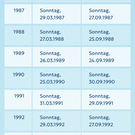
1987
Sonntag,
Sonntag,
29.03.1987
27.09.1987
1988
Sonntag,
Sonntag,
27.03.1988
25.09.1988
1989
Sonntag,
Sonntag,
26.03.1989
24.09.1989
1990
Sonntag,
Sonntag,
25.03.1990
30.09.1990
1991
Sonntag,
Sonntag,
31.03.1991
29.09.1991
1992
Sonntag,
Sonntag,
29.03.1992
27.09.1992