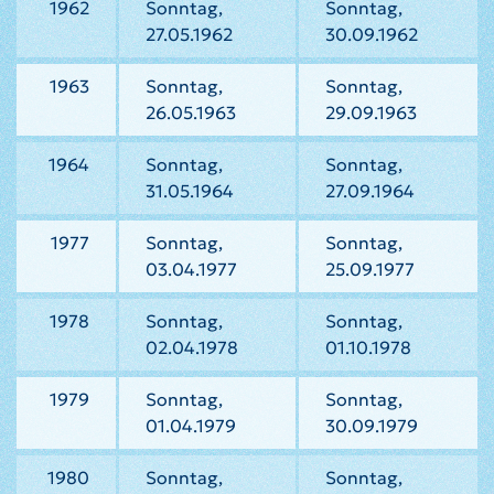
1962
Sonntag,
Sonntag,
27.05.1962
30.09.1962
1963
Sonntag,
Sonntag,
26.05.1963
29.09.1963
1964
Sonntag,
Sonntag,
31.05.1964
27.09.1964
1977
Sonntag,
Sonntag,
03.04.1977
25.09.1977
1978
Sonntag,
Sonntag,
02.04.1978
01.10.1978
1979
Sonntag,
Sonntag,
01.04.1979
30.09.1979
1980
Sonntag,
Sonntag,