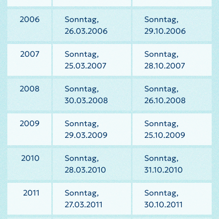
2006
Sonntag,
Sonntag,
26.03.2006
29.10.2006
2007
Sonntag,
Sonntag,
25.03.2007
28.10.2007
2008
Sonntag,
Sonntag,
30.03.2008
26.10.2008
2009
Sonntag,
Sonntag,
29.03.2009
25.10.2009
2010
Sonntag,
Sonntag,
28.03.2010
31.10.2010
2011
Sonntag,
Sonntag,
27.03.2011
30.10.2011