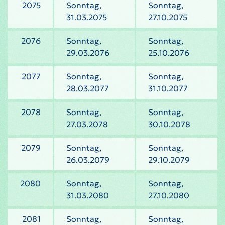
2075
Sonntag,
Sonntag,
31.03.2075
27.10.2075
2076
Sonntag,
Sonntag,
29.03.2076
25.10.2076
2077
Sonntag,
Sonntag,
28.03.2077
31.10.2077
2078
Sonntag,
Sonntag,
27.03.2078
30.10.2078
2079
Sonntag,
Sonntag,
26.03.2079
29.10.2079
2080
Sonntag,
Sonntag,
31.03.2080
27.10.2080
2081
Sonntag,
Sonntag,