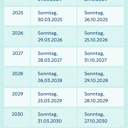
2025
Sonntag,
Sonntag,
30.03.2025
26.10.2025
2026
Sonntag,
Sonntag,
29.03.2026
25.10.2026
2027
Sonntag,
Sonntag,
28.03.2027
31.10.2027
2028
Sonntag,
Sonntag,
26.03.2028
29.10.2028
2029
Sonntag,
Sonntag,
25.03.2029
28.10.2029
2030
Sonntag,
Sonntag,
31.03.2030
27.10.2030