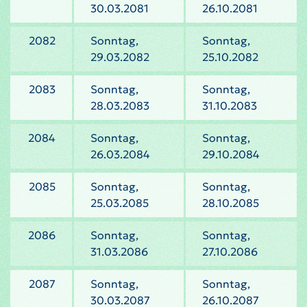
30.03.2081
26.10.2081
2082
Sonntag,
Sonntag,
29.03.2082
25.10.2082
2083
Sonntag,
Sonntag,
28.03.2083
31.10.2083
2084
Sonntag,
Sonntag,
26.03.2084
29.10.2084
2085
Sonntag,
Sonntag,
25.03.2085
28.10.2085
2086
Sonntag,
Sonntag,
31.03.2086
27.10.2086
2087
Sonntag,
Sonntag,
30.03.2087
26.10.2087