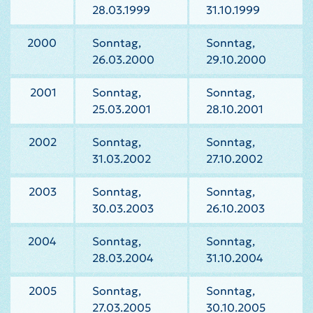
28.03.1999
31.10.1999
2000
Sonntag,
Sonntag,
26.03.2000
29.10.2000
2001
Sonntag,
Sonntag,
25.03.2001
28.10.2001
2002
Sonntag,
Sonntag,
31.03.2002
27.10.2002
2003
Sonntag,
Sonntag,
30.03.2003
26.10.2003
2004
Sonntag,
Sonntag,
28.03.2004
31.10.2004
2005
Sonntag,
Sonntag,
27.03.2005
30.10.2005