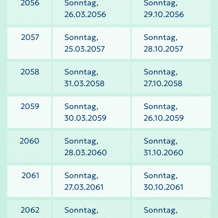
2056
Sonntag,
Sonntag,
26.03.2056
29.10.2056
2057
Sonntag,
Sonntag,
25.03.2057
28.10.2057
2058
Sonntag,
Sonntag,
31.03.2058
27.10.2058
2059
Sonntag,
Sonntag,
30.03.2059
26.10.2059
2060
Sonntag,
Sonntag,
28.03.2060
31.10.2060
2061
Sonntag,
Sonntag,
27.03.2061
30.10.2061
2062
Sonntag,
Sonntag,