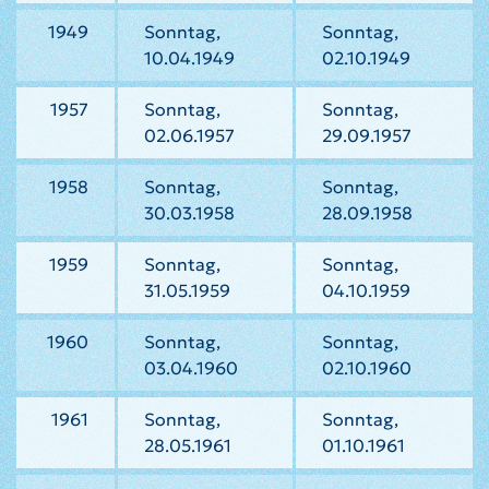
1949
Sonntag,
Sonntag,
10.04.1949
02.10.1949
1957
Sonntag,
Sonntag,
02.06.1957
29.09.1957
1958
Sonntag,
Sonntag,
30.03.1958
28.09.1958
1959
Sonntag,
Sonntag,
31.05.1959
04.10.1959
1960
Sonntag,
Sonntag,
03.04.1960
02.10.1960
1961
Sonntag,
Sonntag,
28.05.1961
01.10.1961