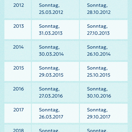
2012
Sonntag,
Sonntag,
25.03.2012
28.10.2012
2013
Sonntag,
Sonntag,
31.03.2013
27.10.2013
2014
Sonntag,
Sonntag,
30.03.2014
26.10.2014
2015
Sonntag,
Sonntag,
29.03.2015
25.10.2015
2016
Sonntag,
Sonntag,
27.03.2016
30.10.2016
2017
Sonntag,
Sonntag,
26.03.2017
29.10.2017
2018
Sonntag,
Sonntag,