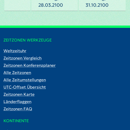
28.03.2100
31.10.2100
ZEITZONEN WERKZEUGE
Weltzeituhr
Zeitzonen Vergleich
Zeitzonen Konferenzplaner
Alle Zeitzonen
Alle Zeitumstellungen
UTC-Offset Übersicht
Zeitzonen Karte
Länderflaggen
Zeitzonen FAQ
KONTINENTE