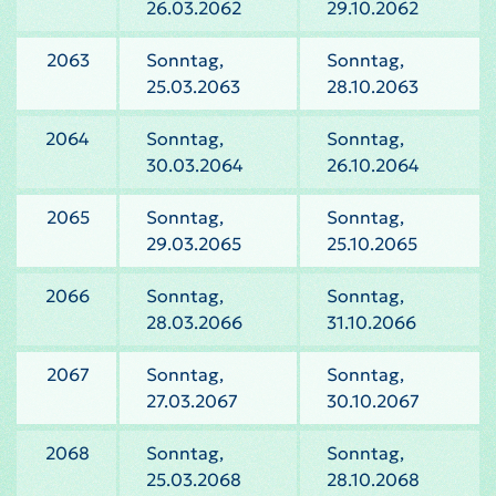
26.03.2062
29.10.2062
2063
Sonntag,
Sonntag,
25.03.2063
28.10.2063
2064
Sonntag,
Sonntag,
30.03.2064
26.10.2064
2065
Sonntag,
Sonntag,
29.03.2065
25.10.2065
2066
Sonntag,
Sonntag,
28.03.2066
31.10.2066
2067
Sonntag,
Sonntag,
27.03.2067
30.10.2067
2068
Sonntag,
Sonntag,
25.03.2068
28.10.2068