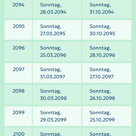
2094
Sonntag,
Sonntag,
28.03.2094
31.10.2094
2095
Sonntag,
Sonntag,
27.03.2095
30.10.2095
2096
Sonntag,
Sonntag,
25.03.2096
28.10.2096
2097
Sonntag,
Sonntag,
31.03.2097
27.10.2097
2098
Sonntag,
Sonntag,
30.03.2098
26.10.2098
2099
Sonntag,
Sonntag,
29.03.2099
25.10.2099
2100
Sonntag,
Sonntag,