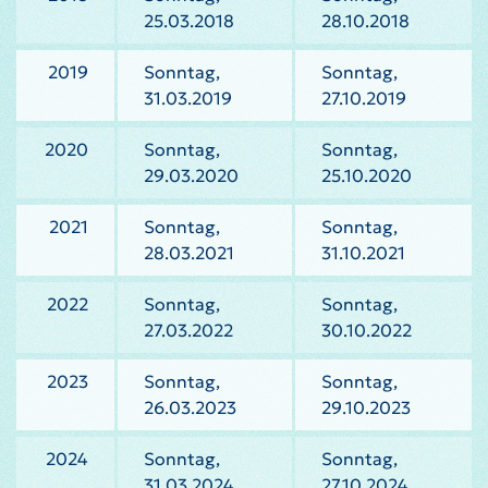
25.03.2018
28.10.2018
2019
Sonntag,
Sonntag,
31.03.2019
27.10.2019
2020
Sonntag,
Sonntag,
29.03.2020
25.10.2020
2021
Sonntag,
Sonntag,
28.03.2021
31.10.2021
2022
Sonntag,
Sonntag,
27.03.2022
30.10.2022
2023
Sonntag,
Sonntag,
26.03.2023
29.10.2023
2024
Sonntag,
Sonntag,
31.03.2024
27.10.2024