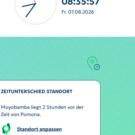
08:35:59
Fr. 07.08.2026
ZEITUNTERSCHIED STANDORT
Moyobamba liegt 2 Stunden vor der
Zeit von Pomona.
Standort anpassen