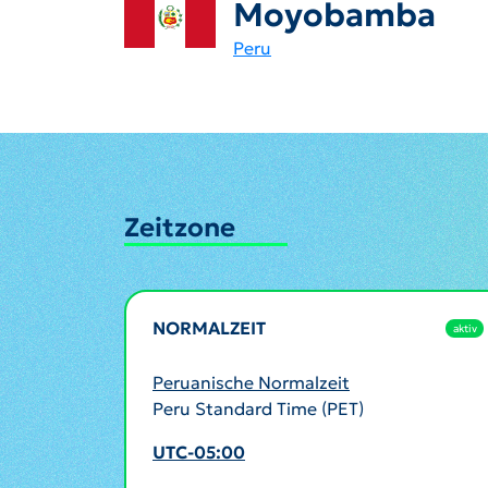
Moyobamba
Peru
Zeitzone
NORMALZEIT
aktiv
Peruanische Normalzeit
Peru Standard Time (PET)
UTC-05:00