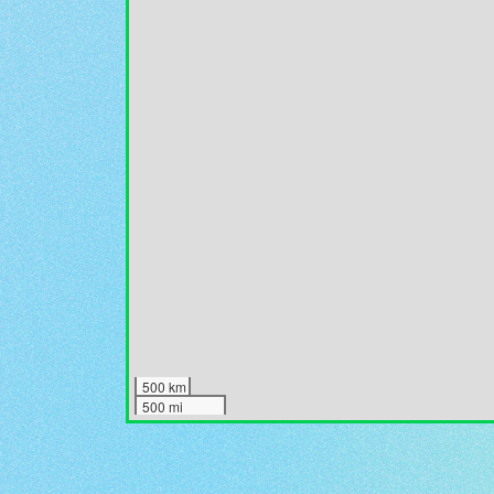
500 km
500 mi