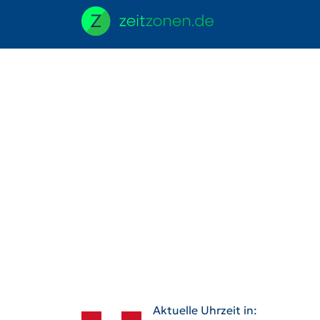
Aktuelle Uhrzeit in: