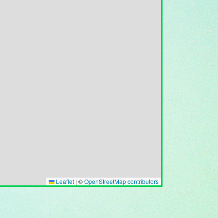
Leaflet
|
©
OpenStreetMap contributors