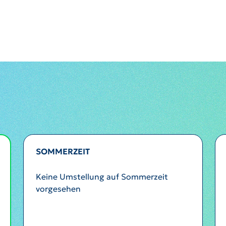
SOMMERZEIT
Keine Umstellung auf Sommerzeit
vorgesehen