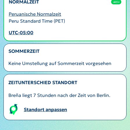
NORMALZEIT
aktiv
Peruanische Normalzeit
Peru Standard Time (PET)
UTC-05:00
SOMMERZEIT
Keine Umstellung auf Sommerzeit vorgesehen
ZEITUNTERSCHIED STANDORT
Breña liegt 7 Stunden nach der Zeit von Berlin.
Standort anpassen