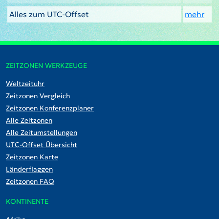
Alles zum UTC-Offset
mehr
ZEITZONEN WERKZEUGE
Weltzeituhr
Zeitzonen Vergleich
Zeitzonen Konferenzplaner
Alle Zeitzonen
Alle Zeitumstellungen
UTC-Offset Übersicht
Zeitzonen Karte
Länderflaggen
Zeitzonen FAQ
KONTINENTE