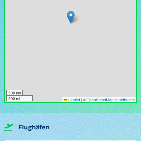
500 km
500 mi
Leaflet
|
©
OpenStreetMap contributors
Flughäfen