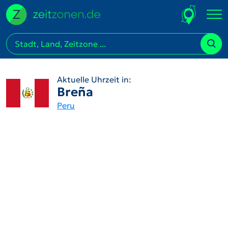
Aktuelle Uhrzeit in:
Breña
Peru