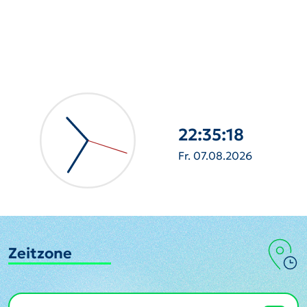
22:35:19
Fr. 07.08.2026
Zeitzone