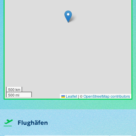
500 km
500 mi
Leaflet
|
©
OpenStreetMap contributors
Flughäfen