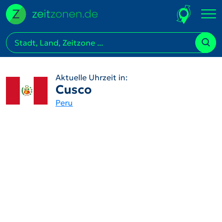
Aktuelle Uhrzeit in:
Cusco
Peru