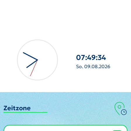
07:49:35
So. 09.08.2026
Zeitzone