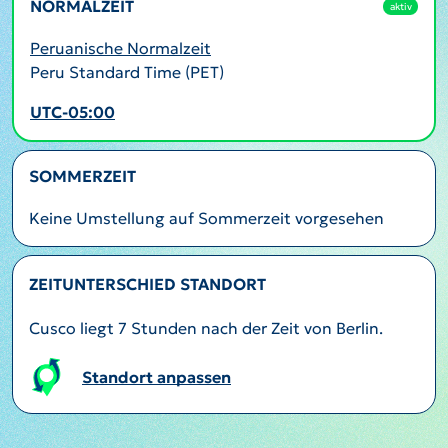
NORMALZEIT
aktiv
Peruanische Normalzeit
Peru Standard Time (PET)
UTC-05:00
SOMMERZEIT
Keine Umstellung auf Sommerzeit vorgesehen
ZEITUNTERSCHIED STANDORT
Cusco liegt 7 Stunden nach der Zeit von Berlin.
Standort anpassen