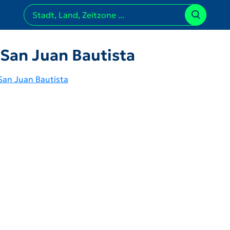
 San Juan Bautista
San Juan Bautista