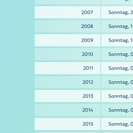
2007
Sonntag, 2
2008
Sonntag, 1
2009
Sonntag, 1
2010
Sonntag, 0
2011
Sonntag, 0
2012
Sonntag, 0
2013
Sonntag, 0
2014
Sonntag, 0
2015
Sonntag, 0