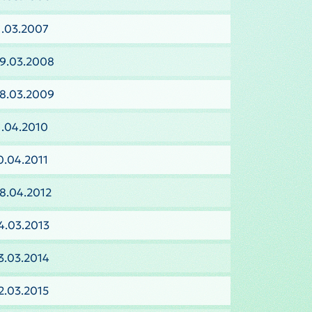
1.03.2007
09.03.2008
08.03.2009
1.04.2010
0.04.2011
8.04.2012
4.03.2013
3.03.2014
2.03.2015