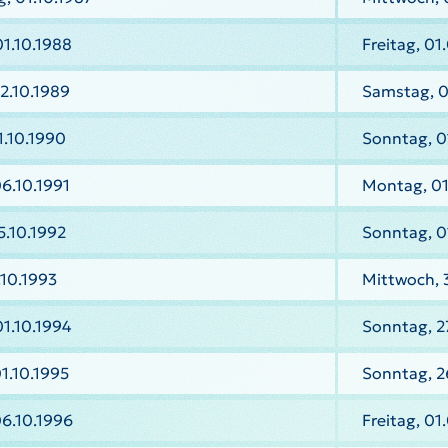
1.10.1988
Freitag, 01
2.10.1989
Samstag, 0
.10.1990
Sonntag, 0
6.10.1991
Montag, 01
.10.1992
Sonntag, 0
.10.1993
Mittwoch, 
1.10.1994
Sonntag, 2
1.10.1995
Sonntag, 2
6.10.1996
Freitag, 01