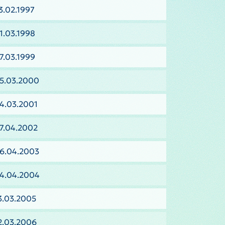
3.02.1997
1.03.1998
7.03.1999
05.03.2000
4.03.2001
7.04.2002
06.04.2003
04.04.2004
3.03.2005
2.03.2006