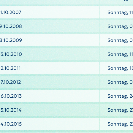
1.10.2007
Sonntag, 1
9.10.2008
Sonntag, 
8.10.2009
Sonntag, 
3.10.2010
Sonntag, 1
2.10.2011
Sonntag, 1
7.10.2012
Sonntag, 0
6.10.2013
Sonntag, 2
5.10.2014
Sonntag, 2
4.10.2015
Sonntag, 2