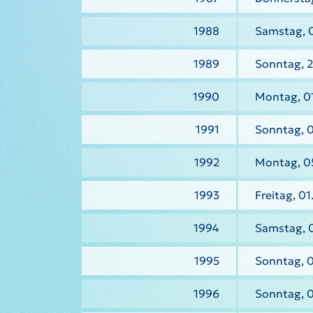
1988
Samstag, 0
1989
Sonntag, 2
1990
Montag, 01
1991
Sonntag, 0
1992
Montag, 05
1993
Freitag, 01
1994
Samstag, 0
1995
Sonntag, 0
1996
Sonntag, 0