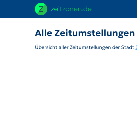
Alle Zeitumstellungen
Übersicht aller Zeitumstellungen der Stadt