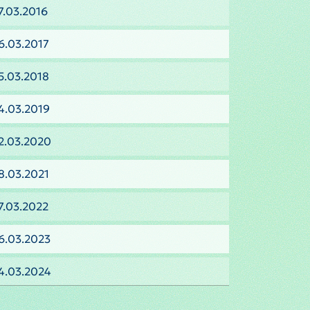
7.03.2016
6.03.2017
5.03.2018
4.03.2019
2.03.2020
8.03.2021
7.03.2022
6.03.2023
4.03.2024