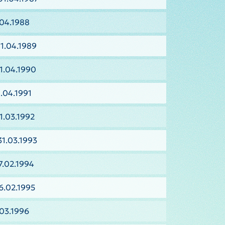
.04.1988
1.04.1989
1.04.1990
.04.1991
1.03.1992
31.03.1993
7.02.1994
6.02.1995
.03.1996