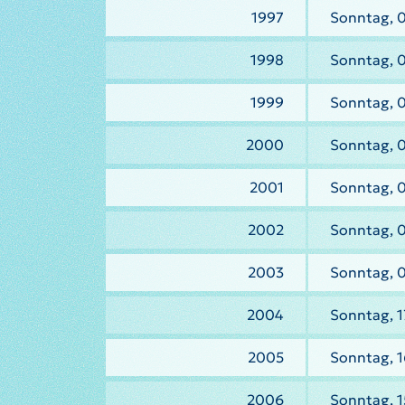
1997
Sonntag, 0
1998
Sonntag, 0
1999
Sonntag, 0
2000
Sonntag, 
2001
Sonntag, 0
2002
Sonntag, 
2003
Sonntag, 
2004
Sonntag, 1
2005
Sonntag, 1
2006
Sonntag, 1