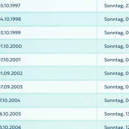
5.10.1997
Sonntag, 2
4.10.1998
Sonntag, 0
3.10.1999
Sonntag, 0
01.10.2000
Sonntag, 
7.10.2001
Sonntag, 0
01.09.2002
Sonntag, 0
07.09.2003
Sonntag, 
7.10.2004
Sonntag, 
6.10.2005
Sonntag, 1
5.10.2006
Sonntag, 1