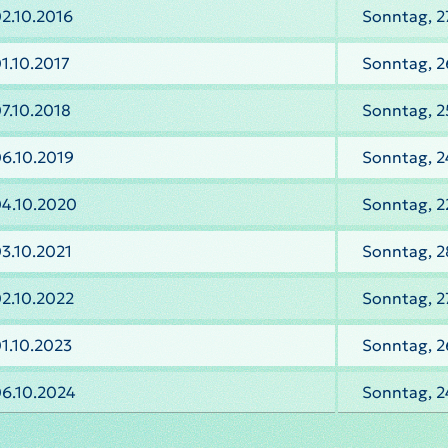
2.10.2016
Sonntag, 2
1.10.2017
Sonntag, 2
7.10.2018
Sonntag, 2
6.10.2019
Sonntag, 2
04.10.2020
Sonntag, 2
3.10.2021
Sonntag, 2
2.10.2022
Sonntag, 2
1.10.2023
Sonntag, 2
06.10.2024
Sonntag, 2