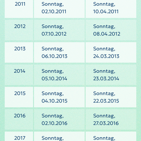
2011
Sonntag,
Sonntag,
02.10.2011
10.04.2011
2012
Sonntag,
Sonntag,
07.10.2012
08.04.2012
2013
Sonntag,
Sonntag,
06.10.2013
24.03.2013
2014
Sonntag,
Sonntag,
05.10.2014
23.03.2014
2015
Sonntag,
Sonntag,
04.10.2015
22.03.2015
2016
Sonntag,
Sonntag,
02.10.2016
27.03.2016
2017
Sonntag,
Sonntag,