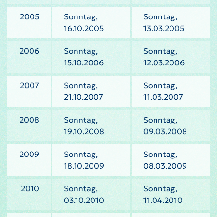
2005
Sonntag,
Sonntag,
16.10.2005
13.03.2005
2006
Sonntag,
Sonntag,
15.10.2006
12.03.2006
2007
Sonntag,
Sonntag,
21.10.2007
11.03.2007
2008
Sonntag,
Sonntag,
19.10.2008
09.03.2008
2009
Sonntag,
Sonntag,
18.10.2009
08.03.2009
2010
Sonntag,
Sonntag,
03.10.2010
11.04.2010