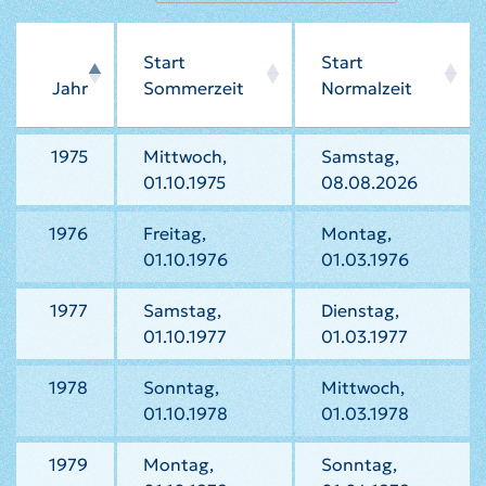
Start
Start
Jahr
Sommerzeit
Normalzeit
1975
Mittwoch,
Samstag,
01.10.1975
08.08.2026
1976
Freitag,
Montag,
01.10.1976
01.03.1976
1977
Samstag,
Dienstag,
01.10.1977
01.03.1977
1978
Sonntag,
Mittwoch,
01.10.1978
01.03.1978
1979
Montag,
Sonntag,