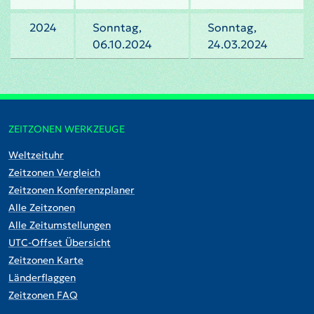
2024
Sonntag,
Sonntag,
06.10.2024
24.03.2024
ZEITZONEN WERKZEUGE
Weltzeituhr
Zeitzonen Vergleich
Zeitzonen Konferenzplaner
Alle Zeitzonen
Alle Zeitumstellungen
UTC-Offset Übersicht
Zeitzonen Karte
Länderflaggen
Zeitzonen FAQ