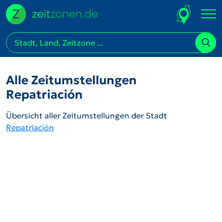
Alle Zeitumstellungen
Repatriación
Übersicht aller Zeitumstellungen der Stadt
Repatriación