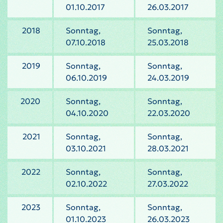
01.10.2017
26.03.2017
2018
Sonntag,
Sonntag,
07.10.2018
25.03.2018
2019
Sonntag,
Sonntag,
06.10.2019
24.03.2019
2020
Sonntag,
Sonntag,
04.10.2020
22.03.2020
2021
Sonntag,
Sonntag,
03.10.2021
28.03.2021
2022
Sonntag,
Sonntag,
02.10.2022
27.03.2022
2023
Sonntag,
Sonntag,
01.10.2023
26.03.2023