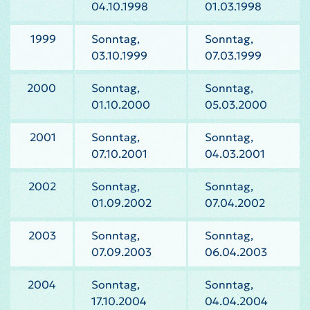
04.10.1998
01.03.1998
1999
Sonntag,
Sonntag,
03.10.1999
07.03.1999
2000
Sonntag,
Sonntag,
01.10.2000
05.03.2000
2001
Sonntag,
Sonntag,
07.10.2001
04.03.2001
2002
Sonntag,
Sonntag,
01.09.2002
07.04.2002
2003
Sonntag,
Sonntag,
07.09.2003
06.04.2003
2004
Sonntag,
Sonntag,
17.10.2004
04.04.2004