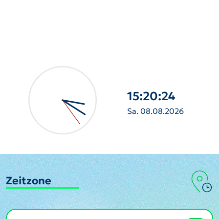
15:20:25
Sa. 08.08.2026
Zeitzone