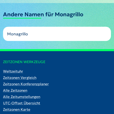
Andere Namen für Monagrillo
Monagrillo
ZEITZONEN WERKZEUGE
Weltzeituhr
Zeitzonen Vergleich
Zeitzonen Konferenzplaner
Alle Zeitzonen
Alle Zeitumstellungen
UTC-Offset Übersicht
Zeitzonen Karte