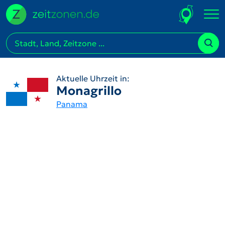
Aktuelle Uhrzeit in:
Monagrillo
Panama