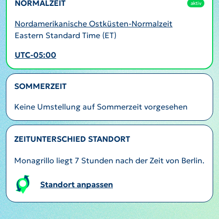
NORMALZEIT
aktiv
Nordamerikanische Ostküsten-Normalzeit
Eastern Standard Time (ET)
UTC-05:00
SOMMERZEIT
Keine Umstellung auf Sommerzeit vorgesehen
ZEITUNTERSCHIED STANDORT
Monagrillo liegt 7 Stunden nach der Zeit von Berlin.
Standort anpassen