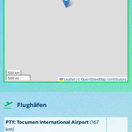
500 km
500 mi
Leaflet
|
©
OpenStreetMap contributors
Flughäfen
PTY: Tocumen International Airport
(167
km)