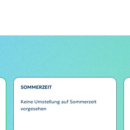
SOMMERZEIT
Keine Umstellung auf Sommerzeit
vorgesehen