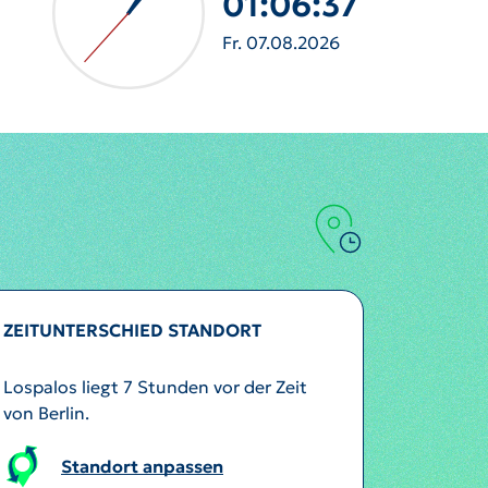
01:06:39
Fr. 07.08.2026
ZEITUNTERSCHIED STANDORT
Lospalos liegt 7 Stunden vor der Zeit
von Berlin.
Standort anpassen