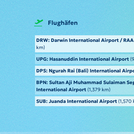
Flughäfen
DRW: Darwin International Airport / RA
km)
UPG: Hasanuddin International Airport
(
DPS: Ngurah Rai (Bali) International Airp
BPN: Sultan Aji Muhammad Sulaiman Se
International Airport
(1,379 km)
SUB: Juanda International Airport
(1,570