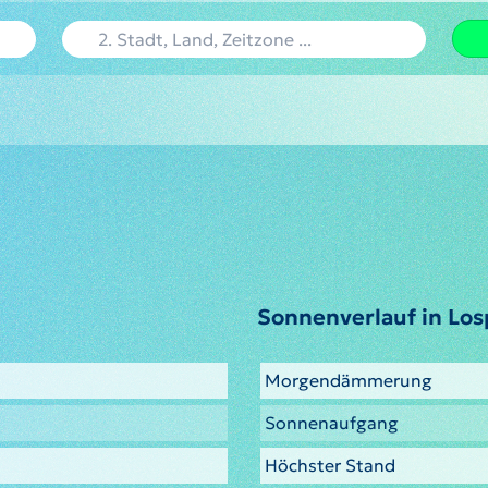
Sonnenverlauf in Los
Morgendämmerung
Sonnenaufgang
Höchster Stand