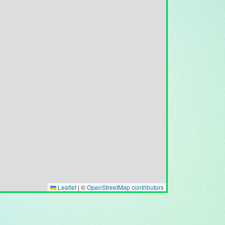
Leaflet
|
©
OpenStreetMap contributors