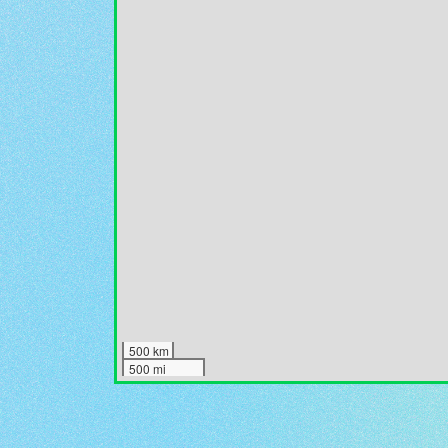
500 km
500 mi