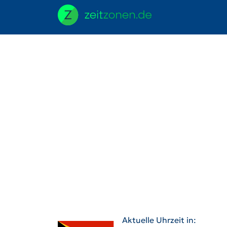
Aktuelle Uhrzeit in: