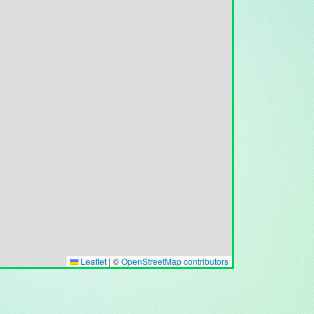
Leaflet
|
©
OpenStreetMap contributors