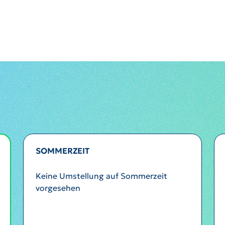
SOMMERZEIT
Keine Umstellung auf Sommerzeit
vorgesehen