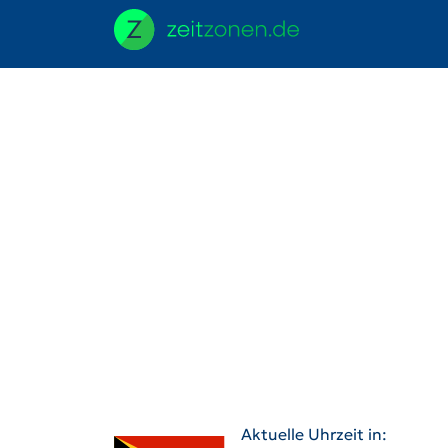
Aktuelle Uhrzeit in: