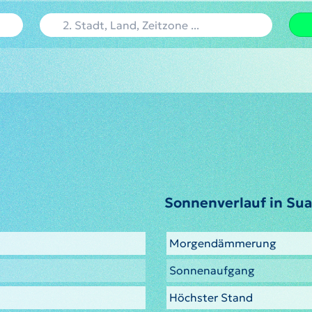
Sonnenverlauf in Sua
Morgendämmerung
Sonnenaufgang
Höchster Stand