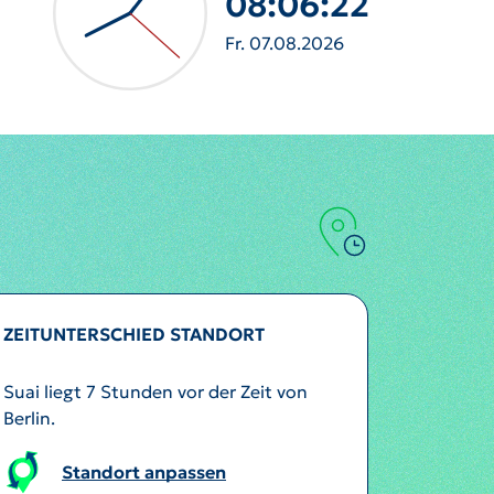
08:06:24
Fr. 07.08.2026
ZEITUNTERSCHIED STANDORT
Suai liegt 7 Stunden vor der Zeit von
Berlin.
Standort anpassen