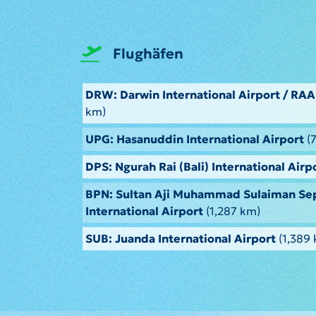
Flughäfen
DRW: Darwin International Airport / RA
km)
UPG: Hasanuddin International Airport
(
DPS: Ngurah Rai (Bali) International Airp
BPN: Sultan Aji Muhammad Sulaiman Se
International Airport
(1,287 km)
SUB: Juanda International Airport
(1,389