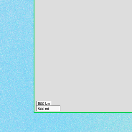
500 km
500 mi