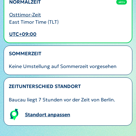
NORMALZEIT
aktiv
Osttimor-Zeit
East Timor Time (TLT)
UTC+09:00
SOMMERZEIT
Keine Umstellung auf Sommerzeit vorgesehen
ZEITUNTERSCHIED STANDORT
Baucau liegt 7 Stunden vor der Zeit von Berlin.
Standort anpassen