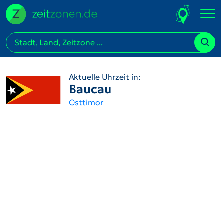
Aktuelle Uhrzeit in:
Baucau
Osttimor