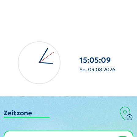
15:05:10
So. 09.08.2026
Zeitzone