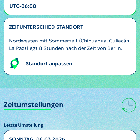
UTC-06:00
ZEITUNTERSCHIED STANDORT
Nordwesten mit Sommerzeit (Chihuahua, Culiacán,
La Paz) liegt 8 Stunden nach der Zeit von Berlin.
Standort anpassen
Zeitumstellungen
Letzte Umstellung
SONNTAG, 08.03.2026