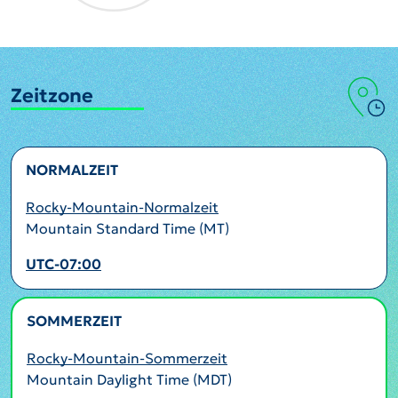
Zeitzone
NORMALZEIT
Rocky-Mountain-Normalzeit
Mountain Standard Time (MT)
UTC-07:00
SOMMERZEIT
AKTIV
Rocky-Mountain-Sommerzeit
Mountain Daylight Time (MDT)