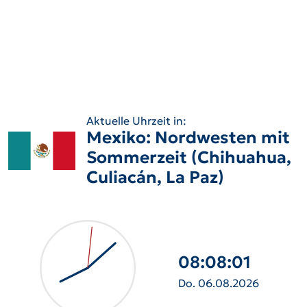
Aktuelle Uhrzeit in:
Mexiko: Nordwesten mit
Sommerzeit (Chihuahua,
Culiacán, La Paz)
08:08:02
Do. 06.08.2026