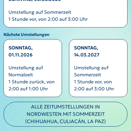
Umstellung auf Sommerzeit
1 Stunde vor, von 2:00 auf 3:00 Uhr
Nächste Umstellungen
SONNTAG,
SONNTAG,
01.11.2026
14.03.2027
Umstellung auf
Umstellung auf
Normalzeit
Sommerzeit
1 Stunde zurück, von
1 Stunde vor, von
2:00 auf 1:00 Uhr
2:00 auf 3:00 Uhr
ALLE ZEITUMSTELLUNGEN IN
NORDWESTEN MIT SOMMERZEIT
(CHIHUAHUA, CULIACÁN, LA PAZ)