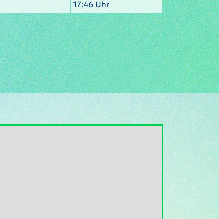
17:46 Uhr