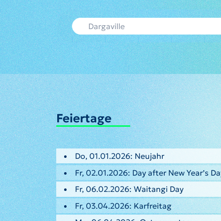
Feiertage
Do, 01.01.2026: Neujahr
Fr, 02.01.2026: Day after New Year’s Da
Fr, 06.02.2026: Waitangi Day
Fr, 03.04.2026: Karfreitag