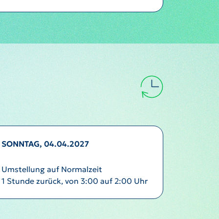
SONNTAG, 04.04.2027
Umstellung auf Normalzeit
1 Stunde zurück, von 3:00 auf 2:00 Uhr