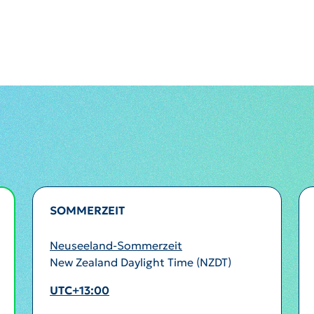
SOMMERZEIT
Neuseeland-Sommerzeit
New Zealand Daylight Time (NZDT)
UTC+13:00