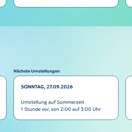
Nächste Umstellungen
SONNTAG, 27.09.2026
Umstellung auf Sommerzeit
1 Stunde vor, von 2:00 auf 3:00 Uhr