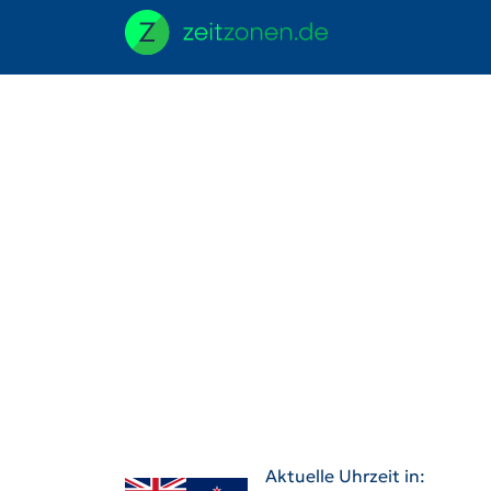
Aktuelle Uhrzeit in: