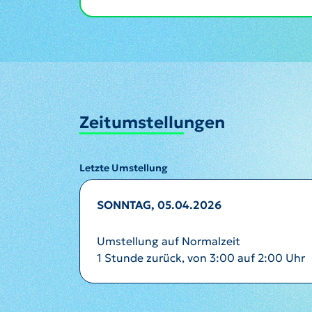
Zeitumstellungen
Letzte Umstellung
SONNTAG, 05.04.2026
Umstellung auf Normalzeit
1 Stunde zurück, von 3:00 auf 2:00 Uhr