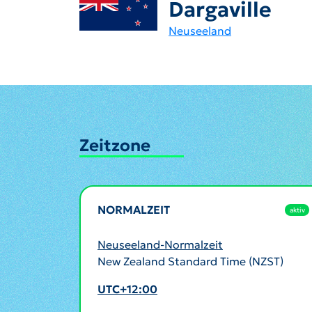
Dargaville
Neuseeland
Zeitzone
NORMALZEIT
aktiv
Neuseeland-Normalzeit
New Zealand Standard Time (NZST)
UTC+12:00