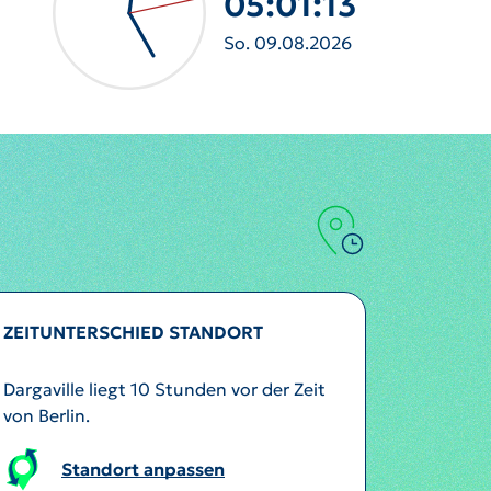
05:01:16
So. 09.08.2026
ZEITUNTERSCHIED STANDORT
Dargaville liegt 10 Stunden vor der Zeit
von Berlin.
Standort anpassen