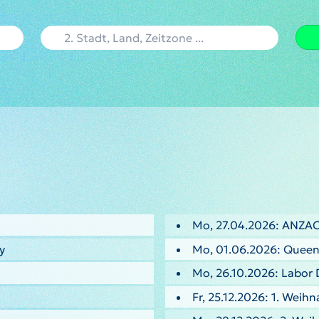
Mo, 27.04.2026: ANZA
y
Mo, 01.06.2026: Queen
Mo, 26.10.2026: Labor 
Fr, 25.12.2026: 1. Weih