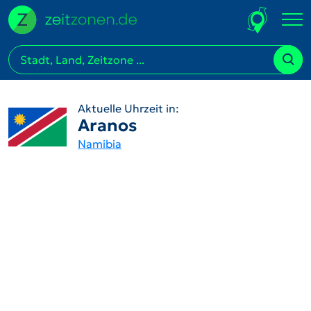
Aktuelle Uhrzeit in:
Aranos
Namibia