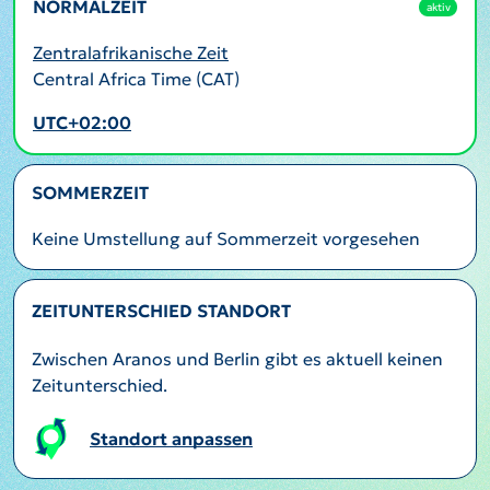
NORMALZEIT
aktiv
Zentralafrikanische Zeit
Central Africa Time (CAT)
UTC+02:00
SOMMERZEIT
Keine Umstellung auf Sommerzeit vorgesehen
ZEITUNTERSCHIED STANDORT
Zwischen Aranos und Berlin gibt es aktuell keinen
Zeitunterschied.
Standort anpassen