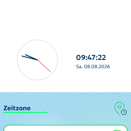
09:47:23
Sa. 08.08.2026
Zeitzone