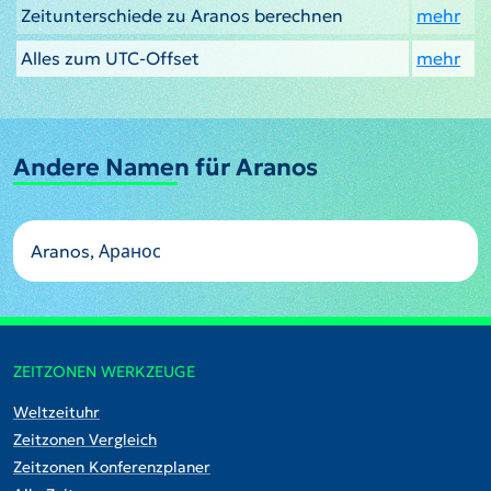
Zeitunterschiede zu Aranos berechnen
mehr
Alles zum UTC-Offset
mehr
Andere Namen für Aranos
Aranos, Аранос
ZEITZONEN WERKZEUGE
Weltzeituhr
Zeitzonen Vergleich
Zeitzonen Konferenzplaner