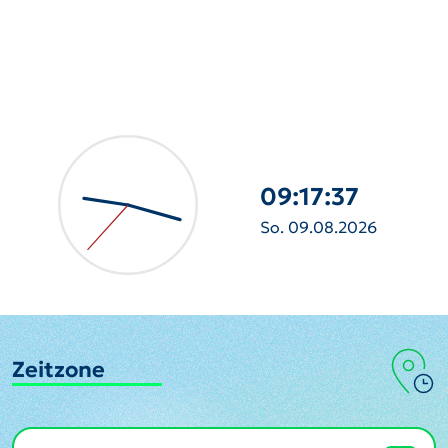
09:17:38
So. 09.08.2026
Zeitzone