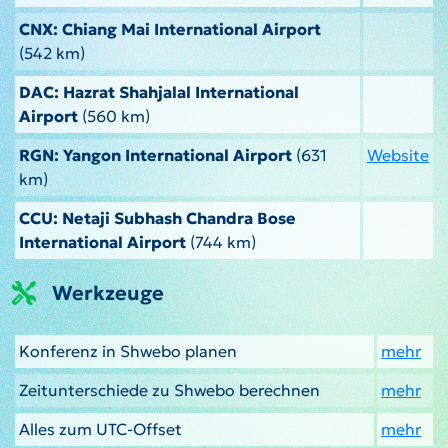
CNX: Chiang Mai International Airport
(542 km)
DAC: Hazrat Shahjalal International
Airport
(560 km)
RGN: Yangon International Airport
(631
Website
km)
CCU: Netaji Subhash Chandra Bose
International Airport
(744 km)
Werkzeuge
Konferenz in Shwebo planen
mehr
Zeitunterschiede zu Shwebo berechnen
mehr
Alles zum UTC-Offset
mehr