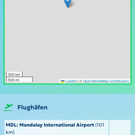
500 km
500 mi
Leaflet
|
©
OpenStreetMap contributors
Flughäfen
MDL: Mandalay International Airport
(101
km)