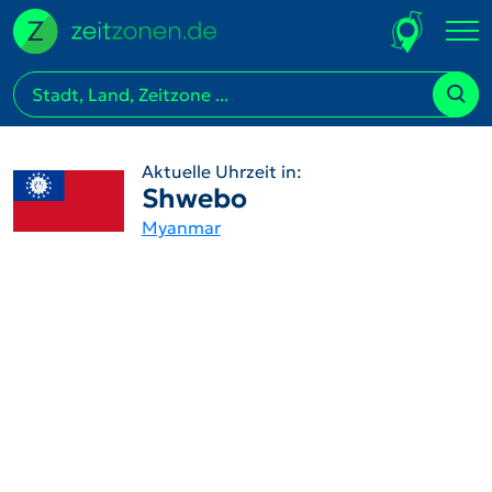
Aktuelle Uhrzeit in:
Shwebo
Myanmar