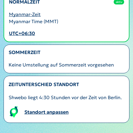
NORMALZEIT
aktiv
Myanmar-Zeit
Myanmar Time (MMT)
UTC+06:30
SOMMERZEIT
Keine Umstellung auf Sommerzeit vorgesehen
ZEITUNTERSCHIED STANDORT
Shwebo liegt 4:30 Stunden vor der Zeit von Berlin.
Standort anpassen