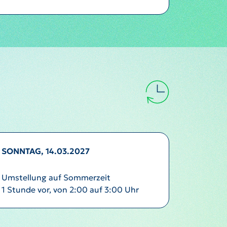
SONNTAG, 14.03.2027
Umstellung auf Sommerzeit
1 Stunde vor, von 2:00 auf 3:00 Uhr