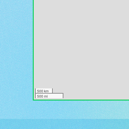
500 km
500 mi