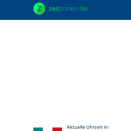
Aktuelle Uhrzeit in: