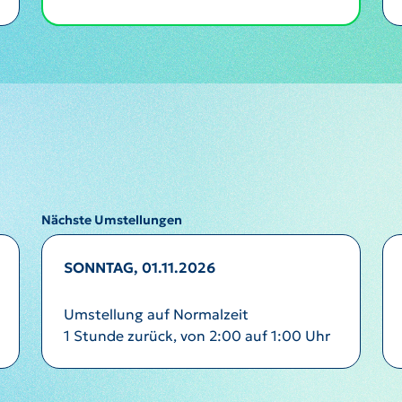
Nächste Umstellungen
SONNTAG, 01.11.2026
Umstellung auf Normalzeit
1 Stunde zurück, von 2:00 auf 1:00 Uhr