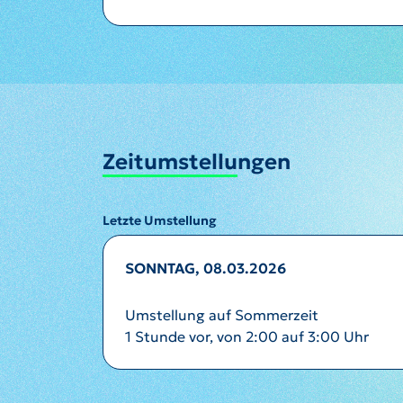
Zeitumstellungen
Letzte Umstellung
SONNTAG, 08.03.2026
Umstellung auf Sommerzeit
1 Stunde vor, von 2:00 auf 3:00 Uhr