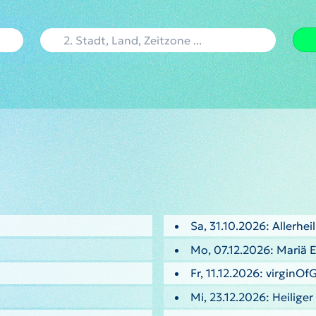
Sa, 31.10.2026: Allerhei
Mo, 07.12.2026: Mariä
Fr, 11.12.2026: virginO
Mi, 23.12.2026: Heilige