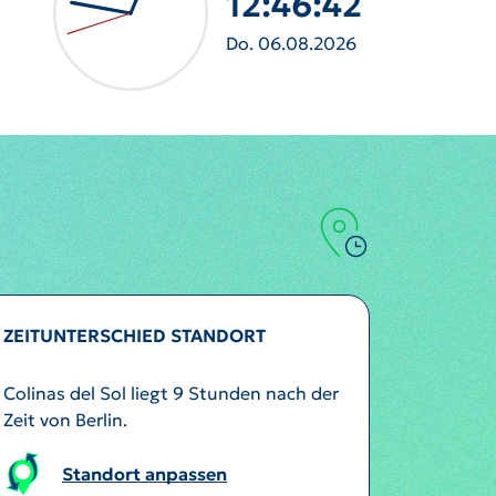
12:46:45
Do. 06.08.2026
ZEITUNTERSCHIED STANDORT
Colinas del Sol liegt 9 Stunden nach der
Zeit von Berlin.
Standort anpassen