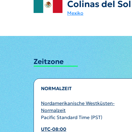
Colinas del Sol
Mexiko
Zeitzone
NORMALZEIT
Nordamerikanische Westküsten-
Normalzeit
Pacific Standard Time (PST)
UTC-08:00