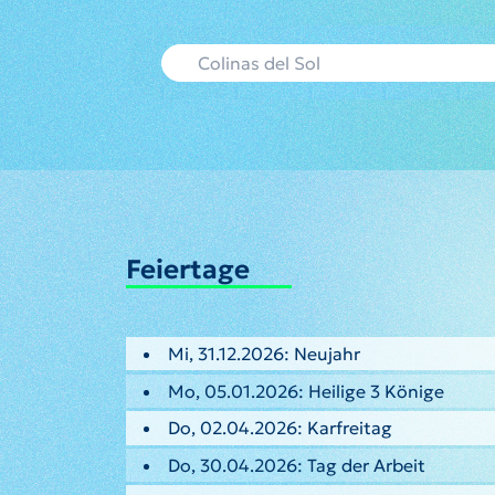
Feiertage
Mi, 31.12.2026: Neujahr
Mo, 05.01.2026: Heilige 3 Könige
Do, 02.04.2026: Karfreitag
Do, 30.04.2026: Tag der Arbeit