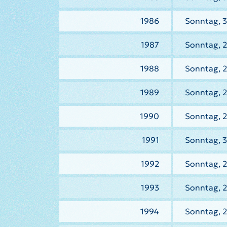
1986
Sonntag, 
1987
Sonntag, 2
1988
Sonntag, 2
1989
Sonntag, 2
1990
Sonntag, 2
1991
Sonntag, 3
1992
Sonntag, 2
1993
Sonntag, 2
1994
Sonntag, 2