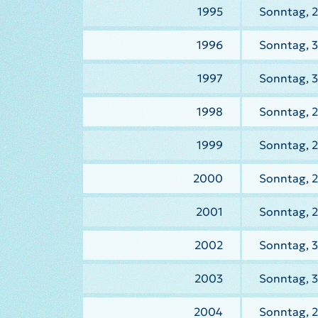
1995
Sonntag, 2
1996
Sonntag, 3
1997
Sonntag, 3
1998
Sonntag, 2
1999
Sonntag, 2
2000
Sonntag, 
2001
Sonntag, 
2002
Sonntag, 
2003
Sonntag, 
2004
Sonntag, 