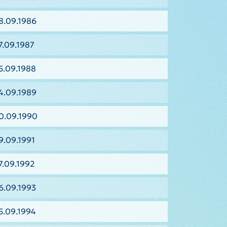
8.09.1986
7.09.1987
5.09.1988
4.09.1989
0.09.1990
9.09.1991
7.09.1992
6.09.1993
5.09.1994