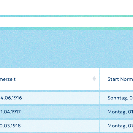
merzeit
Start Norm
4.06.1916
Sonntag, 0
1.04.1917
Montag, 01
0.03.1918
Montag, 07