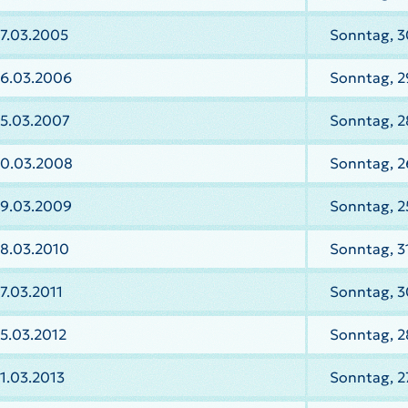
27.03.2005
Sonntag, 3
26.03.2006
Sonntag, 2
25.03.2007
Sonntag, 2
30.03.2008
Sonntag, 2
29.03.2009
Sonntag, 2
28.03.2010
Sonntag, 3
7.03.2011
Sonntag, 3
5.03.2012
Sonntag, 2
1.03.2013
Sonntag, 2