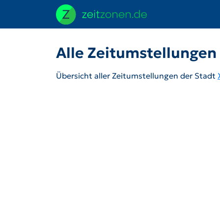
Alle Zeitumstellungen
Übersicht aller Zeitumstellungen der Stadt