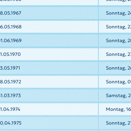
8.05.1967
Sonntag, 2
6.05.1968
Sonntag, 2
1.06.1969
Sonntag, 2
1.05.1970
Sonntag, 2
3.05.1971
Sonntag, 2
8.05.1972
Sonntag, 0
1.03.1973
Samstag, 2
1.04.1974
Montag, 16
0.04.1975
Sonntag, 2