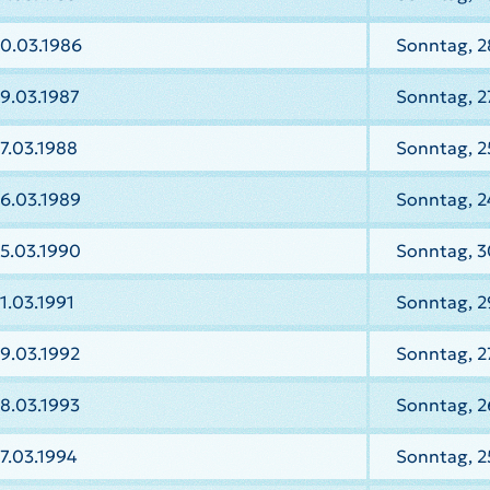
30.03.1986
Sonntag, 2
9.03.1987
Sonntag, 2
7.03.1988
Sonntag, 2
6.03.1989
Sonntag, 2
5.03.1990
Sonntag, 3
1.03.1991
Sonntag, 2
9.03.1992
Sonntag, 2
8.03.1993
Sonntag, 2
7.03.1994
Sonntag, 2