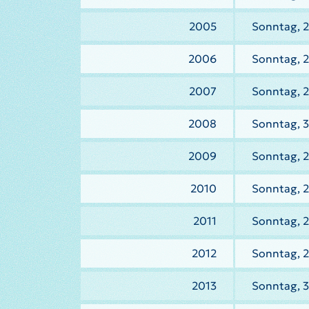
2005
Sonntag, 
2006
Sonntag, 
2007
Sonntag, 
2008
Sonntag, 
2009
Sonntag, 
2010
Sonntag, 
2011
Sonntag, 2
2012
Sonntag, 2
2013
Sonntag, 3