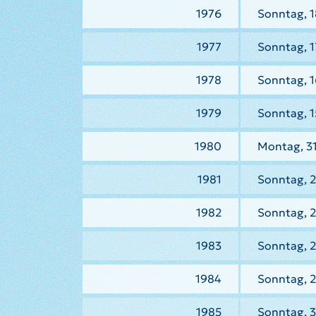
1976
Sonntag, 1
1977
Sonntag, 1
1978
Sonntag, 1
1979
Sonntag, 1
1980
Montag, 3
1981
Sonntag, 2
1982
Sonntag, 2
1983
Sonntag, 2
1984
Sonntag, 2
1985
Sonntag, 3