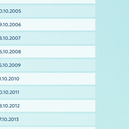
0.10.2005
9.10.2006
8.10.2007
6.10.2008
5.10.2009
1.10.2010
0.10.2011
8.10.2012
7.10.2013