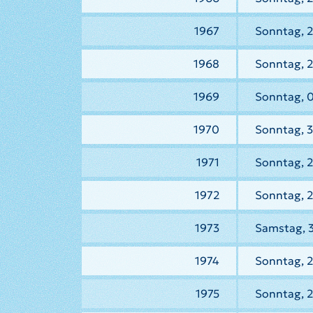
1967
Sonntag, 2
1968
Sonntag, 2
1969
Sonntag, 0
1970
Sonntag, 3
1971
Sonntag, 2
1972
Sonntag, 2
1973
Samstag, 3
1974
Sonntag, 2
1975
Sonntag, 2