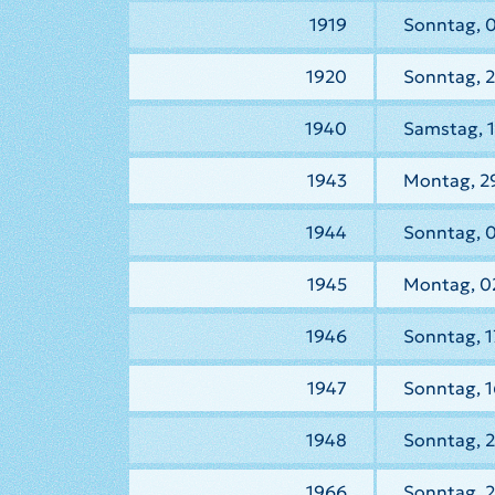
1919
Sonntag, 0
1920
Sonntag, 2
1940
Samstag, 
1943
Montag, 2
1944
Sonntag, 
1945
Montag, 0
1946
Sonntag, 1
1947
Sonntag, 1
1948
Sonntag, 2
1966
Sonntag, 2