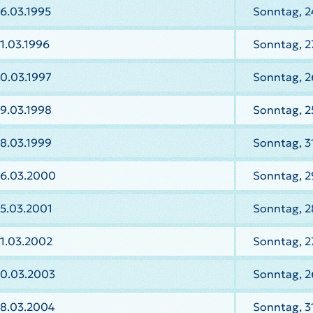
6.03.1995
Sonntag, 2
1.03.1996
Sonntag, 2
0.03.1997
Sonntag, 2
9.03.1998
Sonntag, 2
8.03.1999
Sonntag, 3
26.03.2000
Sonntag, 2
25.03.2001
Sonntag, 2
31.03.2002
Sonntag, 2
30.03.2003
Sonntag, 2
28.03.2004
Sonntag, 3