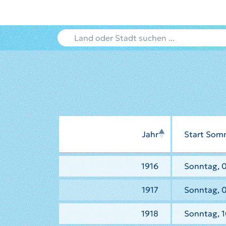
Jahr
Start Som
1916
Sonntag, 0
1917
Sonntag, 0
1918
Sonntag, 1