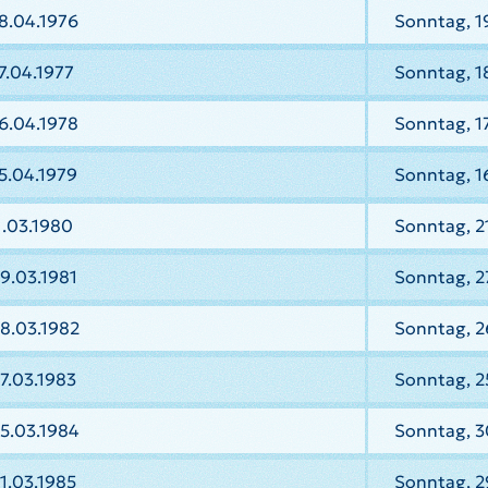
8.04.1976
Sonntag, 1
7.04.1977
Sonntag, 1
6.04.1978
Sonntag, 1
5.04.1979
Sonntag, 1
1.03.1980
Sonntag, 2
9.03.1981
Sonntag, 2
8.03.1982
Sonntag, 2
7.03.1983
Sonntag, 2
5.03.1984
Sonntag, 3
1.03.1985
Sonntag, 2