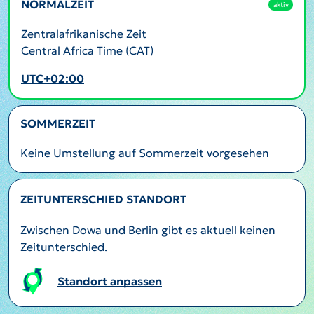
NORMALZEIT
aktiv
Zentralafrikanische Zeit
Central Africa Time (CAT)
UTC+02:00
SOMMERZEIT
Keine Umstellung auf Sommerzeit vorgesehen
ZEITUNTERSCHIED STANDORT
Zwischen Dowa und Berlin gibt es aktuell keinen
Zeitunterschied.
Standort anpassen