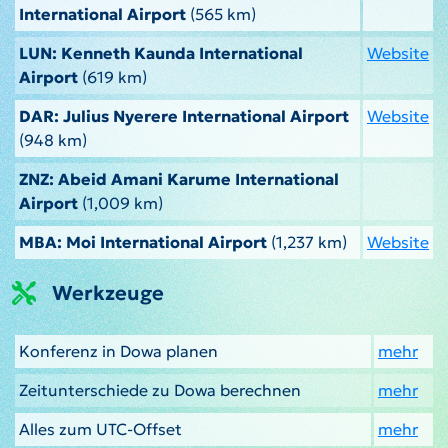
International Airport
(565 km)
LUN: Kenneth Kaunda International
Website
Airport
(619 km)
DAR: Julius Nyerere International Airport
Website
(948 km)
ZNZ: Abeid Amani Karume International
Airport
(1,009 km)
MBA: Moi International Airport
(1,237 km)
Website
Werkzeuge
Konferenz in Dowa planen
mehr
Zeitunterschiede zu Dowa berechnen
mehr
Alles zum UTC-Offset
mehr