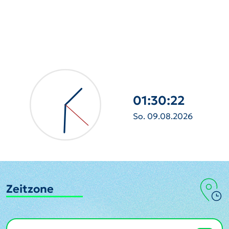
01:30:23
So. 09.08.2026
Zeitzone