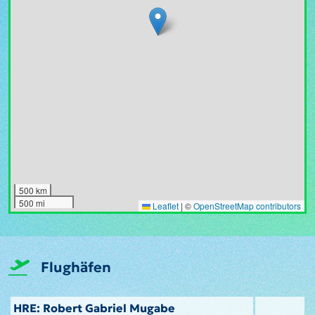
500 km
500 mi
Leaflet
|
©
OpenStreetMap contributors
Flughäfen
HRE: Robert Gabriel Mugabe