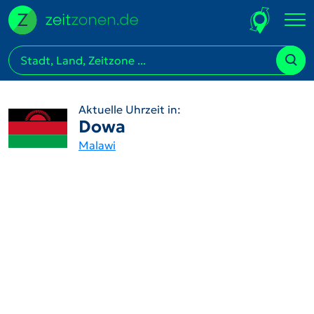
Aktuelle Uhrzeit in:
Dowa
Malawi