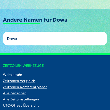
Andere Namen für Dowa
Dowa
ZEITZONEN WERKZEUGE
Weltzeituhr
Zeitzonen Vergleich
Zeitzonen Konferenzplaner
Alle Zeitzonen
Alle Zeitumstellungen
UTC-Offset Übersicht