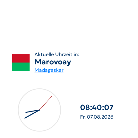
Aktuelle Uhrzeit in:
Marovoay
Madagaskar
08:40:08
Fr. 07.08.2026