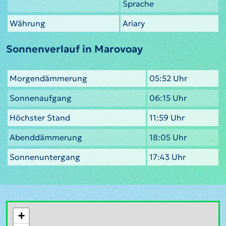
Sprache
Währung
Ariary
Sonnenverlauf in Marovoay
Morgendämmerung
05:52 Uhr
Sonnenaufgang
06:15 Uhr
Höchster Stand
11:59 Uhr
Abenddämmerung
18:05 Uhr
Sonnenuntergang
17:43 Uhr
+