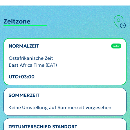
Zeitzone
NORMALZEIT
aktiv
Ostafrikanische Zeit
East Africa Time (EAT)
UTC+03:00
SOMMERZEIT
Keine Umstellung auf Sommerzeit vorgesehen
ZEITUNTERSCHIED STANDORT