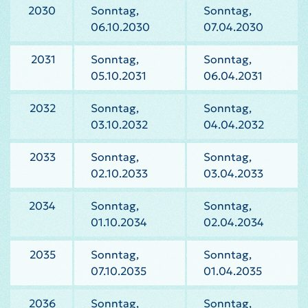
2030
Sonntag,
Sonntag,
06.10.2030
07.04.2030
2031
Sonntag,
Sonntag,
05.10.2031
06.04.2031
2032
Sonntag,
Sonntag,
03.10.2032
04.04.2032
2033
Sonntag,
Sonntag,
02.10.2033
03.04.2033
2034
Sonntag,
Sonntag,
01.10.2034
02.04.2034
2035
Sonntag,
Sonntag,
07.10.2035
01.04.2035
2036
Sonntag,
Sonntag,