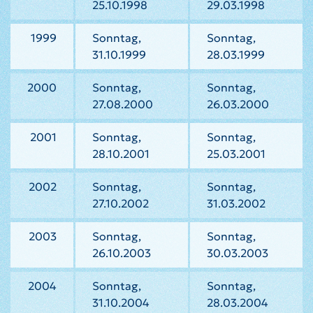
25.10.1998
29.03.1998
1999
Sonntag,
Sonntag,
31.10.1999
28.03.1999
2000
Sonntag,
Sonntag,
27.08.2000
26.03.2000
2001
Sonntag,
Sonntag,
28.10.2001
25.03.2001
2002
Sonntag,
Sonntag,
27.10.2002
31.03.2002
2003
Sonntag,
Sonntag,
26.10.2003
30.03.2003
2004
Sonntag,
Sonntag,
31.10.2004
28.03.2004