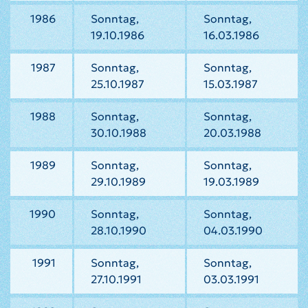
1986
Sonntag,
Sonntag,
19.10.1986
16.03.1986
1987
Sonntag,
Sonntag,
25.10.1987
15.03.1987
1988
Sonntag,
Sonntag,
30.10.1988
20.03.1988
1989
Sonntag,
Sonntag,
29.10.1989
19.03.1989
1990
Sonntag,
Sonntag,
28.10.1990
04.03.1990
1991
Sonntag,
Sonntag,
27.10.1991
03.03.1991