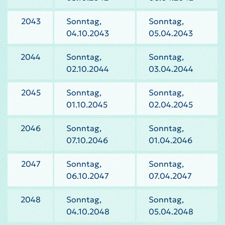
2043
Sonntag,
Sonntag,
04.10.2043
05.04.2043
2044
Sonntag,
Sonntag,
02.10.2044
03.04.2044
2045
Sonntag,
Sonntag,
01.10.2045
02.04.2045
2046
Sonntag,
Sonntag,
07.10.2046
01.04.2046
2047
Sonntag,
Sonntag,
06.10.2047
07.04.2047
2048
Sonntag,
Sonntag,
04.10.2048
05.04.2048