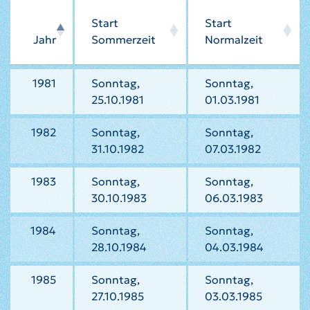
Start
Start
Jahr
Sommerzeit
Normalzeit
1981
Sonntag,
Sonntag,
25.10.1981
01.03.1981
1982
Sonntag,
Sonntag,
31.10.1982
07.03.1982
1983
Sonntag,
Sonntag,
30.10.1983
06.03.1983
1984
Sonntag,
Sonntag,
28.10.1984
04.03.1984
1985
Sonntag,
Sonntag,
27.10.1985
03.03.1985