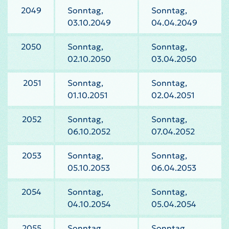
2049
Sonntag,
Sonntag,
03.10.2049
04.04.2049
2050
Sonntag,
Sonntag,
02.10.2050
03.04.2050
2051
Sonntag,
Sonntag,
01.10.2051
02.04.2051
2052
Sonntag,
Sonntag,
06.10.2052
07.04.2052
2053
Sonntag,
Sonntag,
05.10.2053
06.04.2053
2054
Sonntag,
Sonntag,
04.10.2054
05.04.2054
2055
Sonntag,
Sonntag,