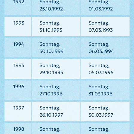
1992
Sonntag,
Sonntag,
25.10.1992
01.03.1992
1993
Sonntag,
Sonntag,
31.10.1993
07.03.1993
1994
Sonntag,
Sonntag,
30.10.1994
06.03.1994
1995
Sonntag,
Sonntag,
29.10.1995
05.03.1995
1996
Sonntag,
Sonntag,
27.10.1996
31.03.1996
1997
Sonntag,
Sonntag,
26.10.1997
30.03.1997
1998
Sonntag,
Sonntag,