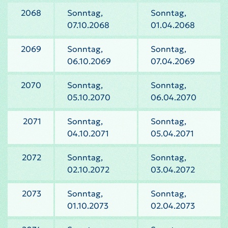
2068
Sonntag,
Sonntag,
07.10.2068
01.04.2068
2069
Sonntag,
Sonntag,
06.10.2069
07.04.2069
2070
Sonntag,
Sonntag,
05.10.2070
06.04.2070
2071
Sonntag,
Sonntag,
04.10.2071
05.04.2071
2072
Sonntag,
Sonntag,
02.10.2072
03.04.2072
2073
Sonntag,
Sonntag,
01.10.2073
02.04.2073