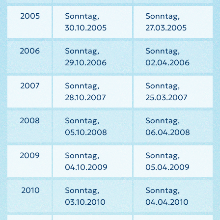
2005
Sonntag,
Sonntag,
30.10.2005
27.03.2005
2006
Sonntag,
Sonntag,
29.10.2006
02.04.2006
2007
Sonntag,
Sonntag,
28.10.2007
25.03.2007
2008
Sonntag,
Sonntag,
05.10.2008
06.04.2008
2009
Sonntag,
Sonntag,
04.10.2009
05.04.2009
2010
Sonntag,
Sonntag,
03.10.2010
04.04.2010