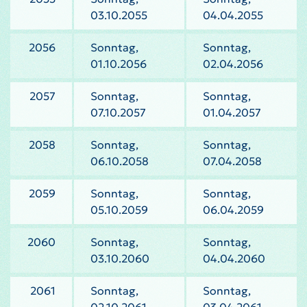
03.10.2055
04.04.2055
2056
Sonntag,
Sonntag,
01.10.2056
02.04.2056
2057
Sonntag,
Sonntag,
07.10.2057
01.04.2057
2058
Sonntag,
Sonntag,
06.10.2058
07.04.2058
2059
Sonntag,
Sonntag,
05.10.2059
06.04.2059
2060
Sonntag,
Sonntag,
03.10.2060
04.04.2060
2061
Sonntag,
Sonntag,