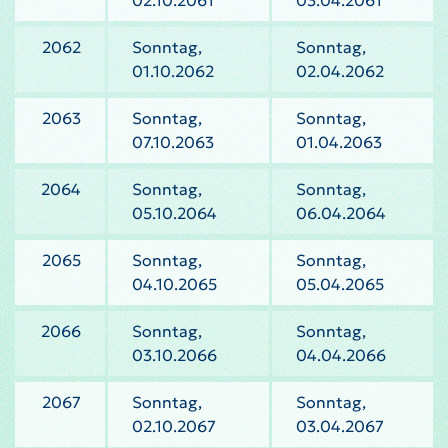
02.10.2061
03.04.2061
2062
Sonntag,
Sonntag,
01.10.2062
02.04.2062
2063
Sonntag,
Sonntag,
07.10.2063
01.04.2063
2064
Sonntag,
Sonntag,
05.10.2064
06.04.2064
2065
Sonntag,
Sonntag,
04.10.2065
05.04.2065
2066
Sonntag,
Sonntag,
03.10.2066
04.04.2066
2067
Sonntag,
Sonntag,
02.10.2067
03.04.2067