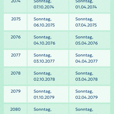
2074
Sonntag,
Sonntag,
07.10.2074
01.04.2074
2075
Sonntag,
Sonntag,
06.10.2075
07.04.2075
2076
Sonntag,
Sonntag,
04.10.2076
05.04.2076
2077
Sonntag,
Sonntag,
03.10.2077
04.04.2077
2078
Sonntag,
Sonntag,
02.10.2078
03.04.2078
2079
Sonntag,
Sonntag,
01.10.2079
02.04.2079
2080
Sonntag,
Sonntag,