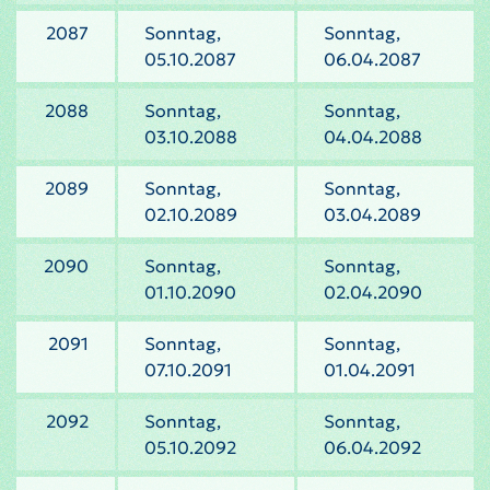
2087
Sonntag,
Sonntag,
05.10.2087
06.04.2087
2088
Sonntag,
Sonntag,
03.10.2088
04.04.2088
2089
Sonntag,
Sonntag,
02.10.2089
03.04.2089
2090
Sonntag,
Sonntag,
01.10.2090
02.04.2090
2091
Sonntag,
Sonntag,
07.10.2091
01.04.2091
2092
Sonntag,
Sonntag,
05.10.2092
06.04.2092