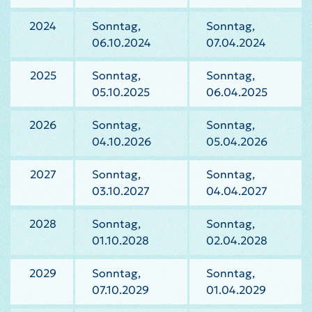
2024
Sonntag,
Sonntag,
06.10.2024
07.04.2024
2025
Sonntag,
Sonntag,
05.10.2025
06.04.2025
2026
Sonntag,
Sonntag,
04.10.2026
05.04.2026
2027
Sonntag,
Sonntag,
03.10.2027
04.04.2027
2028
Sonntag,
Sonntag,
01.10.2028
02.04.2028
2029
Sonntag,
Sonntag,
07.10.2029
01.04.2029