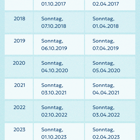
01.10.2017
02.04.2017
2018
Sonntag,
Sonntag,
07.10.2018
01.04.2018
2019
Sonntag,
Sonntag,
06.10.2019
07.04.2019
2020
Sonntag,
Sonntag,
04.10.2020
05.04.2020
2021
Sonntag,
Sonntag,
03.10.2021
04.04.2021
2022
Sonntag,
Sonntag,
02.10.2022
03.04.2022
2023
Sonntag,
Sonntag,
01.10.2023
02.04.2023