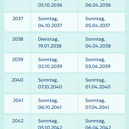
05.10.2036
06.04.2036
2037
Sonntag,
Sonntag,
04.10.2037
05.04.2037
2038
Dienstag,
Sonntag,
19.01.2038
04.04.2038
2039
Sonntag,
Sonntag,
02.10.2039
03.04.2039
2040
Sonntag,
Sonntag,
07.10.2040
01.04.2040
2041
Sonntag,
Sonntag,
06.10.2041
07.04.2041
2042
Sonntag,
Sonntag,
05.10.2042
06.04.2042