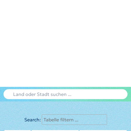
Search: