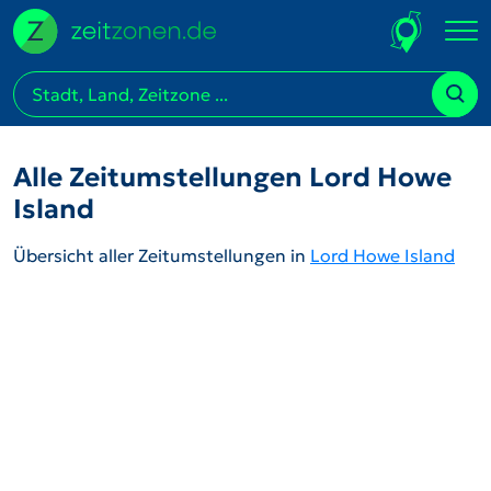
Alle Zeitumstellungen Lord Howe
Island
Übersicht aller Zeitumstellungen in
Lord Howe Island