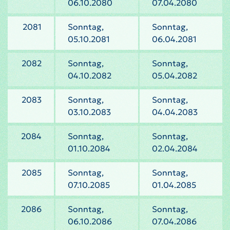
06.10.2080
07.04.2080
2081
Sonntag,
Sonntag,
05.10.2081
06.04.2081
2082
Sonntag,
Sonntag,
04.10.2082
05.04.2082
2083
Sonntag,
Sonntag,
03.10.2083
04.04.2083
2084
Sonntag,
Sonntag,
01.10.2084
02.04.2084
2085
Sonntag,
Sonntag,
07.10.2085
01.04.2085
2086
Sonntag,
Sonntag,
06.10.2086
07.04.2086