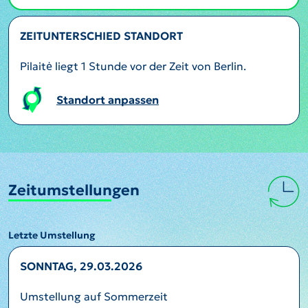
ZEITUNTERSCHIED STANDORT
Pilaitė liegt 1 Stunde vor der Zeit von Berlin.
Standort anpassen
Zeitumstellungen
Letzte Umstellung
SONNTAG, 29.03.2026
Umstellung auf Sommerzeit