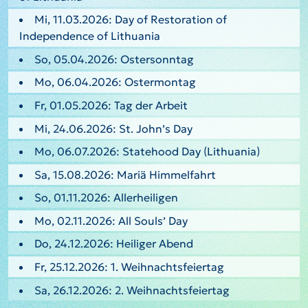
Mi, 11.03.2026: Day of Restoration of
Independence of Lithuania
So, 05.04.2026: Ostersonntag
Mo, 06.04.2026: Ostermontag
Fr, 01.05.2026: Tag der Arbeit
Mi, 24.06.2026: St. John’s Day
Mo, 06.07.2026: Statehood Day (Lithuania)
Sa, 15.08.2026: Mariä Himmelfahrt
So, 01.11.2026: Allerheiligen
Mo, 02.11.2026: All Souls’ Day
Do, 24.12.2026: Heiliger Abend
Fr, 25.12.2026: 1. Weihnachtsfeiertag
Sa, 26.12.2026: 2. Weihnachtsfeiertag