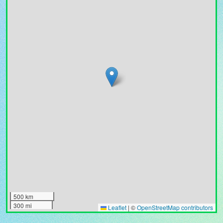
500 km
300 mi
Leaflet
|
©
OpenStreetMap contributors