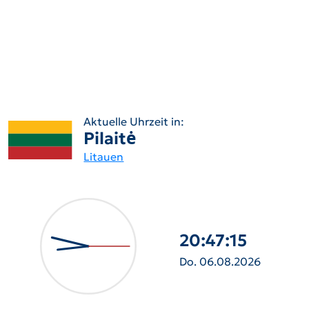
Aktuelle Uhrzeit in:
Pilaitė
Litauen
20:47:16
Do. 06.08.2026