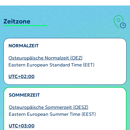
Zeitzone
NORMALZEIT
Osteuropäische Normalzeit (OEZ)
Eastern European Standard Time (EET)
UTC+02:00
SOMMERZEIT
AKTIV
Osteuropäische Sommerzeit (OESZ)
Eastern European Summer Time (EEST)
UTC+03:00