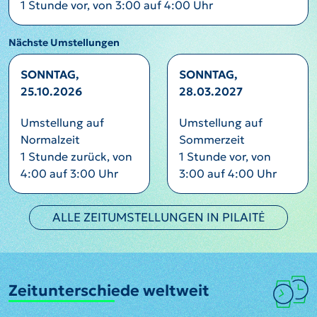
1 Stunde vor, von 3:00 auf 4:00 Uhr
Nächste Umstellungen
SONNTAG,
SONNTAG,
25.10.2026
28.03.2027
Umstellung auf
Umstellung auf
Normalzeit
Sommerzeit
1 Stunde zurück, von
1 Stunde vor, von
4:00 auf 3:00 Uhr
3:00 auf 4:00 Uhr
ALLE ZEITUMSTELLUNGEN IN PILAITĖ
Zeitunterschiede weltweit