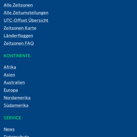
Alle Zeitzonen
Alle Zeitumstellungen
UTC-Offset Übersicht
Zeitzonen Karte
Länderflaggen
Zeitzonen FAQ
KONTINENTE
Afrika
Asien
Australien
Europa
Nordamerika
Südamerika
SERVICE
News
Datenschutz