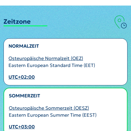
Zeitzone
NORMALZEIT
Osteuropäische Normalzeit (OEZ)
Eastern European Standard Time (EET)
UTC+02:00
SOMMERZEIT
AKTIV
Osteuropäische Sommerzeit (OESZ)
Eastern European Summer Time (EEST)
UTC+03:00