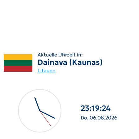
Aktuelle Uhrzeit in:
Dainava (Kaunas)
Litauen
23:19:25
Do. 06.08.2026