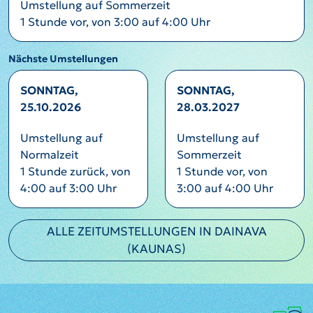
Umstellung auf Sommerzeit
1 Stunde vor, von 3:00 auf 4:00 Uhr
Nächste Umstellungen
SONNTAG,
SONNTAG,
25.10.2026
28.03.2027
Umstellung auf
Umstellung auf
Normalzeit
Sommerzeit
1 Stunde zurück, von
1 Stunde vor, von
4:00 auf 3:00 Uhr
3:00 auf 4:00 Uhr
ALLE ZEITUMSTELLUNGEN IN DAINAVA
(KAUNAS)