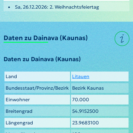
Sa, 26.12.2026: 2. Weihnachtsfeiertag
Daten zu Dainava (Kaunas)
Daten zu Dainava (Kaunas)
Land
Litauen
Bundesstaat/Provinz/Bezirk
Bezirk Kaunas
Einwohner
70.000
Breitengrad
54.9152500
Längengrad
23.9683100