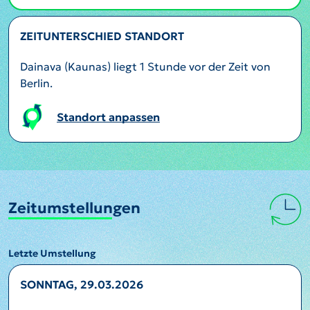
ZEITUNTERSCHIED STANDORT
Dainava (Kaunas) liegt 1 Stunde vor der Zeit von
Berlin.
Standort anpassen
Zeitumstellungen
Letzte Umstellung
SONNTAG, 29.03.2026