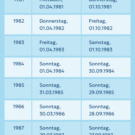
01.04.1981
01.10.1981
1982
Donnerstag,
Freitag,
01.04.1982
01.10.1982
1983
Freitag,
Samstag,
01.04.1983
01.10.1983
1984
Sonntag,
Sonntag,
01.04.1984
30.09.1984
1985
Sonntag,
Sonntag,
31.03.1985
29.09.1985
1986
Sonntag,
Sonntag,
30.03.1986
28.09.1986
1987
Sonntag,
Sonntag,