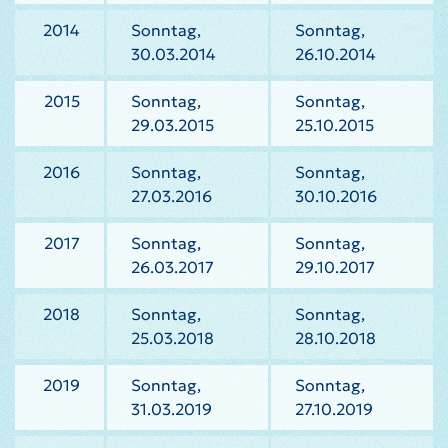
2014
Sonntag,
Sonntag,
30.03.2014
26.10.2014
2015
Sonntag,
Sonntag,
29.03.2015
25.10.2015
2016
Sonntag,
Sonntag,
27.03.2016
30.10.2016
2017
Sonntag,
Sonntag,
26.03.2017
29.10.2017
2018
Sonntag,
Sonntag,
25.03.2018
28.10.2018
2019
Sonntag,
Sonntag,
31.03.2019
27.10.2019