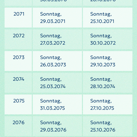
2071
Sonntag,
Sonntag,
29.03.2071
25.10.2071
2072
Sonntag,
Sonntag,
27.03.2072
30.10.2072
2073
Sonntag,
Sonntag,
26.03.2073
29.10.2073
2074
Sonntag,
Sonntag,
25.03.2074
28.10.2074
2075
Sonntag,
Sonntag,
31.03.2075
27.10.2075
2076
Sonntag,
Sonntag,
29.03.2076
25.10.2076