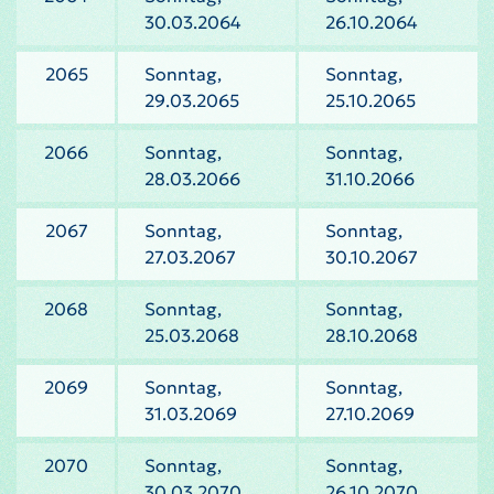
30.03.2064
26.10.2064
2065
Sonntag,
Sonntag,
29.03.2065
25.10.2065
2066
Sonntag,
Sonntag,
28.03.2066
31.10.2066
2067
Sonntag,
Sonntag,
27.03.2067
30.10.2067
2068
Sonntag,
Sonntag,
25.03.2068
28.10.2068
2069
Sonntag,
Sonntag,
31.03.2069
27.10.2069
2070
Sonntag,
Sonntag,
30.03.2070
26.10.2070