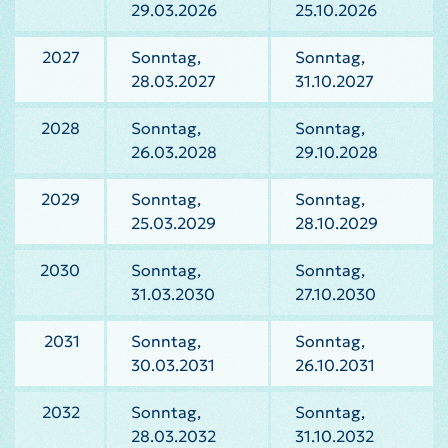
29.03.2026
25.10.2026
2027
Sonntag,
Sonntag,
28.03.2027
31.10.2027
2028
Sonntag,
Sonntag,
26.03.2028
29.10.2028
2029
Sonntag,
Sonntag,
25.03.2029
28.10.2029
2030
Sonntag,
Sonntag,
31.03.2030
27.10.2030
2031
Sonntag,
Sonntag,
30.03.2031
26.10.2031
2032
Sonntag,
Sonntag,
28.03.2032
31.10.2032