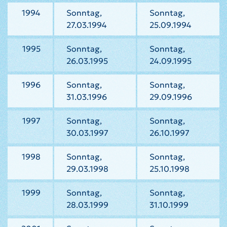
1994
Sonntag,
Sonntag,
27.03.1994
25.09.1994
1995
Sonntag,
Sonntag,
26.03.1995
24.09.1995
1996
Sonntag,
Sonntag,
31.03.1996
29.09.1996
1997
Sonntag,
Sonntag,
30.03.1997
26.10.1997
1998
Sonntag,
Sonntag,
29.03.1998
25.10.1998
1999
Sonntag,
Sonntag,
28.03.1999
31.10.1999