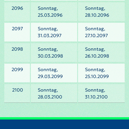
2096
Sonntag,
Sonntag,
25.03.2096
28.10.2096
2097
Sonntag,
Sonntag,
31.03.2097
27.10.2097
2098
Sonntag,
Sonntag,
30.03.2098
26.10.2098
2099
Sonntag,
Sonntag,
29.03.2099
25.10.2099
2100
Sonntag,
Sonntag,
28.03.2100
31.10.2100