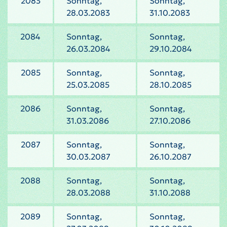
2083
Sonntag,
Sonntag,
28.03.2083
31.10.2083
2084
Sonntag,
Sonntag,
26.03.2084
29.10.2084
2085
Sonntag,
Sonntag,
25.03.2085
28.10.2085
2086
Sonntag,
Sonntag,
31.03.2086
27.10.2086
2087
Sonntag,
Sonntag,
30.03.2087
26.10.2087
2088
Sonntag,
Sonntag,
28.03.2088
31.10.2088
2089
Sonntag,
Sonntag,