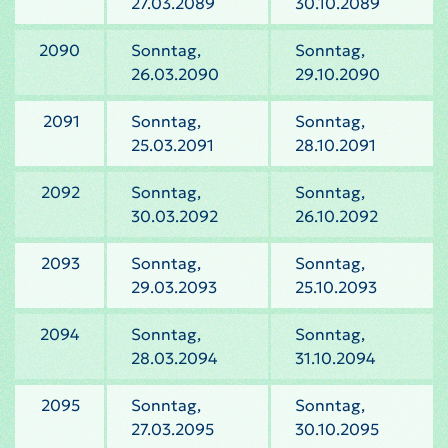
27.03.2089
30.10.2089
2090
Sonntag,
Sonntag,
26.03.2090
29.10.2090
2091
Sonntag,
Sonntag,
25.03.2091
28.10.2091
2092
Sonntag,
Sonntag,
30.03.2092
26.10.2092
2093
Sonntag,
Sonntag,
29.03.2093
25.10.2093
2094
Sonntag,
Sonntag,
28.03.2094
31.10.2094
2095
Sonntag,
Sonntag,
27.03.2095
30.10.2095