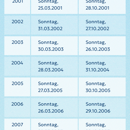
2001
Sonntag,
Sonntag,
25.03.2001
28.10.2001
2002
Sonntag,
Sonntag,
31.03.2002
27.10.2002
2003
Sonntag,
Sonntag,
30.03.2003
26.10.2003
2004
Sonntag,
Sonntag,
28.03.2004
31.10.2004
2005
Sonntag,
Sonntag,
27.03.2005
30.10.2005
2006
Sonntag,
Sonntag,
26.03.2006
29.10.2006
2007
Sonntag,
Sonntag,