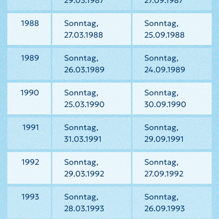
29.03.1987
27.09.1987
1988
Sonntag,
Sonntag,
27.03.1988
25.09.1988
1989
Sonntag,
Sonntag,
26.03.1989
24.09.1989
1990
Sonntag,
Sonntag,
25.03.1990
30.09.1990
1991
Sonntag,
Sonntag,
31.03.1991
29.09.1991
1992
Sonntag,
Sonntag,
29.03.1992
27.09.1992
1993
Sonntag,
Sonntag,
28.03.1993
26.09.1993