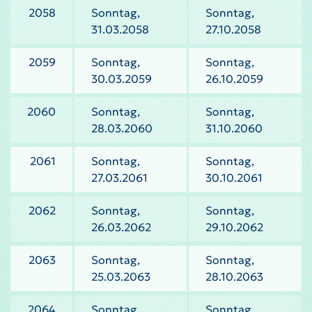
2058
Sonntag,
Sonntag,
31.03.2058
27.10.2058
2059
Sonntag,
Sonntag,
30.03.2059
26.10.2059
2060
Sonntag,
Sonntag,
28.03.2060
31.10.2060
2061
Sonntag,
Sonntag,
27.03.2061
30.10.2061
2062
Sonntag,
Sonntag,
26.03.2062
29.10.2062
2063
Sonntag,
Sonntag,
25.03.2063
28.10.2063
2064
Sonntag,
Sonntag,