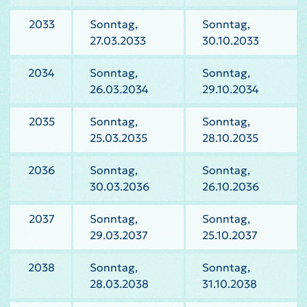
2033
Sonntag,
Sonntag,
27.03.2033
30.10.2033
2034
Sonntag,
Sonntag,
26.03.2034
29.10.2034
2035
Sonntag,
Sonntag,
25.03.2035
28.10.2035
2036
Sonntag,
Sonntag,
30.03.2036
26.10.2036
2037
Sonntag,
Sonntag,
29.03.2037
25.10.2037
2038
Sonntag,
Sonntag,
28.03.2038
31.10.2038