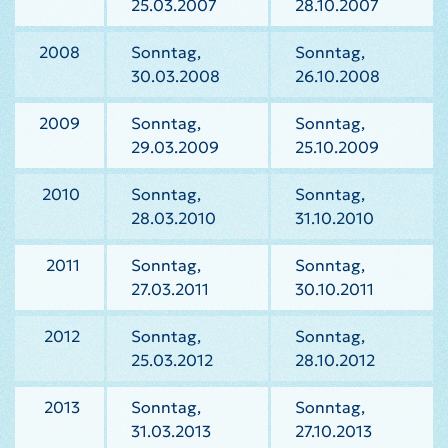
25.03.2007
28.10.2007
2008
Sonntag,
Sonntag,
30.03.2008
26.10.2008
2009
Sonntag,
Sonntag,
29.03.2009
25.10.2009
2010
Sonntag,
Sonntag,
28.03.2010
31.10.2010
2011
Sonntag,
Sonntag,
27.03.2011
30.10.2011
2012
Sonntag,
Sonntag,
25.03.2012
28.10.2012
2013
Sonntag,
Sonntag,
31.03.2013
27.10.2013