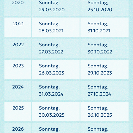
2020
Sonntag,
Sonntag,
29.03.2020
25.10.2020
2021
Sonntag,
Sonntag,
28.03.2021
31.10.2021
2022
Sonntag,
Sonntag,
27.03.2022
30.10.2022
2023
Sonntag,
Sonntag,
26.03.2023
29.10.2023
2024
Sonntag,
Sonntag,
31.03.2024
27.10.2024
2025
Sonntag,
Sonntag,
30.03.2025
26.10.2025
2026
Sonntag,
Sonntag,