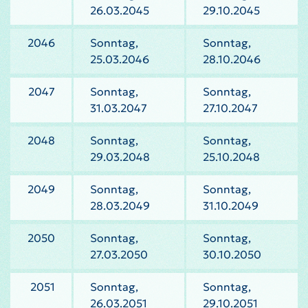
26.03.2045
29.10.2045
2046
Sonntag,
Sonntag,
25.03.2046
28.10.2046
2047
Sonntag,
Sonntag,
31.03.2047
27.10.2047
2048
Sonntag,
Sonntag,
29.03.2048
25.10.2048
2049
Sonntag,
Sonntag,
28.03.2049
31.10.2049
2050
Sonntag,
Sonntag,
27.03.2050
30.10.2050
2051
Sonntag,
Sonntag,
26.03.2051
29.10.2051