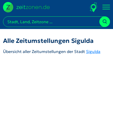
Alle Zeitumstellungen Sigulda
Übersicht aller Zeitumstellungen der Stadt
Sigulda