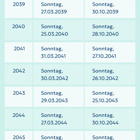
2039
Sonntag,
Sonntag,
27.03.2039
30.10.2039
2040
Sonntag,
Sonntag,
25.03.2040
28.10.2040
2041
Sonntag,
Sonntag,
31.03.2041
27.10.2041
2042
Sonntag,
Sonntag,
30.03.2042
26.10.2042
2043
Sonntag,
Sonntag,
29.03.2043
25.10.2043
2044
Sonntag,
Sonntag,
27.03.2044
30.10.2044
2045
Sonntag,
Sonntag,