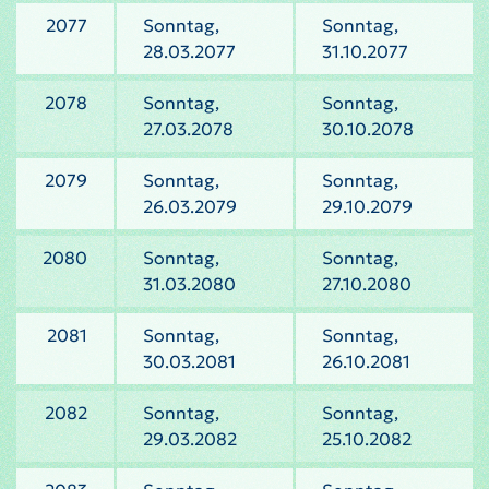
2077
Sonntag,
Sonntag,
28.03.2077
31.10.2077
2078
Sonntag,
Sonntag,
27.03.2078
30.10.2078
2079
Sonntag,
Sonntag,
26.03.2079
29.10.2079
2080
Sonntag,
Sonntag,
31.03.2080
27.10.2080
2081
Sonntag,
Sonntag,
30.03.2081
26.10.2081
2082
Sonntag,
Sonntag,
29.03.2082
25.10.2082