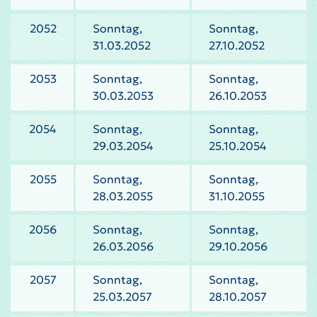
2052
Sonntag,
Sonntag,
31.03.2052
27.10.2052
2053
Sonntag,
Sonntag,
30.03.2053
26.10.2053
2054
Sonntag,
Sonntag,
29.03.2054
25.10.2054
2055
Sonntag,
Sonntag,
28.03.2055
31.10.2055
2056
Sonntag,
Sonntag,
26.03.2056
29.10.2056
2057
Sonntag,
Sonntag,
25.03.2057
28.10.2057